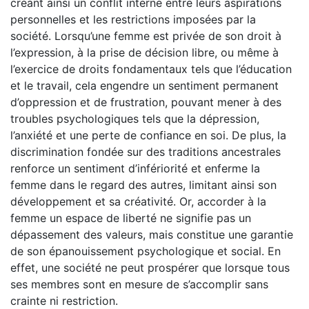
créant ainsi un conflit interne entre leurs aspirations
personnelles et les restrictions imposées par la
société. Lorsqu’une femme est privée de son droit à
l’expression, à la prise de décision libre, ou même à
l’exercice de droits fondamentaux tels que l’éducation
et le travail, cela engendre un sentiment permanent
d’oppression et de frustration, pouvant mener à des
troubles psychologiques tels que la dépression,
l’anxiété et une perte de confiance en soi. De plus, la
discrimination fondée sur des traditions ancestrales
renforce un sentiment d’infériorité et enferme la
femme dans le regard des autres, limitant ainsi son
développement et sa créativité. Or, accorder à la
femme un espace de liberté ne signifie pas un
dépassement des valeurs, mais constitue une garantie
de son épanouissement psychologique et social. En
effet, une société ne peut prospérer que lorsque tous
ses membres sont en mesure de s’accomplir sans
crainte ni restriction.