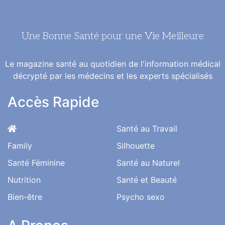
Une Bonne Santé pour une Vie Meilleure
Le magazine santé au quotidien de l'information médical
décrypté par les médecins et les experts spécialisés
Accès Rapide
Santé au Travail
Family
Silhouette
Santé Féminine
Santé au Naturel
Nutrition
Santé et Beauté
Bien-être
Psycho sexo