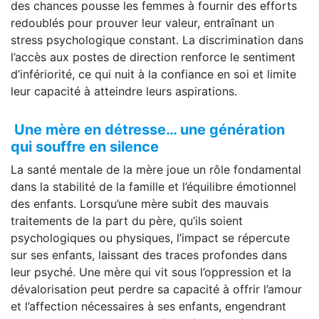
des chances pousse les femmes à fournir des efforts
redoublés pour prouver leur valeur, entraînant un
stress psychologique constant. La discrimination dans
l’accès aux postes de direction renforce le sentiment
d’infériorité, ce qui nuit à la confiance en soi et limite
leur capacité à atteindre leurs aspirations.
Une mère en détresse… une génération
qui souffre en silence
La santé mentale de la mère joue un rôle fondamental
dans la stabilité de la famille et l’équilibre émotionnel
des enfants. Lorsqu’une mère subit des mauvais
traitements de la part du père, qu’ils soient
psychologiques ou physiques, l’impact se répercute
sur ses enfants, laissant des traces profondes dans
leur psyché. Une mère qui vit sous l’oppression et la
dévalorisation peut perdre sa capacité à offrir l’amour
et l’affection nécessaires à ses enfants, engendrant