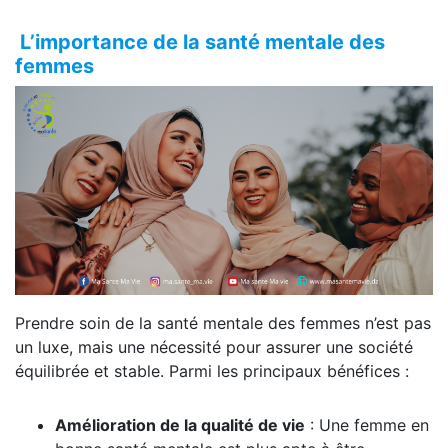
L’importance de la santé mentale des
femmes
Prendre soin de la santé mentale des femmes n’est pas
un luxe, mais une nécessité pour assurer une société
équilibrée et stable. Parmi les principaux bénéfices :
Amélioration de la qualité de vie
: Une femme en