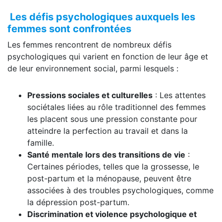
Les défis psychologiques auxquels les
femmes sont confrontées
Les femmes rencontrent de nombreux défis
psychologiques qui varient en fonction de leur âge et
de leur environnement social, parmi lesquels :
Pressions sociales et culturelles
: Les attentes
sociétales liées au rôle traditionnel des femmes
les placent sous une pression constante pour
atteindre la perfection au travail et dans la
famille.
Santé mentale lors des transitions de vie
:
Certaines périodes, telles que la grossesse, le
post-partum et la ménopause, peuvent être
associées à des troubles psychologiques, comme
la dépression post-partum.
Discrimination et violence psychologique et