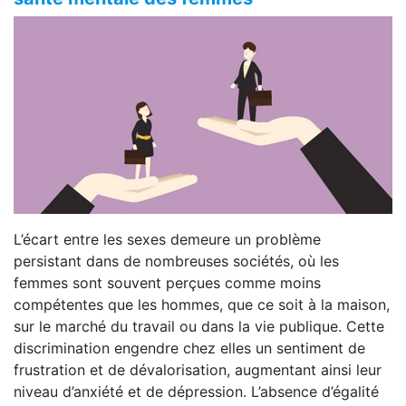
L’écart entre les sexes demeure un problème
persistant dans de nombreuses sociétés, où les
femmes sont souvent perçues comme moins
compétentes que les hommes, que ce soit à la maison,
sur le marché du travail ou dans la vie publique. Cette
discrimination engendre chez elles un sentiment de
frustration et de dévalorisation, augmentant ainsi leur
niveau d’anxiété et de dépression. L’absence d’égalité