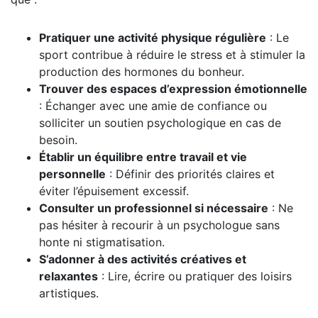
Pratiquer une activité physique régulière
: Le
sport contribue à réduire le stress et à stimuler la
production des hormones du bonheur.
Trouver des espaces d’expression émotionnelle
: Échanger avec une amie de confiance ou
solliciter un soutien psychologique en cas de
besoin.
Établir un équilibre entre travail et vie
personnelle
: Définir des priorités claires et
éviter l’épuisement excessif.
Consulter un professionnel si nécessaire
: Ne
pas hésiter à recourir à un psychologue sans
honte ni stigmatisation.
S’adonner à des activités créatives et
relaxantes
: Lire, écrire ou pratiquer des loisirs
artistiques.