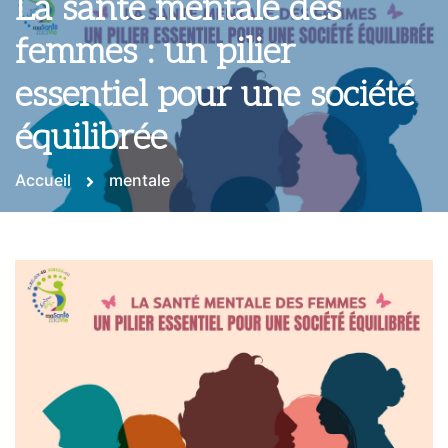
La santé mentale des
femmes : un pilier
essentiel pour une société
équilibrée
Accueil
mentale