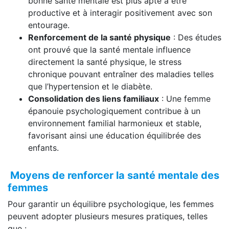
bonne santé mentale est plus apte à être
productive et à interagir positivement avec son
entourage.
Renforcement de la santé physique
: Des études
ont prouvé que la santé mentale influence
directement la santé physique, le stress
chronique pouvant entraîner des maladies telles
que l’hypertension et le diabète.
Consolidation des liens familiaux
: Une femme
épanouie psychologiquement contribue à un
environnement familial harmonieux et stable,
favorisant ainsi une éducation équilibrée des
enfants.
Moyens de renforcer la santé mentale des
femmes
Pour garantir un équilibre psychologique, les femmes
peuvent adopter plusieurs mesures pratiques, telles
que :