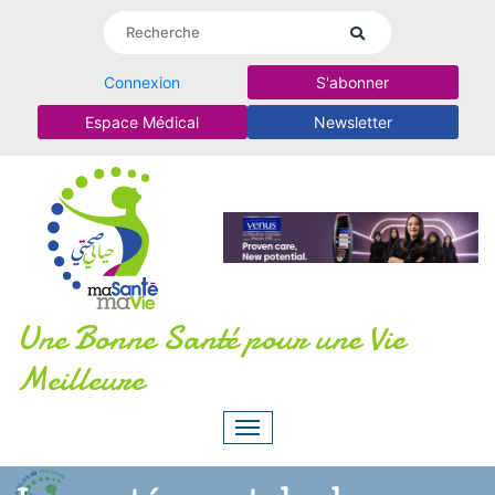
Connexion
S'abonner
Espace Médical
Newsletter
Une Bonne Santé pour une Vie
Meilleure