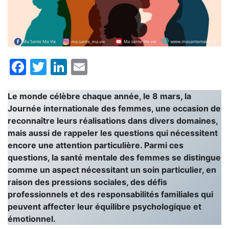
Facebook
Twitter
LinkedIn
Email
Le monde célèbre chaque année, le 8 mars, la
Journée internationale des femmes, une occasion de
reconnaître leurs réalisations dans divers domaines,
mais aussi de rappeler les questions qui nécessitent
encore une attention particulière. Parmi ces
questions, la santé mentale des femmes se distingue
comme un aspect nécessitant un soin particulier, en
raison des pressions sociales, des défis
professionnels et des responsabilités familiales qui
peuvent affecter leur équilibre psychologique et
émotionnel.