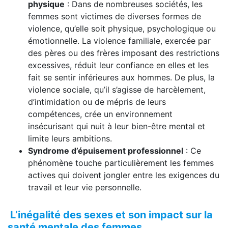
physique
: Dans de nombreuses sociétés, les
femmes sont victimes de diverses formes de
violence, qu’elle soit physique, psychologique ou
émotionnelle. La violence familiale, exercée par
des pères ou des frères imposant des restrictions
excessives, réduit leur confiance en elles et les
fait se sentir inférieures aux hommes. De plus, la
violence sociale, qu’il s’agisse de harcèlement,
d’intimidation ou de mépris de leurs
compétences, crée un environnement
insécurisant qui nuit à leur bien-être mental et
limite leurs ambitions.
Syndrome d’épuisement professionnel
: Ce
phénomène touche particulièrement les femmes
actives qui doivent jongler entre les exigences du
travail et leur vie personnelle.
L’inégalité des sexes et son impact sur la
santé mentale des femmes