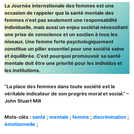
La Journée internationale des femmes est une
occasion de rappeler que la santé mentale des
femmes n’est pas seulement une responsabilité
individuelle, mais aussi un enjeu sociétal nécessitant
une prise de conscience et un soutien à tous les
niveaux. Une femme forte psychologiquement
constitue un pilier essentiel pour une société saine
et équilibrée. C’est pourquoi promouvoir sa santé
mentale doit être une priorité pour les individus et
les institutions.
“La place des femmes dans toute société est le
véritable indicateur de son progrès moral et social.” –
John Stuart Mill
Mots-clés :
santé
;
mentale
;
femme
;
discrimination
;
émotionnelle
;