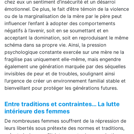
chez eux un sentiment d’insécurité et un désarroi
émotionnel. De plus, le fait d’être témoin de la violence
ou de la marginalisation de la mère par le père peut
influencer l’enfant à adopter des comportements
négatifs à l’avenir, soit en se soumettant et en
acceptant la domination, soit en reproduisant le même
schéma dans sa propre vie. Ainsi, la pression
psychologique constante exercée sur une mère ne la
fragilise pas uniquement elle-même, mais engendre
également une génération marquée par des séquelles
invisibles de peur et de troubles, soulignant ainsi
l’urgence de créer un environnement familial stable et
bienveillant pour protéger les générations futures.
Entre traditions et contraintes… La lutte
intérieure des femmes
De nombreuses femmes souffrent de la répression de
leurs libertés sous prétexte des normes et traditions,