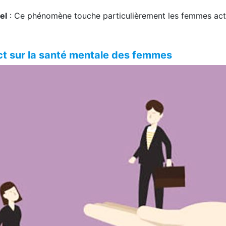
el
: Ce phénomène touche particulièrement les femmes activ
act sur la santé mentale des femmes