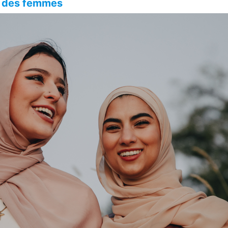
e des femmes