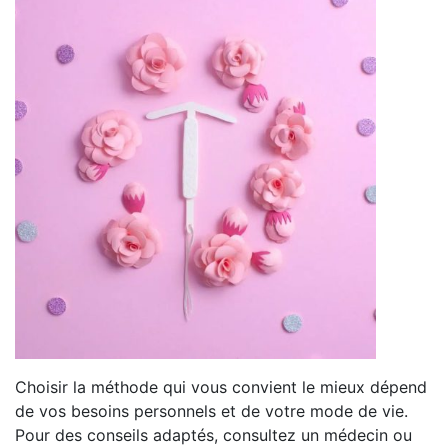
Choisir la méthode qui vous convient le mieux dépend
de vos besoins personnels et de votre mode de vie.
Pour des conseils adaptés, consultez un médecin ou