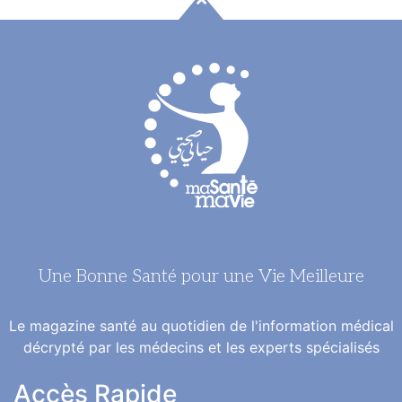
Une Bonne Santé pour une Vie Meilleure
Le magazine santé au quotidien de l'information médical
décrypté par les médecins et les experts spécialisés
Accès Rapide