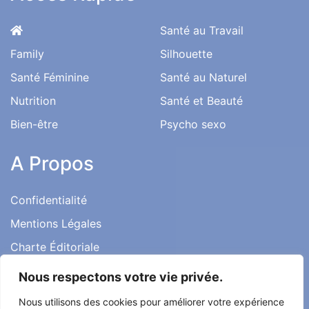
Santé au Travail
Family
Silhouette
Santé Féminine
Santé au Naturel
Nutrition
Santé et Beauté
Bien-être
Psycho sexo
A Propos
Confidentialité
Mentions Légales
Charte Éditoriale
Conditions d’utilisation
Nous respectons votre vie privée.
Contact
Nous utilisons des cookies pour améliorer votre expérience