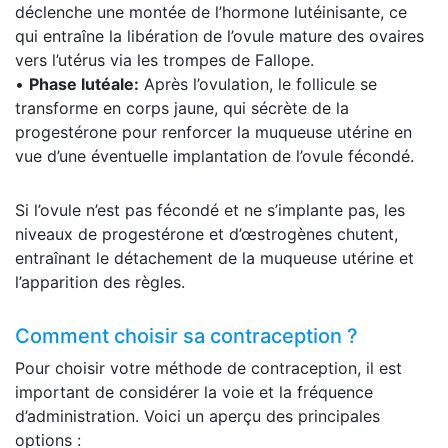
déclenche une montée de l’hormone lutéinisante, ce
qui entraîne la libération de l’ovule mature des ovaires
vers l’utérus via les trompes de Fallope.
•
Phase lutéale:
Après l’ovulation, le follicule se
transforme en corps jaune, qui sécrète de la
progestérone pour renforcer la muqueuse utérine en
vue d’une éventuelle implantation de l’ovule fécondé.
Si l’ovule n’est pas fécondé et ne s’implante pas, les
niveaux de progestérone et d’œstrogènes chutent,
entraînant le détachement de la muqueuse utérine et
l’apparition des règles.
Comment choisir sa contraception ?
Pour choisir votre méthode de contraception, il est
important de considérer la voie et la fréquence
d’administration. Voici un aperçu des principales
options :