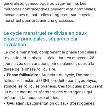
généraliste, gynécologue ou sage-femme. Les
méthodes contraceptives peuvent être hormonales,
mécaniques ou naturelles et agissent sur le cycle
menstruel pour prévenir une grossesse.
Le cycle menstruel se divise en deux
phases principales, séparées par
l’ovulation.
Le cycle menstruel, comprenant la phase folliculaire,
l’ovulation et la phase lutéale, dure en moyenne 28
jours, avec des variations principalement dues à la
durée de la phase folliculaire.
•
Phase folliculaire :
Au début du cycle, l’hormone
folliculo-stimulante (FSH), produite par l’hypophyse,
stimule les follicules ovariens. Ces follicules produisent
un ovule mature et sécrètent des œstrogènes qui
préparent la muqueuse utérine.
•
Ovulation:
L’augmentation du taux d’œstrogènes