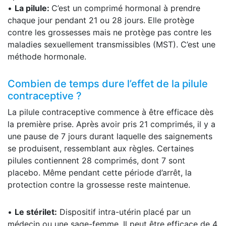
•
La pilule:
C’est un comprimé hormonal à prendre
chaque jour pendant 21 ou 28 jours. Elle protège
contre les grossesses mais ne protège pas contre les
maladies sexuellement transmissibles (MST). C’est une
méthode hormonale.
Combien de temps dure l’effet de la pilule
contraceptive ?
La pilule contraceptive commence à être efficace dès
la première prise. Après avoir pris 21 comprimés, il y a
une pause de 7 jours durant laquelle des saignements
se produisent, ressemblant aux règles. Certaines
pilules contiennent 28 comprimés, dont 7 sont
placebo. Même pendant cette période d’arrêt, la
protection contre la grossesse reste maintenue.
•
Le stérilet:
Dispositif intra-utérin placé par un
médecin ou une sage-femme. Il peut être efficace de 4