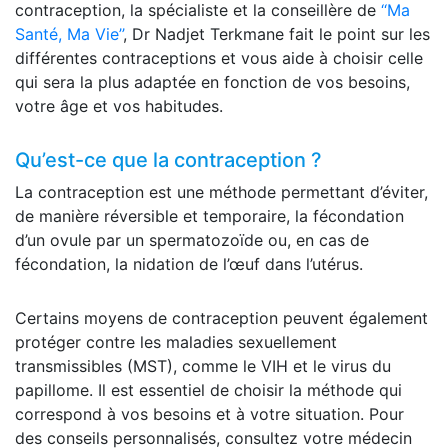
contraception, la spécialiste et la conseillère de
‘‘Ma
Santé, Ma Vie’’
, Dr Nadjet Terkmane fait le point sur les
différentes contraceptions et vous aide à choisir celle
qui sera la plus adaptée en fonction de vos besoins,
votre âge et vos habitudes.
Qu’est-ce que la contraception ?
La contraception est une méthode permettant d’éviter,
de manière réversible et temporaire, la fécondation
d’un ovule par un spermatozoïde ou, en cas de
fécondation, la nidation de l’œuf dans l’utérus.
Certains moyens de contraception peuvent également
protéger contre les maladies sexuellement
transmissibles (MST), comme le VIH et le virus du
papillome. Il est essentiel de choisir la méthode qui
correspond à vos besoins et à votre situation. Pour
des conseils personnalisés, consultez votre médecin