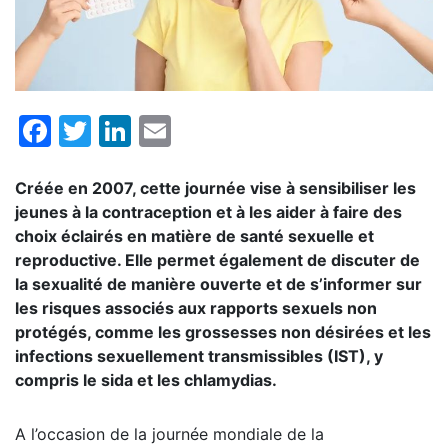
Facebook
Twitter
LinkedIn
Email
Créée en 2007, cette journée vise à sensibiliser les
jeunes à la contraception et à les aider à faire des
choix éclairés en matière de santé sexuelle et
reproductive. Elle permet également de discuter de
la sexualité de manière ouverte et de s’informer sur
les risques associés aux rapports sexuels non
protégés, comme les grossesses non désirées et les
infections sexuellement transmissibles (IST), y
compris le sida et les chlamydias.
A l’occasion de la journée mondiale de la