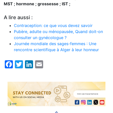
MST ; hormone ; grossesse ; IST ;
A lire aussi :
Contraception: ce que vous devez savoir
Pubère, adulte ou ménopausée, Quand doit-on
consulter un gynécologue ?
Journée mondiale des sages-femmes : Une
rencontre scientifique à Alger à leur honneur
Facebook
Twitter
LinkedIn
Email