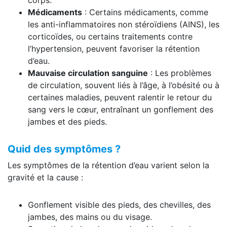
corps.
Médicaments
: Certains médicaments, comme
les anti-inflammatoires non stéroïdiens (AINS), les
corticoïdes, ou certains traitements contre
l’hypertension, peuvent favoriser la rétention
d’eau.
Mauvaise circulation sanguine
: Les problèmes
de circulation, souvent liés à l’âge, à l’obésité ou à
certaines maladies, peuvent ralentir le retour du
sang vers le cœur, entraînant un gonflement des
jambes et des pieds.
Quid des symptômes ?
Les symptômes de la rétention d’eau varient selon la
gravité et la cause :
Gonflement visible des pieds, des chevilles, des
jambes, des mains ou du visage.