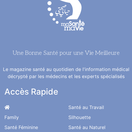
Une Bonne Santé pour une Vie Meilleure
Le magazine santé au quotidien de l'information médical
décrypté par les médecins et les experts spécialisés
Accès Rapide
Santé au Travail
Family
Silhouette
Santé Féminine
Santé au Naturel