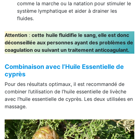
comme la marche ou la natation pour stimuler le
système lymphatique et aider à drainer les
fluides.
Attention
:
cette
huile fluidifie le sang, elle est donc
déconseillée aux personnes ayant des problèmes de
coagulation ou suivant un traitement anticoagulant.
Combinaison avec l’Huile Essentielle de
cyprès
Pour des résultats optimaux, il est recommandé de
combiner l’utilisation de l’huile essentielle de livèche
avec l’huile essentielle de cyprès. Les deux utilisées en
massage.