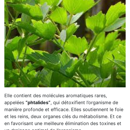
Elle contient des molécules aromatiques rares,
appelées
“phtalides”
, qui détoxifient l’organisme de
manière profonde et efficace. Elles soutiennent le foie
et les reins, deux organes clés du métabolisme. Et ce
en favorisant une meilleure élimination des toxines et