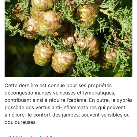
Cette dernière est connue pour ses propriétés
décongestionnantes veineuses et lymphatiques,
contribuant ainsi à réduire l’œdème. En outre, le cyprès
possède des vertus anti-inflammatoires qui peuvent
améliorer le confort des jambes, souvent sensibles ou
douloureuses.