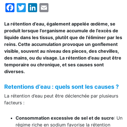
Facebook
Twitter
LinkedIn
Email
La rétention d’eau, également appelée œdème, se
produit lorsque l’organisme accumule de l’excès de
liquide dans les tissus, plutôt que de l’éliminer par les
reins. Cette accumulation provoque un gonflement
visible, souvent au niveau des pieces, des chevilles,
des mains, ou du visage. La rétention d’eau peut être
temporaire ou chronique, et ses causes sont
diverses.
Retentions d’eau : quels sont les causes ?
La rétention d’eau peut être déclenchée par plusieurs
facteurs :
Consommation excessive de sel et de sucre
: Un
régime riche en sodium favorise la rétention