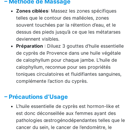
– Méthode de Massage
Zones ciblées
: Massez les zones spécifiques
telles que le contour des malléoles, zones
souvent touchées par la rétention d’eau, et le
dessus des pieds jusqu’à ce que les métatarses
deviennent visibles.
Préparation
: Diluez 3 gouttes d’huile essentielle
de cyprès de Provence dans une huile végétale
de calophyllum pour chaque jambe. L’huile de
calophyllum, reconnue pour ses propriétés
toniques circulatoires et fluidifiantes sanguines,
complémente l’action du cyprès.
– Précautions d’Usage
L’huile essentielle de cyprès est hormon-like et
est donc déconseillée aux femmes ayant des
pathologies œstrogénodépendantes telles que le
cancer du sein, le cancer de l’endomètre, le