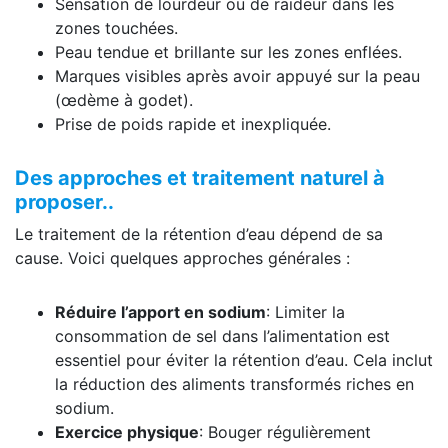
Sensation de lourdeur ou de raideur dans les
zones touchées.
Peau tendue et brillante sur les zones enflées.
Marques visibles après avoir appuyé sur la peau
(œdème à godet).
Prise de poids rapide et inexpliquée.
Des approches et traitement naturel à
proposer..
Le traitement de la rétention d’eau dépend de sa
cause. Voici quelques approches générales :
Réduire l’apport en sodium
: Limiter la
consommation de sel dans l’alimentation est
essentiel pour éviter la rétention d’eau. Cela inclut
la réduction des aliments transformés riches en
sodium.
Exercice physique
: Bouger régulièrement