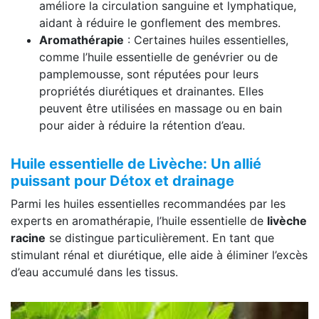
améliore la circulation sanguine et lymphatique,
aidant à réduire le gonflement des membres.
Aromathérapie
: Certaines huiles essentielles,
comme l’huile essentielle de genévrier ou de
pamplemousse, sont réputées pour leurs
propriétés diurétiques et drainantes. Elles
peuvent être utilisées en massage ou en bain
pour aider à réduire la rétention d’eau.
Huile essentielle de Livèche: Un allié
puissant pour Détox et drainage
Parmi les huiles essentielles recommandées par les
experts en aromathérapie, l’huile essentielle de
livèche
racine
se distingue particulièrement. En tant que
stimulant rénal et diurétique, elle aide à éliminer l’excès
d’eau accumulé dans les tissus.