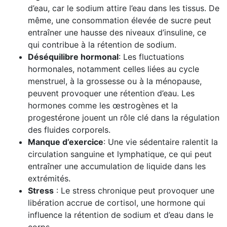
d’eau, car le sodium attire l’eau dans les tissus. De
même, une consommation élevée de sucre peut
entraîner une hausse des niveaux d’insuline, ce
qui contribue à la rétention de sodium.
Déséquilibre hormonal
: Les fluctuations
hormonales, notamment celles liées au cycle
menstruel, à la grossesse ou à la ménopause,
peuvent provoquer une rétention d’eau. Les
hormones comme les œstrogènes et la
progestérone jouent un rôle clé dans la régulation
des fluides corporels.
Manque d’exercice
: Une vie sédentaire ralentit la
circulation sanguine et lymphatique, ce qui peut
entraîner une accumulation de liquide dans les
extrémités.
Stress
: Le stress chronique peut provoquer une
libération accrue de cortisol, une hormone qui
influence la rétention de sodium et d’eau dans le