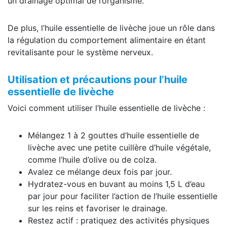
un drainage optimal de l’organisme.
De plus, l’huile essentielle de livèche joue un rôle dans
la régulation du comportement alimentaire en étant
revitalisante pour le système nerveux.
Utilisation et précautions pour l’huile
essentielle de livèche
Voici comment utiliser l’huile essentielle de livèche :
Mélangez 1 à 2 gouttes d’huile essentielle de
livèche avec une petite cuillère d’huile végétale,
comme l’huile d’olive ou de colza.
Avalez ce mélange deux fois par jour.
Hydratez-vous en buvant au moins 1,5 L d’eau
par jour pour faciliter l’action de l’huile essentielle
sur les reins et favoriser le drainage.
Restez actif : pratiquez des activités physiques