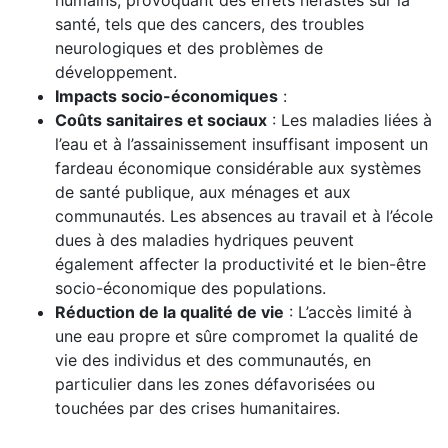
humains, provoquant des effets néfastes sur la
santé, tels que des cancers, des troubles
neurologiques et des problèmes de
développement.
Impacts socio-économiques
:
Coûts sanitaires et sociaux
: Les maladies liées à
l’eau et à l’assainissement insuffisant imposent un
fardeau économique considérable aux systèmes
de santé publique, aux ménages et aux
communautés. Les absences au travail et à l’école
dues à des maladies hydriques peuvent
également affecter la productivité et le bien-être
socio-économique des populations.
Réduction de la qualité de vie
: L’accès limité à
une eau propre et sûre compromet la qualité de
vie des individus et des communautés, en
particulier dans les zones défavorisées ou
touchées par des crises humanitaires.