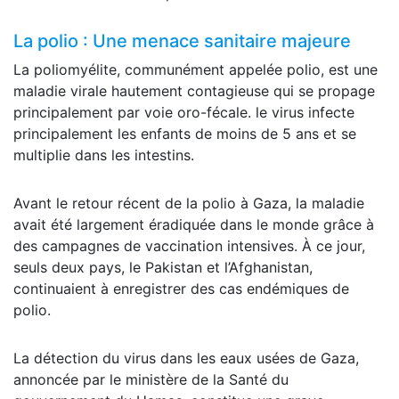
La polio : Une menace sanitaire majeure
La poliomyélite, communément appelée polio, est une
maladie virale hautement contagieuse qui se propage
principalement par voie oro-fécale. le virus infecte
principalement les enfants de moins de 5 ans et se
multiplie dans les intestins.
Avant le retour récent de la polio à Gaza, la maladie
avait été largement éradiquée dans le monde grâce à
des campagnes de vaccination intensives. À ce jour,
seuls deux pays, le Pakistan et l’Afghanistan,
continuaient à enregistrer des cas endémiques de
polio.
La détection du virus dans les eaux usées de Gaza,
annoncée par le ministère de la Santé du