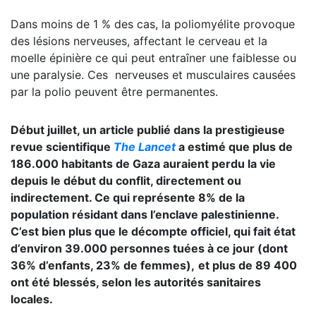
Dans moins de 1 % des cas, la poliomyélite provoque
des lésions nerveuses, affectant le cerveau et la
moelle épinière ce qui peut entraîner une faiblesse ou
une paralysie. Ces nerveuses et musculaires causées
par la polio peuvent être permanentes.
Début juillet, un article publié dans la prestigieuse
revue scientifique
The Lancet
a estimé que plus de
186.000 habitants de Gaza auraient perdu la vie
depuis le début du conflit, directement ou
indirectement. Ce qui représente 8% de la
population résidant dans l’enclave palestinienne.
C’est bien plus que le décompte officiel, qui fait état
d’environ 39.000 personnes tuées à ce jour (dont
36% d’enfants, 23% de femmes),
et plus de 89 400
ont été blessés, selon les autorités sanitaires
locales.