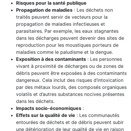
Risques pour la santé publique
Propagation de maladies
: Les déchets non
traités peuvent servir de vecteurs pour la
propagation de maladies infectieuses et
parasitaires. Par exemple, les eaux stagnantes
dans les décharges peuvent devenir des sites de
reproduction pour les moustiques porteurs de
maladies comme le paludisme et la dengue.
Exposition à des contaminants
: Les personnes
vivant à proximité de décharges ou de zones de
débris peuvent être exposées à des contaminants
dangereux. Cela inclut des risques d’intoxication
par des métaux lourds, des composés organiques
volatils et d’autres substances nocives présentes
dans les déchets.
Impacts socio-économiques
:
Effets sur la qualité de vie
: Les communautés
entourées de déchets et de débris peuvent subir
une détérioration de leur qualité de vie en raison