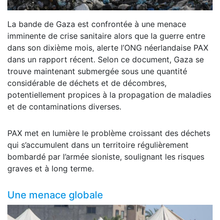
La bande de Gaza est confrontée à une menace
imminente de crise sanitaire alors que la guerre entre
dans son dixième mois, alerte l’ONG néerlandaise PAX
dans un rapport récent. Selon ce document, Gaza se
trouve maintenant submergée sous une quantité
considérable de déchets et de décombres,
potentiellement propices à la propagation de maladies
et de contaminations diverses.
PAX met en lumière le problème croissant des déchets
qui s’accumulent dans un territoire régulièrement
bombardé par l’armée sioniste, soulignant les risques
graves et à long terme.
Une menace globale