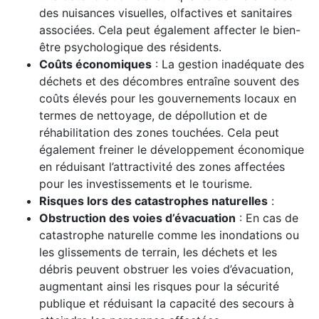
des nuisances visuelles, olfactives et sanitaires
associées. Cela peut également affecter le bien-
être psychologique des résidents.
Coûts économiques
: La gestion inadéquate des
déchets et des décombres entraîne souvent des
coûts élevés pour les gouvernements locaux en
termes de nettoyage, de dépollution et de
réhabilitation des zones touchées. Cela peut
également freiner le développement économique
en réduisant l’attractivité des zones affectées
pour les investissements et le tourisme.
Risques lors des catastrophes naturelles
:
Obstruction des voies d’évacuation
: En cas de
catastrophe naturelle comme les inondations ou
les glissements de terrain, les déchets et les
débris peuvent obstruer les voies d’évacuation,
augmentant ainsi les risques pour la sécurité
publique et réduisant la capacité des secours à