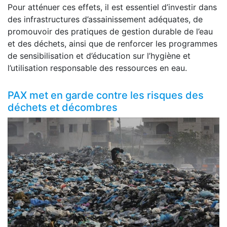
Pour atténuer ces effets, il est essentiel d’investir dans
des infrastructures d’assainissement adéquates, de
promouvoir des pratiques de gestion durable de l’eau
et des déchets, ainsi que de renforcer les programmes
de sensibilisation et d’éducation sur l’hygiène et
l’utilisation responsable des ressources en eau.
PAX met en garde contre les risques des
déchets et décombres