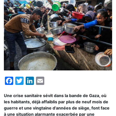
Facebook
Twitter
LinkedIn
Email
Une crise sanitaire sévit dans la bande de Gaza, où
les habitants, déjà affaiblis par plus de neuf mois de
guerre et une vingtaine d’années de siège, font face
à une situation alarmante exacerbée par une