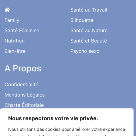
Santé au Travail
Family
Silhouette
Santé Féminine
Santé au Naturel
Nutrition
Santé et Beauté
Bien-être
Psycho sexo
A Propos
Confidentialité
Mentions Légales
Charte Éditoriale
Conditions d’utilisation
Nous respectons votre vie privée.
Contact
Nous utilisons des cookies pour améliorer votre expérience
Témoignages