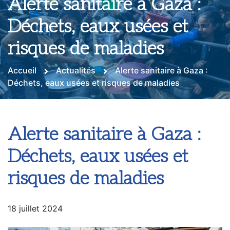
Alerte sanitaire à Gaza :
Déchets, eaux usées et
risques de maladies
Accueil
Actualités
Alerte sanitaire à Gaza :
Déchets, eaux usées et risques de maladies
Alerte sanitaire à Gaza :
Déchets, eaux usées et
risques de maladies
18 juillet 2024