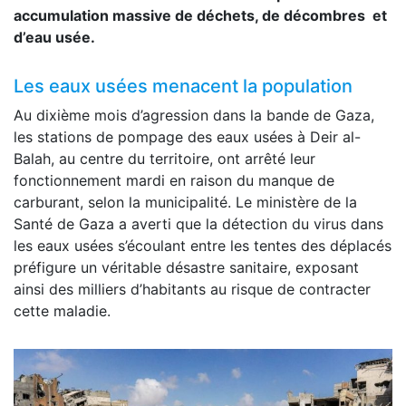
accumulation massive de déchets, de décombres et
d’eau usée.
Les eaux usées menacent la population
Au dixième mois d’agression dans la bande de Gaza,
les stations de pompage des eaux usées à Deir al-
Balah, au centre du territoire, ont arrêté leur
fonctionnement mardi en raison du manque de
carburant, selon la municipalité. Le ministère de la
Santé de Gaza a averti que la détection du virus dans
les eaux usées s’écoulant entre les tentes des déplacés
préfigure un véritable désastre sanitaire, exposant
ainsi des milliers d’habitants au risque de contracter
cette maladie.