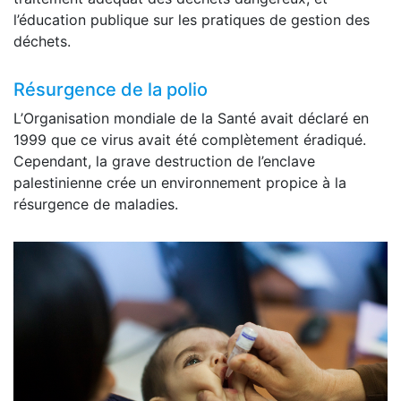
l’éducation publique sur les pratiques de gestion des
déchets.
Résurgence de la polio
L’Organisation mondiale de la Santé avait déclaré en
1999 que ce virus avait été complètement éradiqué.
Cependant, la grave destruction de l’enclave
palestinienne crée un environnement propice à la
résurgence de maladies.