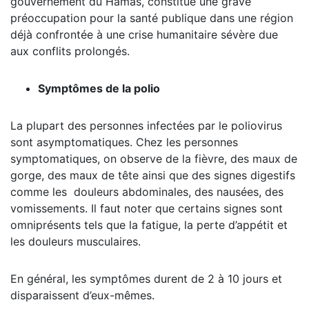
gouvernement du Hamas, constitue une grave
préoccupation pour la santé publique dans une région
déjà confrontée à une crise humanitaire sévère due
aux conflits prolongés.
Symptômes de la polio
La plupart des personnes infectées par le poliovirus
sont asymptomatiques. Chez les personnes
symptomatiques, on observe de la fièvre, des maux de
gorge, des maux de tête ainsi que des signes digestifs
comme les douleurs abdominales, des nausées, des
vomissements. Il faut noter que certains signes sont
omniprésents tels que la fatigue, la perte d’appétit et
les douleurs musculaires.
En général, les symptômes durent de 2 à 10 jours et
disparaissent d’eux-mêmes.