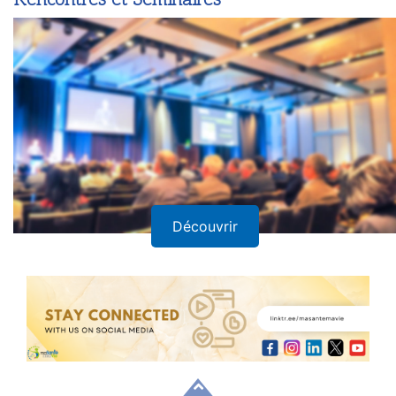
Découvrir