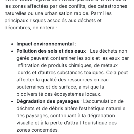
les zones affectées par des conflits, des catastrophes
naturelles ou une urbanisation rapide. Parmi les
principaux risques associés aux déchets et
décombres, on notera :
Impact environnemental
:
Pollution des sols et des eaux
: Les déchets non
gérés peuvent contaminer les sols et les eaux par
infiltration de produits chimiques, de métaux
lourds et d’autres substances toxiques. Cela peut
affecter la qualité des ressources en eau
souterraines et de surface, ainsi que la
biodiversité des écosystèmes locaux.
Dégradation des paysages
: L’accumulation de
déchets et de débris altère l’esthétique naturelle
des paysages, contribuant à la dégradation
visuelle et à la perte d’attrait touristique des
zones concernées.