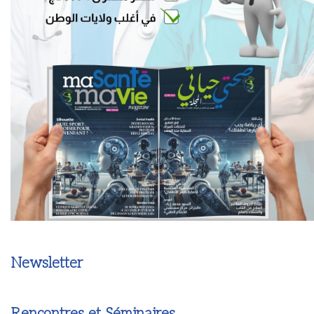
Newsletter
Rencontres et Séminaires