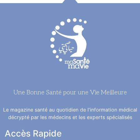
Une Bonne Santé pour une Vie Meilleure
Le magazine santé au quotidien de l'information médical
décrypté par les médecins et les experts spécialisés
Accès Rapide