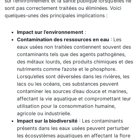
sur l’environnement et la santé publique lorsqu’elles ne
sont pas correctement traitées ou éliminées. Voici
quelques-unes des principales implications :
Impact sur l’environnement
:
Contamination des ressources en eau
: Les
eaux usées non traitées contiennent souvent des
contaminants tels que des agents pathogènes,
des métaux lourds, des produits chimiques et des
nutriments comme l’azote et le phosphore.
Lorsqu’elles sont déversées dans les rivières, les
lacs ou les océans, ces substances peuvent
contaminer les sources d’eau douce et marines,
affectant la vie aquatique et compromettant leur
utilisation pour la consommation humaine,
agricole ou industrielle.
Impact sur la biodiversité
: Les contaminants
présents dans les eaux usées peuvent perturber
les écosystèmes aquatiques en affectant la flore