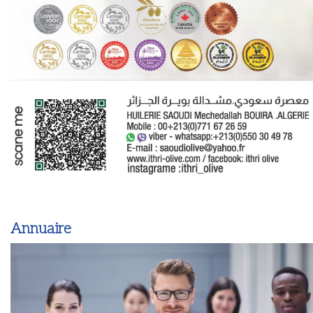
Annuaire