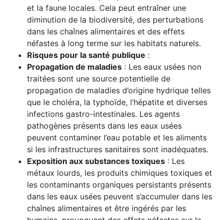
et la faune locales. Cela peut entraîner une
diminution de la biodiversité, des perturbations
dans les chaînes alimentaires et des effets
néfastes à long terme sur les habitats naturels.
Risques pour la santé publique
:
Propagation de maladies
: Les eaux usées non
traitées sont une source potentielle de
propagation de maladies d’origine hydrique telles
que le choléra, la typhoïde, l’hépatite et diverses
infections gastro-intestinales. Les agents
pathogènes présents dans les eaux usées
peuvent contaminer l’eau potable et les aliments
si les infrastructures sanitaires sont inadéquates.
Exposition aux substances toxiques
: Les
métaux lourds, les produits chimiques toxiques et
les contaminants organiques persistants présents
dans les eaux usées peuvent s’accumuler dans les
chaînes alimentaires et être ingérés par les