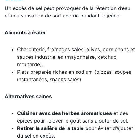
Un excès de sel peut provoquer de la rétention d’eau
et une sensation de soif accrue pendant le jeûne.
Aliments à éviter
Charcuterie, fromages salés, olives, cornichons et
sauces industrielles (mayonnaise, ketchup,
moutarde).
Plats préparés riches en sodium (pizzas, soupes
instantanées, snacks salés).
Alternatives saines
Cuisiner avec des herbes aromatiques
et des
épices pour relever le goût sans ajouter de sel.
Retirer la salière de la table
pour éviter d’ajouter
du sel en excès.