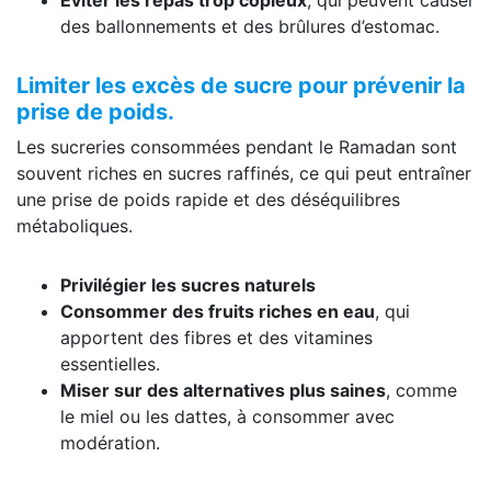
des ballonnements et des brûlures d’estomac.
Limiter les excès de sucre pour prévenir la
prise de poids.
Les sucreries consommées pendant le Ramadan sont
souvent riches en sucres raffinés, ce qui peut entraîner
une prise de poids rapide et des déséquilibres
métaboliques.
Privilégier les sucres naturels
Consommer des fruits riches en eau
, qui
apportent des fibres et des vitamines
essentielles.
Miser sur des alternatives plus saines
, comme
le miel ou les dattes, à consommer avec
modération.