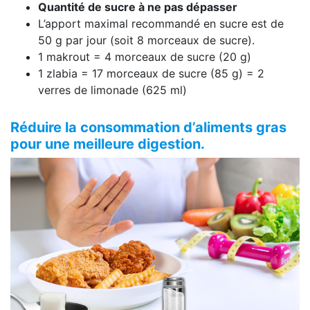
Quantité de sucre à ne pas dépasser
L’apport maximal recommandé en sucre est de
50 g par jour (soit 8 morceaux de sucre).
1 makrout = 4 morceaux de sucre (20 g)
1 zlabia = 17 morceaux de sucre (85 g) = 2
verres de limonade (625 ml)
Réduire la consommation d’aliments gras
pour une meilleure digestion.