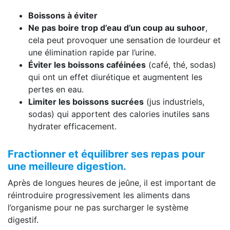
Boissons à éviter
Ne pas boire trop d’eau d’un coup au suhoor
,
cela peut provoquer une sensation de lourdeur et
une élimination rapide par l’urine.
Éviter les boissons caféinées
(café, thé, sodas)
qui ont un effet diurétique et augmentent les
pertes en eau.
Limiter les boissons sucrées
(jus industriels,
sodas) qui apportent des calories inutiles sans
hydrater efficacement.
Fractionner et équilibrer ses repas pour
une meilleure digestion.
Après de longues heures de jeûne, il est important de
réintroduire progressivement les aliments dans
l’organisme pour ne pas surcharger le système
digestif.