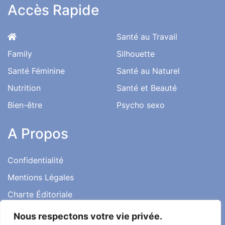
Accès Rapide
Santé au Travail
Family
Silhouette
Santé Féminine
Santé au Naturel
Nutrition
Santé et Beauté
Bien-être
Psycho sexo
A Propos
Confidentialité
Mentions Légales
Charte Éditoriale
Conditions d’utilisation
Nous respectons votre vie privée.