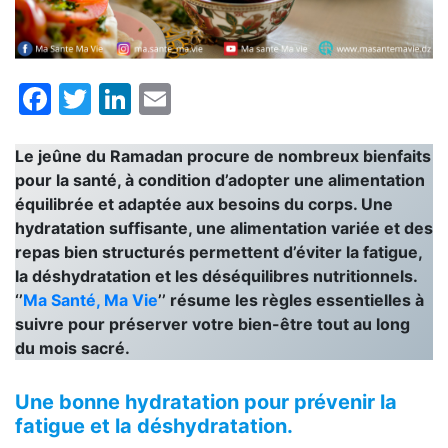
Facebook
Twitter
LinkedIn
Email
Le jeûne du Ramadan procure de nombreux bienfaits
pour la santé, à condition d’adopter une alimentation
équilibrée et adaptée aux besoins du corps. Une
hydratation suffisante, une alimentation variée et des
repas bien structurés permettent d’éviter la fatigue,
la déshydratation et les déséquilibres nutritionnels.
‘’
Ma Santé, Ma Vie
’’ résume les règles essentielles à
suivre pour préserver votre bien-être tout au long
du mois sacré.
Une bonne hydratation pour prévenir la
fatigue et la déshydratation.