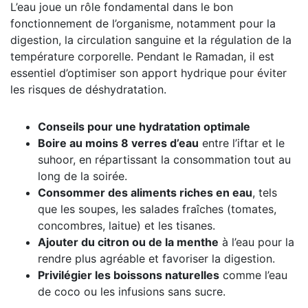
L’eau joue un rôle fondamental dans le bon
fonctionnement de l’organisme, notamment pour la
digestion, la circulation sanguine et la régulation de la
température corporelle. Pendant le Ramadan, il est
essentiel d’optimiser son apport hydrique pour éviter
les risques de déshydratation.
Conseils pour une hydratation optimale
Boire au moins 8 verres d’eau
entre l’iftar et le
suhoor, en répartissant la consommation tout au
long de la soirée.
Consommer des aliments riches en eau
, tels
que les soupes, les salades fraîches (tomates,
concombres, laitue) et les tisanes.
Ajouter du citron ou de la menthe
à l’eau pour la
rendre plus agréable et favoriser la digestion.
Privilégier les boissons naturelles
comme l’eau
de coco ou les infusions sans sucre.