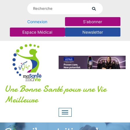
Connexion
S'abonner
Espace Médical
Newsletter
Une Bonne Santé pour une Vie
Meilleure