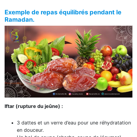
Exemple de repas équilibrés pendant le
Ramadan.
Iftar (rupture du jeûne) :
3 dattes et un verre d’eau pour une réhydratation
en douceur.