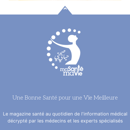
Une Bonne Santé pour une Vie Meilleure
Le magazine santé au quotidien de l'information médical
décrypté par les médecins et les experts spécialisés