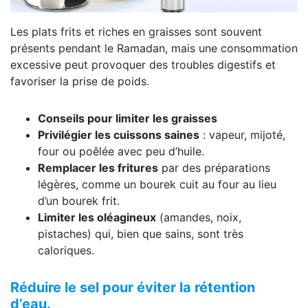
Les plats frits et riches en graisses sont souvent
présents pendant le Ramadan, mais une consommation
excessive peut provoquer des troubles digestifs et
favoriser la prise de poids.
Conseils pour limiter les graisses
Privilégier les cuissons saines
: vapeur, mijoté,
four ou poêlée avec peu d’huile.
Remplacer les fritures
par des préparations
légères, comme un bourek cuit au four au lieu
d’un bourek frit.
Limiter les oléagineux
(amandes, noix,
pistaches) qui, bien que sains, sont très
caloriques.
Réduire le sel pour éviter la rétention
d’eau.