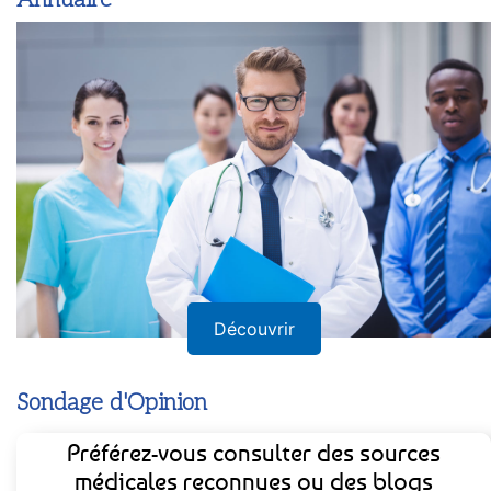
Découvrir
Sondage d'Opinion
Préférez-vous consulter des sources
médicales reconnues ou des blogs