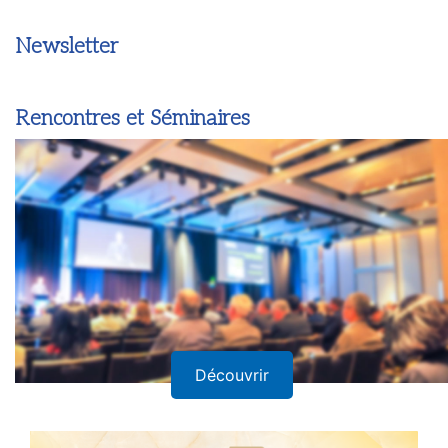
Newsletter
Rencontres et Séminaires
Découvrir