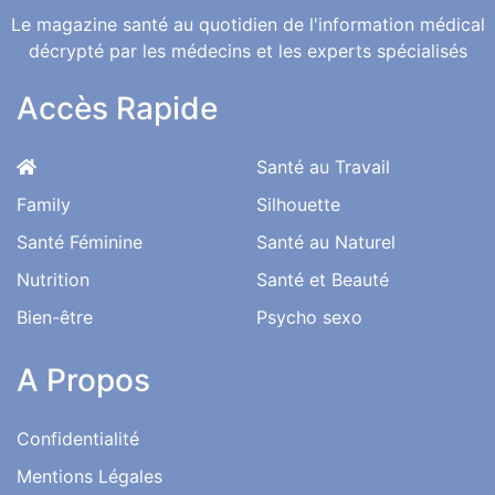
Le magazine santé au quotidien de l'information médical
décrypté par les médecins et les experts spécialisés
Accès Rapide
Santé au Travail
Family
Silhouette
Santé Féminine
Santé au Naturel
Nutrition
Santé et Beauté
Bien-être
Psycho sexo
A Propos
Confidentialité
Mentions Légales