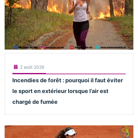
2 août 2026
Incendies de forêt : pourquoi il faut éviter
le sport en extérieur lorsque l’air est
chargé de fumée