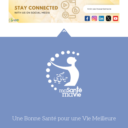
Une Bonne Santé pour une Vie Meilleure