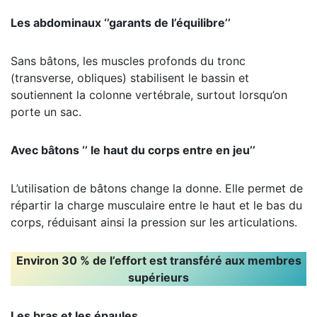
Les abdominaux ‘’garants de l’équilibre’’
Sans bâtons, les muscles profonds du tronc
(transverse, obliques) stabilisent le bassin et
soutiennent la colonne vertébrale, surtout lorsqu’on
porte un sac.
Avec bâtons ‘’ le haut du corps entre en jeu’’
L’utilisation de bâtons change la donne. Elle permet de
répartir la charge musculaire entre le haut et le bas du
corps, réduisant ainsi la pression sur les articulations.
Environ 30 % de l’effort est transféré aux membres
supérieurs
Les bras et les épaules