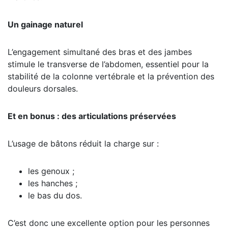
Un gainage naturel
L’engagement simultané des bras et des jambes
stimule le transverse de l’abdomen, essentiel pour la
stabilité de la colonne vertébrale et la prévention des
douleurs dorsales.
Et en bonus : des articulations préservées
L’usage de bâtons réduit la charge sur :
les genoux ;
les hanches ;
le bas du dos.
C’est donc une excellente option pour les personnes