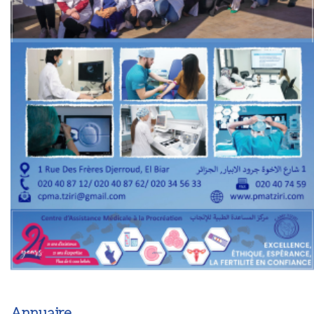
Annuaire