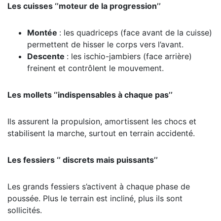
Les cuisses ‘’moteur de la progression’’
Montée
: les quadriceps (face avant de la cuisse)
permettent de hisser le corps vers l’avant.
Descente
: les ischio-jambiers (face arrière)
freinent et contrôlent le mouvement.
Les mollets ‘’indispensables à chaque pas’’
Ils assurent la propulsion, amortissent les chocs et
stabilisent la marche, surtout en terrain accidenté.
Les fessiers ‘’ discrets mais puissants’’
Les grands fessiers s’activent à chaque phase de
poussée. Plus le terrain est incliné, plus ils sont
sollicités.