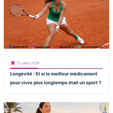
15 juillet 2026
Longévité : Et si le meilleur médicament
pour vivre plus longtemps était un sport ?