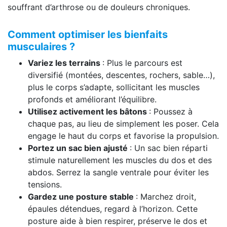
souffrant d’arthrose ou de douleurs chroniques.
Comment optimiser les bienfaits
musculaires ?
Variez les terrains
: Plus le parcours est
diversifié (montées, descentes, rochers, sable…),
plus le corps s’adapte, sollicitant les muscles
profonds et améliorant l’équilibre.
Utilisez activement les bâtons
: Poussez à
chaque pas, au lieu de simplement les poser. Cela
engage le haut du corps et favorise la propulsion.
Portez un sac bien ajusté
: Un sac bien réparti
stimule naturellement les muscles du dos et des
abdos. Serrez la sangle ventrale pour éviter les
tensions.
Gardez une posture stable
: Marchez droit,
épaules détendues, regard à l’horizon. Cette
posture aide à bien respirer, préserve le dos et