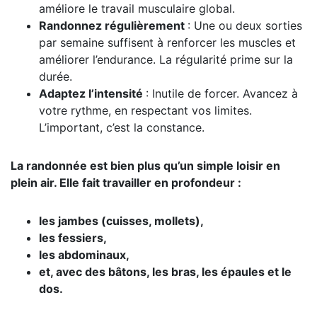
améliore le travail musculaire global.
Randonnez régulièrement
: Une ou deux sorties
par semaine suffisent à renforcer les muscles et
améliorer l’endurance. La régularité prime sur la
durée.
Adaptez l
’
intensit
é
: Inutile de forcer. Avancez à
votre rythme, en respectant vos limites.
L’important, c’est la constance.
La randonnée est bien plus qu’un simple loisir en
plein air. Elle fait travailler en profondeur :
les jambes (cuisses, mollets),
les fessiers,
les abdominaux,
et, avec des bâtons, les bras, les épaules et le
dos.