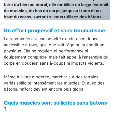
faire du bien au moral, elle mobilise un large éventail
de muscles, du bas du corps jusqu’au tronc et au
haut du corps, surtout si vous utilisez des bâtons.
Un effort progressif et sans traumatisme
La randonnée est une activité d’endurance douce,
accessible à tous, quel que soit l’âge ou la condition
physique. Elle ne requiert ni performance ni
équipement complexe, mais fait appel à l’ensemble du
corps en douceur, sans à-coups ni impacts violents.
Même à allure modérée, marcher sur des terrains
variés sollicite intensément les muscles. Et avec des
bâtons, l’effort devient encore plus global.
Quels muscles sont sollicités sans bâtons
?