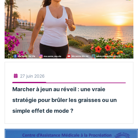
27 juin 2026
Marcher à jeun au réveil : une vraie
stratégie pour brûler les graisses ou un
simple effet de mode ?