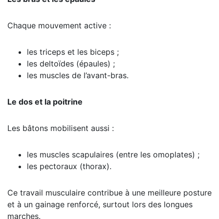
Chaque mouvement active :
les triceps et les biceps ;
les deltoïdes (épaules) ;
les muscles de l’avant-bras.
Le dos et la poitrine
Les bâtons mobilisent aussi :
les muscles scapulaires (entre les omoplates) ;
les pectoraux (thorax).
Ce travail musculaire contribue à une meilleure posture
et à un gainage renforcé, surtout lors des longues
marches.