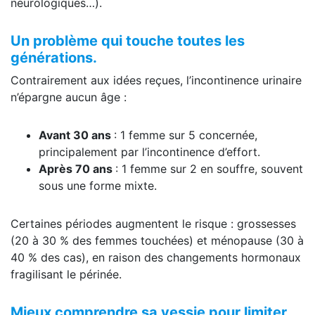
neurologiques…).
Un problème qui touche toutes les
générations.
Contrairement aux idées reçues, l’incontinence urinaire
n’épargne aucun âge :
Avant 30 ans
: 1 femme sur 5 concernée,
principalement par l’incontinence d’effort.
Après 70 ans
: 1 femme sur 2 en souffre, souvent
sous une forme mixte.
Certaines périodes augmentent le risque : grossesses
(20 à 30 % des femmes touchées) et ménopause (30 à
40 % des cas), en raison des changements hormonaux
fragilisant le périnée.
Mieux comprendre sa vessie pour limiter