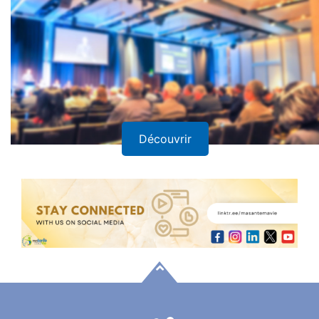
Découvrir