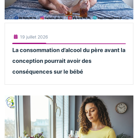
19 juillet 2026
La consommation d’alcool du père avant la
conception pourrait avoir des
conséquences sur le bébé