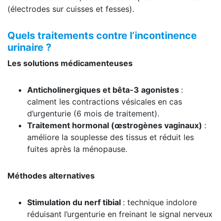
(électrodes sur cuisses et fesses).
Quels traitements contre l’incontinence
urinaire ?
Les solutions médicamenteuses
Anticholinergiques et bêta-3 agonistes
:
calment les contractions vésicales en cas
d’urgenturie (6 mois de traitement).
Traitement hormonal (œstrogènes vaginaux)
:
améliore la souplesse des tissus et réduit les
fuites après la ménopause.
Méthodes alternatives
Stimulation du nerf tibial
: technique indolore
réduisant l’urgenturie en freinant le signal nerveux