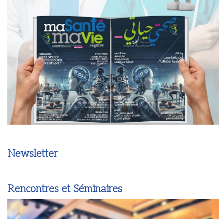
Newsletter
Rencontres et Séminaires