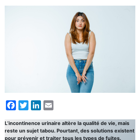
Facebook
Twitter
LinkedIn
Email
L’incontinence urinaire altère la qualité de vie, mais
reste un sujet tabou. Pourtant, des solutions existent
pour prévenir et traiter tous les types de fuites.