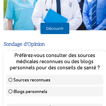
Découvrir
Sondage d'Opinion
Préférez-vous consulter des sources
médicales reconnues ou des blogs
personnels pour des conseils de santé ?
Sources reconnues
139 ( 73.16 % )
Blogs personnels
51 ( 26.84 % )