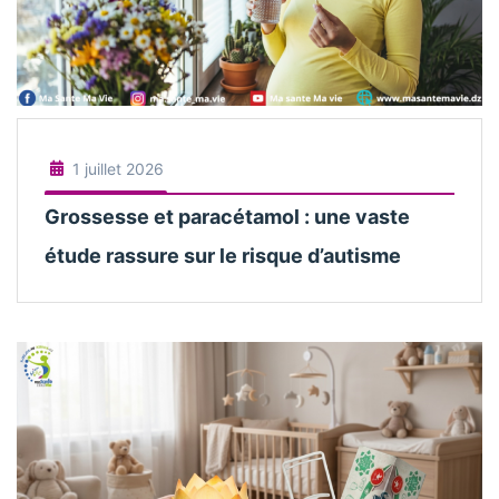
1 juillet 2026
Grossesse et paracétamol : une vaste
étude rassure sur le risque d’autisme