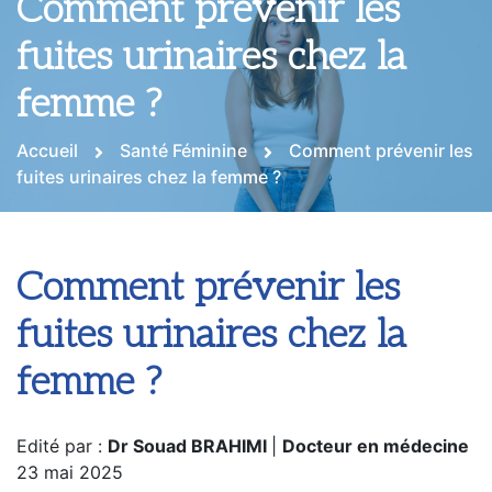
Comment prévenir les
fuites urinaires chez la
femme ?
Accueil
Santé Féminine
Comment prévenir les
fuites urinaires chez la femme ?
Comment prévenir les
fuites urinaires chez la
femme ?
Edité par :
Dr Souad BRAHIMI
|
Docteur en médecine
23 mai 2025