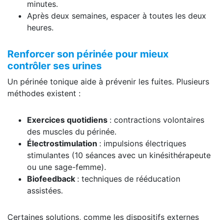
minutes.
Après deux semaines, espacer à toutes les deux
heures.
Renforcer son périnée pour mieux
contrôler ses urines
Un périnée tonique aide à prévenir les fuites. Plusieurs
méthodes existent :
Exercices quotidiens
: contractions volontaires
des muscles du périnée.
Électrostimulation
: impulsions électriques
stimulantes (10 séances avec un kinésithérapeute
ou une sage-femme).
Biofeedback
: techniques de rééducation
assistées.
Certaines solutions, comme les dispositifs externes