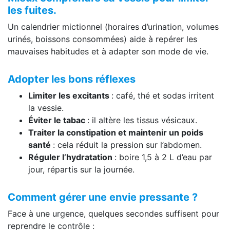
les fuites.
Un calendrier mictionnel (horaires d’urination, volumes
urinés, boissons consommées) aide à repérer les
mauvaises habitudes et à adapter son mode de vie.
Adopter les bons réflexes
Limiter les excitants
: café, thé et sodas irritent
la vessie.
Éviter le tabac
: il altère les tissus vésicaux.
Traiter la constipation et maintenir un poids
santé
: cela réduit la pression sur l’abdomen.
Réguler l’hydratation
: boire 1,5 à 2 L d’eau par
jour, répartis sur la journée.
Comment gérer une envie pressante ?
Face à une urgence, quelques secondes suffisent pour
reprendre le contrôle :