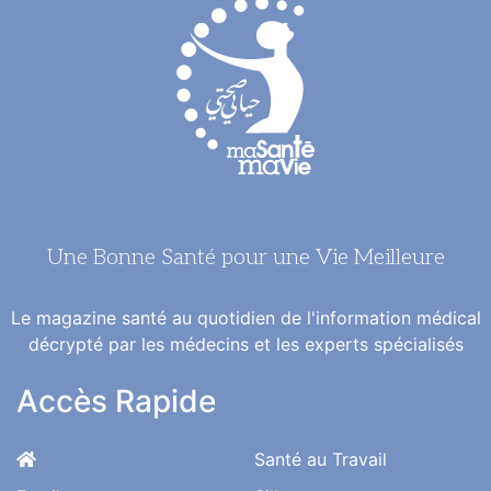
Une Bonne Santé pour une Vie Meilleure
Le magazine santé au quotidien de l'information médical
décrypté par les médecins et les experts spécialisés
Accès Rapide
Santé au Travail