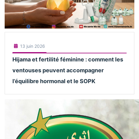
13 juin 2026
Hijama et fertilité féminine : comment les
ventouses peuvent accompagner
l’équilibre hormonal et le SOPK