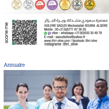
Annuaire