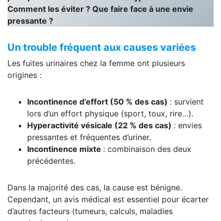
Comment les éviter ? Que faire face à une envie
pressante ?
Un trouble fréquent aux causes variées
Les fuites urinaires chez la femme ont plusieurs
origines :
Incontinence d’effort (50 % des cas)
: survient
lors d’un effort physique (sport, toux, rire…).
Hyperactivité vésicale (22 % des cas)
: envies
pressantes et fréquentes d’uriner.
Incontinence mixte
: combinaison des deux
précédentes.
Dans la majorité des cas, la cause est bénigne.
Cependant, un avis médical est essentiel pour écarter
d’autres facteurs (tumeurs, calculs, maladies