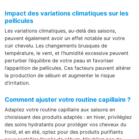
Impact des variations climatiques sur les
pellicules
Les variations climatiques, au-delà des saisons,
peuvent également avoir un effet notable sur votre
cuir chevelu. Les changements brusques de
température, le vent, et l’humidité excessive peuvent
perturber l’équilibre de votre peau et favoriser
l’apparition de pellicules. Ces facteurs peuvent altérer
la production de sébum et augmenter le risque
d’irritation.
Comment ajuster votre routine capillaire ?
Adaptez votre routine capillaire aux saisons en
choisissant des produits adaptés : en hiver, privilégiez
des soins hydratants pour protéger vos cheveux du
froid, et en été, optez pour des produits purifiants