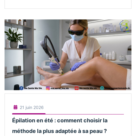
21 juin 2026
Épilation en été : comment choisir la
méthode la plus adaptée à sa peau ?