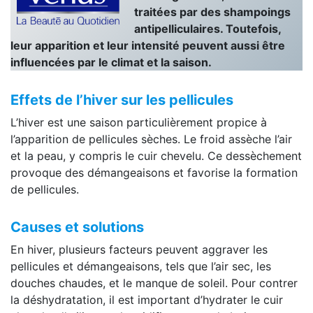
traitées par des shampoings
antipelliculaires. Toutefois,
leur apparition et leur intensité peuvent aussi être
influencées par le climat et la saison.
Effets de l’hiver sur les pellicules
L’hiver est une saison particulièrement propice à
l’apparition de pellicules sèches. Le froid assèche l’air
et la peau, y compris le cuir chevelu. Ce dessèchement
provoque des démangeaisons et favorise la formation
de pellicules.
Causes et solutions
En hiver, plusieurs facteurs peuvent aggraver les
pellicules et démangeaisons, tels que l’air sec, les
douches chaudes, et le manque de soleil. Pour contrer
la déshydratation, il est important d’hydrater le cuir