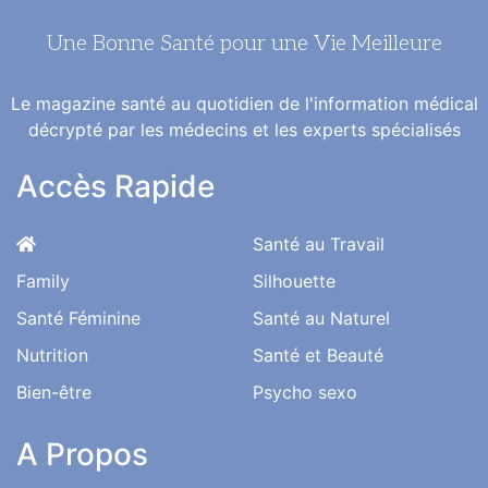
Une Bonne Santé pour une Vie Meilleure
Le magazine santé au quotidien de l'information médical
décrypté par les médecins et les experts spécialisés
Accès Rapide
Santé au Travail
Family
Silhouette
Santé Féminine
Santé au Naturel
Nutrition
Santé et Beauté
Bien-être
Psycho sexo
A Propos