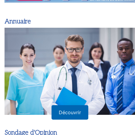
Annuaire
Découvrir
Sondage d'Opinion