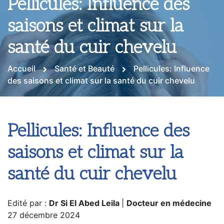
Pellicules: Influence des
saisons et climat sur la
santé du cuir chevelu
Accueil
Santé et Beauté
Pellicules: Influence
des saisons et climat sur la santé du cuir chevelu
Pellicules: Influence des
saisons et climat sur la
santé du cuir chevelu
Edité par :
Dr Si El Abed Leila
|
Docteur en médecine
27 décembre 2024