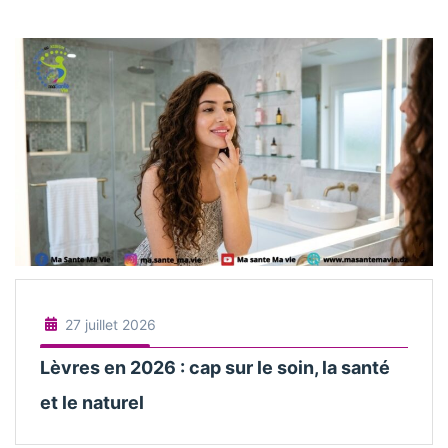
27 juillet 2026
Lèvres en 2026 : cap sur le soin, la santé
et le naturel