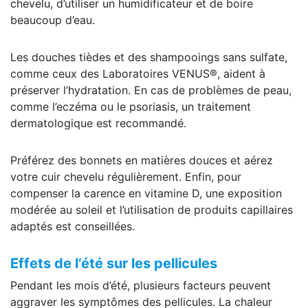
chevelu, d’utiliser un humidificateur et de boire
beaucoup d’eau.
Les douches tièdes et des shampooings sans sulfate,
comme ceux des Laboratoires VENUS®, aident à
préserver l’hydratation. En cas de problèmes de peau,
comme l’eczéma ou le psoriasis, un traitement
dermatologique est recommandé.
Préférez des bonnets en matières douces et aérez
votre cuir chevelu régulièrement. Enfin, pour
compenser la carence en vitamine D, une exposition
modérée au soleil et l’utilisation de produits capillaires
adaptés est conseillées.
Effets de l’été sur les pellicules
Pendant les mois d’été, plusieurs facteurs peuvent
aggraver les symptômes des pellicules. La chaleur