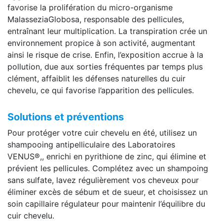
favorise la prolifération du micro-organisme
MalasseziaGlobosa, responsable des pellicules,
entraînant leur multiplication. La transpiration crée un
environnement propice à son activité, augmentant
ainsi le risque de crise. Enfin, l’exposition accrue à la
pollution, due aux sorties fréquentes par temps plus
clément, affaiblit les défenses naturelles du cuir
chevelu, ce qui favorise l’apparition des pellicules.
Solutions et préventions
Pour protéger votre cuir chevelu en été, utilisez un
shampooing antipelliculaire des Laboratoires
VENUS®,, enrichi en pyrithione de zinc, qui élimine et
prévient les pellicules. Complétez avec un shampoing
sans sulfate, lavez régulièrement vos cheveux pour
éliminer excès de sébum et de sueur, et choisissez un
soin capillaire régulateur pour maintenir l’équilibre du
cuir chevelu.