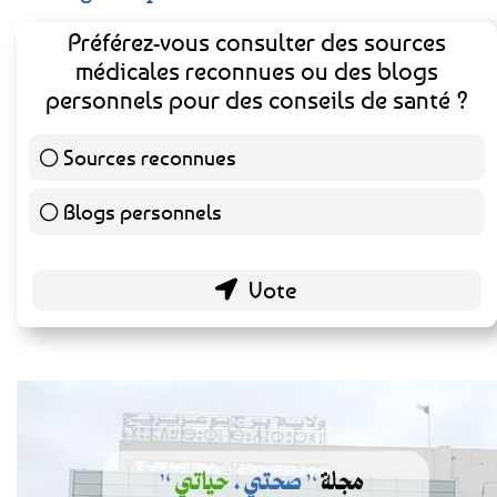
Préférez-vous consulter des sources
médicales reconnues ou des blogs
personnels pour des conseils de santé ?
Sources reconnues
139 ( 73.16 % )
Blogs personnels
51 ( 26.84 % )