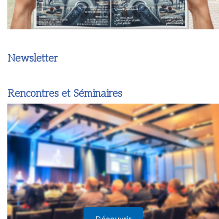
Newsletter
Rencontres et Séminaires
Découvrir