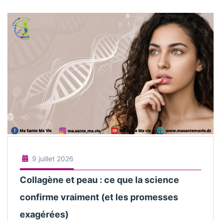
9 juillet 2026
Collagène et peau : ce que la science
confirme vraiment (et les promesses
exagérées)