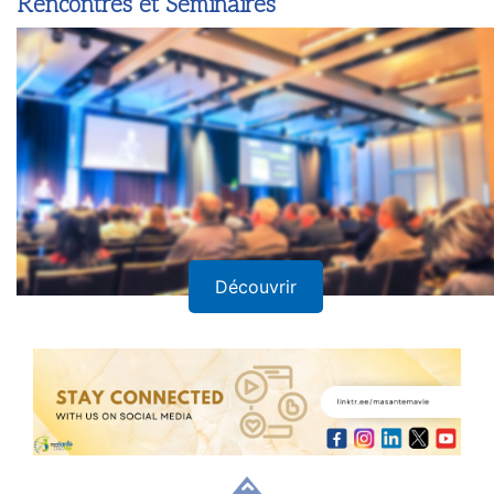
Rencontres et Séminaires
Découvrir