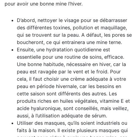
pour avoir une bonne mine l’hiver.
D’abord, nettoyer le visage pour se débarrasser
des différentes toxines, pollution et maquillage,
qui se trouvent sur la peau. A défaut, les pores se
boucheront, ce qui entrainera une mine terne.
Ensuite, une hydratation quotidienne est
essentielle pour une routine de soins, efficace.
Une bonne habitude, nécessaire en hiver, car la
peau est ravagée par le vent et le froid. Pour
cela, il faut choisir une crème adéquate à votre
peau en période hivernale, car les besoins en
cette saison sont différents des autres. Les
produits riches en huiles végétales, vitamine E et
acide hyaluronique, sont conseillés, mais veillez,
aussi, à l’utilisation adéquate de sérum.
Utiliser des masques, qu’ils soient industriels ou
faits à la maison. Il existe plusieurs masques qui