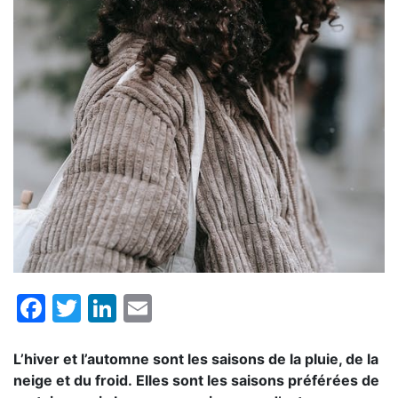
Facebook
Twitter
LinkedIn
Email
L’hiver et l’automne sont les saisons de la pluie, de la
neige et du froid. Elles sont les saisons préférées de