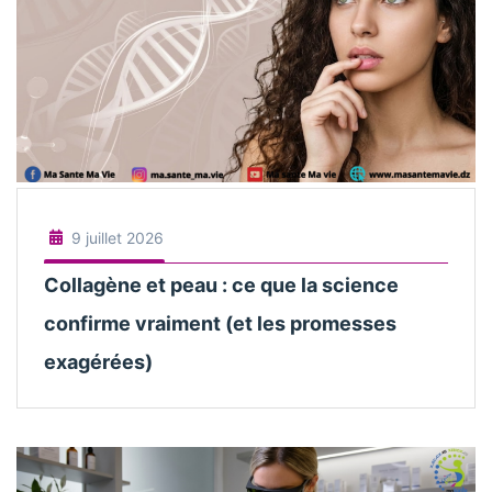
9 juillet 2026
Collagène et peau : ce que la science
confirme vraiment (et les promesses
exagérées)