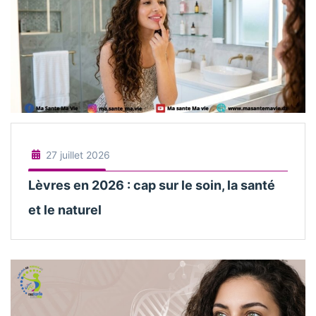
27 juillet 2026
Lèvres en 2026 : cap sur le soin, la santé
et le naturel