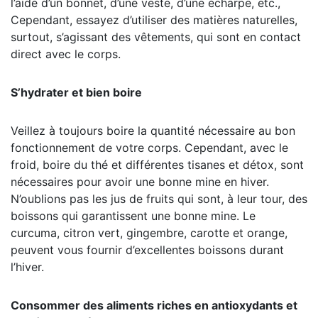
l’aide d’un bonnet, d’une veste, d’une écharpe, etc.,
Cependant, essayez d’utiliser des matières naturelles,
surtout, s’agissant des vêtements, qui sont en contact
direct avec le corps.
S’hydrater et bien boire
Veillez à toujours boire la quantité nécessaire au bon
fonctionnement de votre corps. Cependant, avec le
froid, boire du thé et différentes tisanes et détox, sont
nécessaires pour avoir une bonne mine en hiver.
N’oublions pas les jus de fruits qui sont, à leur tour, des
boissons qui garantissent une bonne mine. Le
curcuma, citron vert, gingembre, carotte et orange,
peuvent vous fournir d’excellentes boissons durant
l’hiver.
Consommer des aliments riches en antioxydants et