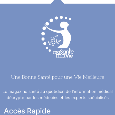
Une Bonne Santé pour une Vie Meilleure
Le magazine santé au quotidien de l'information médical
décrypté par les médecins et les experts spécialisés
Accès Rapide