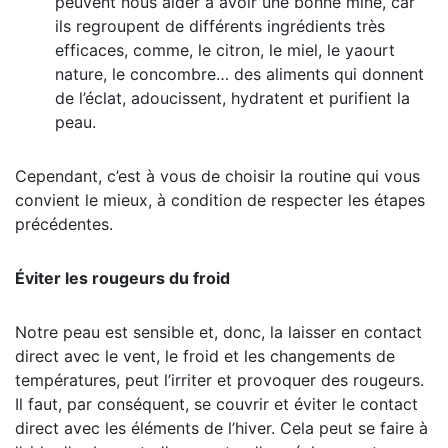
peuvent nous aider à avoir une bonne mine, car
ils regroupent de différents ingrédients très
efficaces, comme, le citron, le miel, le yaourt
nature, le concombre… des aliments qui donnent
de l’éclat, adoucissent, hydratent et purifient la
peau.
Cependant, c’est à vous de choisir la routine qui vous
convient le mieux, à condition de respecter les étapes
précédentes.
Éviter les rougeurs du froid
Notre peau est sensible et, donc, la laisser en contact
direct avec le vent, le froid et les changements de
températures, peut l’irriter et provoquer des rougeurs.
Il faut, par conséquent, se couvrir et éviter le contact
direct avec les éléments de l’hiver. Cela peut se faire à