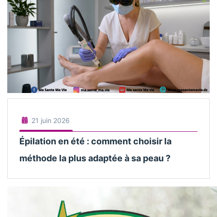
21 juin 2026
Épilation en été : comment choisir la
méthode la plus adaptée à sa peau ?