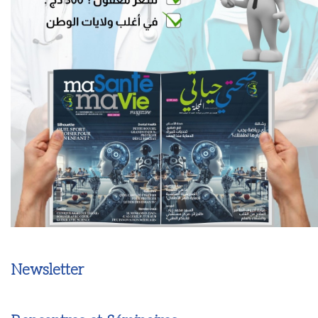
Newsletter