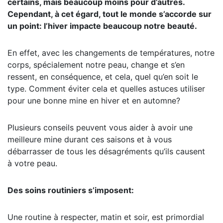
certains, mais beaucoup moins pour d’autres.
Cependant, à cet égard, tout le monde s’accorde sur
un point: l’hiver impacte beaucoup notre beauté.
En effet, avec les changements de températures, notre
corps, spécialement notre peau, change et s’en
ressent, en conséquence, et cela, quel qu’en soit le
type. Comment éviter cela et quelles astuces utiliser
pour une bonne mine en hiver et en automne?
Plusieurs conseils peuvent vous aider à avoir une
meilleure mine durant ces saisons et à vous
débarrasser de tous les désagréments qu’ils causent
à votre peau.
Des soins routiniers s’imposent:
Une routine à respecter, matin et soir, est primordial