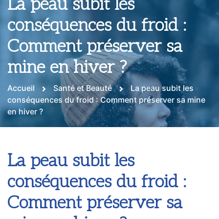
La peau subit les
conséquences du froid :
Comment préserver sa
mine en hiver ?
Accueil
Santé et Beauté
La peau subit les
conséquences du froid : Comment préserver sa mine
en hiver ?
La peau subit les
conséquences du froid :
Comment préserver sa