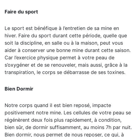
Faire du sport
Le sport est bénéfique à l’entretien de sa mine en
hiver. Faire du sport durant cette période, quelle que
soit la discipline, en salle ou à la maison, peut vous
aider à conserver une bonne mine durant cette saison.
Car l’exercice physique permet à votre peau de
s’oxygéner et de se renouveler, mais aussi, grâce à la
transpiration, le corps se débarrasse de ses toxines.
Bien Dormir
Notre corps quand il est bien reposé, impacte
positivement notre mine. Les cellules de votre peau se
régénèrent deux fois plus rapidement, à condition,
bien sûr, de dormir suffisamment, au moins 7h par nuit.
Bien dormir, nous permet de nous reposer, ce qui, à