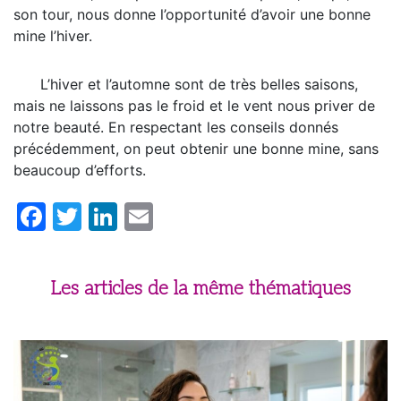
son tour, nous donne l’opportunité d’avoir une bonne
mine l’hiver.
L’hiver et l’automne sont de très belles saisons,
mais ne laissons pas le froid et le vent nous priver de
notre beauté. En respectant les conseils donnés
précédemment, on peut obtenir une bonne mine, sans
beaucoup d’efforts.
Facebook
Twitter
LinkedIn
Email
Les articles de la même thématiques