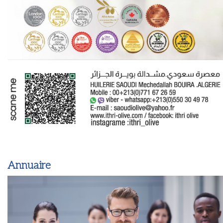
Annuaire