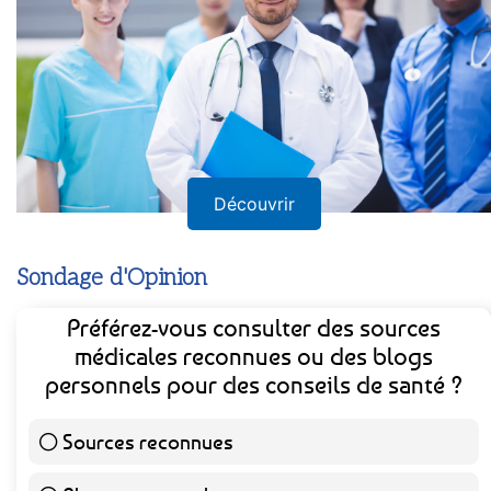
Découvrir
Sondage d'Opinion
Préférez-vous consulter des sources
médicales reconnues ou des blogs
personnels pour des conseils de santé ?
Sources reconnues
140 ( 73.3 % )