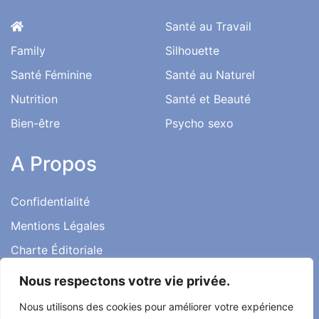
Santé au Travail
Family
Silhouette
Santé Féminine
Santé au Naturel
Nutrition
Santé et Beauté
Bien-être
Psycho sexo
A Propos
Confidentialité
Mentions Légales
Charte Éditoriale
Conditions d’utilisation
Nous respectons votre vie privée.
Contact
Nous utilisons des cookies pour améliorer votre expérience