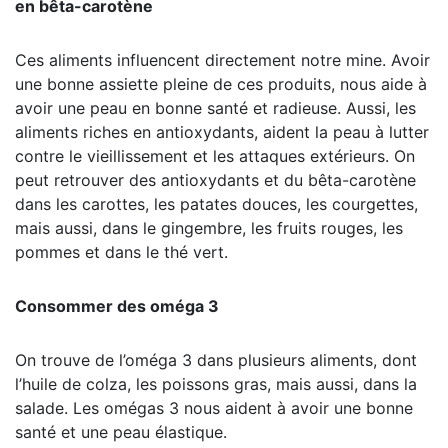
en bêta-carotène
Ces aliments influencent directement notre mine. Avoir
une bonne assiette pleine de ces produits, nous aide à
avoir une peau en bonne santé et radieuse. Aussi, les
aliments riches en antioxydants, aident la peau à lutter
contre le vieillissement et les attaques extérieurs. On
peut retrouver des antioxydants et du bêta-carotène
dans les carottes, les patates douces, les courgettes,
mais aussi, dans le gingembre, les fruits rouges, les
pommes et dans le thé vert.
Consommer des oméga 3
On trouve de l’oméga 3 dans plusieurs aliments, dont
l’huile de colza, les poissons gras, mais aussi, dans la
salade. Les omégas 3 nous aident à avoir une bonne
santé et une peau élastique.