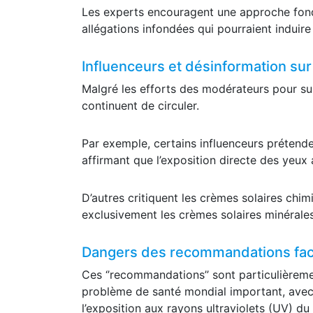
Les experts encouragent une approche fondé
allégations infondées qui pourraient induire
Influenceurs et désinformation sur
Malgré les efforts des modérateurs pour su
continuent de circuler.
Par exemple, certains influenceurs prétende
affirmant que l’exposition directe des yeux 
D’autres critiquent les crèmes solaires chim
exclusivement les crèmes solaires minérales
Dangers des recommandations face
Ces ‘’recommandations’’ sont particulière
problème de santé mondial important, avec 
l’exposition aux rayons ultraviolets (UV) du