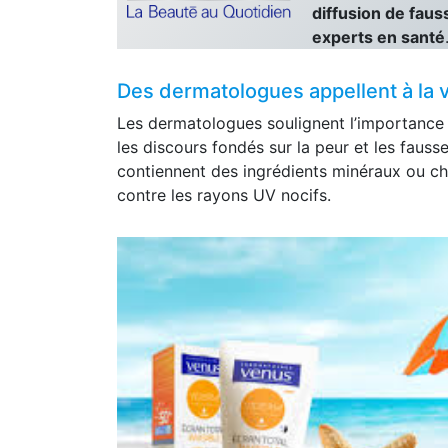
diffusion de faus
experts en santé
Des dermatologues appellent à la v
Les dermatologues soulignent l’importance d
les discours fondés sur la peur et les fausse
contiennent des ingrédients minéraux ou ch
contre les rayons UV nocifs.