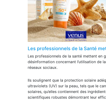
Les professionnels de la Santé met
Les professionnels de la santé mettent en 
désinformation concernant l’utilisation de l
réseaux sociaux.
Ils soulignent que la protection solaire adé
ultraviolets (UV) sur la peau, tels que le c
solaires, qu’elles contiennent des ingrédie
scientifiques robustes démontrant leur effic