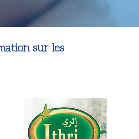
mation sur les