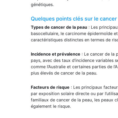
génétiques.
Quelques points clés sur le cancer 
Types de cancer de la peau
: Les principa
basocellulaire, le carcinome épidermoïde 
caractéristiques distinctes en termes de ris
Incidence et prévalence
: Le cancer de la 
pays, avec des taux d’incidence variables s
comme l’Australie et certaines parties de l
plus élevés de cancer de la peau.
Facteurs de risque
: Les principaux facteur
par exposition solaire directe ou par l’utili
familiaux de cancer de la peau, les peaux c
également le risque.