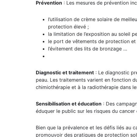
Prévention
: Les mesures de prévention inc
l’utilisation de crème solaire de meill
protection élevé ;
la limitation de l’exposition au soleil 
le port de vêtements de protection et
l’évitement des lits de bronzage …
Diagnostic et traitement
: Le diagnostic pr
peau. Les traitements varient en fonction du 
chimiothérapie et à la radiothérapie dans l
Sensibilisation et éducation
: Des campagne
éduquer le public sur les risques du cancer
Bien que la prévalence et les défis liés au ca
promouvoir des pratiques de protection sola