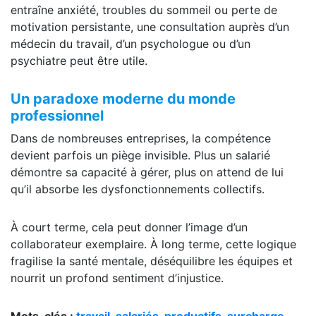
entraîne anxiété, troubles du sommeil ou perte de
motivation persistante, une consultation auprès d’un
médecin du travail, d’un psychologue ou d’un
psychiatre peut être utile.
Un paradoxe moderne du monde
professionnel
Dans de nombreuses entreprises, la compétence
devient parfois un piège invisible. Plus un salarié
démontre sa capacité à gérer, plus on attend de lui
qu’il absorbe les dysfonctionnements collectifs.
À court terme, cela peut donner l’image d’un
collaborateur exemplaire. À long terme, cette logique
fragilise la santé mentale, déséquilibre les équipes et
nourrit un profond sentiment d’injustice.