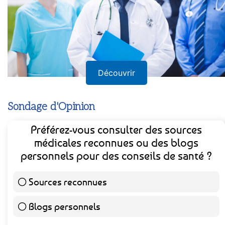
Découvrir
Sondage d'Opinion
Préférez-vous consulter des sources
médicales reconnues ou des blogs
personnels pour des conseils de santé ?
Sources reconnues
139 ( 73.16 % )