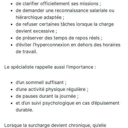
de clarifier officiellement ses missions ;
de demander une reconnaissance salariale ou
hiérarchique adaptée ;
de refuser certaines tâches lorsque la charge
devient excessive ;
de préserver des temps de repos réels ;
d’éviter l’hyperconnexion en dehors des horaires
de travail.
Le spécialiste rappelle aussi l’importance :
d’un sommeil suffisant ;
d’une activité physique régulière ;
de pauses durant la journée ;
et d’un suivi psychologique en cas d’épuisement
durable.
Lorsque la surcharge devient chronique, qu’elle