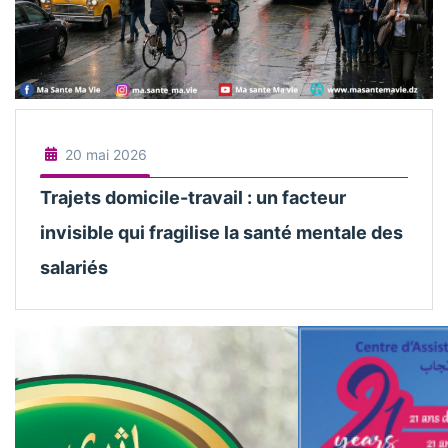
20 mai 2026
Trajets domicile-travail : un facteur
invisible qui fragilise la santé mentale des
salariés