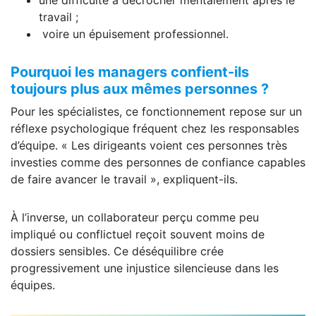
une difficulté à décrocher mentalement après le
travail ;
voire un épuisement professionnel.
Pourquoi les managers confient-ils
toujours plus aux mêmes personnes ?
Pour les spécialistes, ce fonctionnement repose sur un
réflexe psychologique fréquent chez les responsables
d’équipe. « Les dirigeants voient ces personnes très
investies comme des personnes de confiance capables
de faire avancer le travail », expliquent-ils.
À l’inverse, un collaborateur perçu comme peu
impliqué ou conflictuel reçoit souvent moins de
dossiers sensibles. Ce déséquilibre crée
progressivement une injustice silencieuse dans les
équipes.