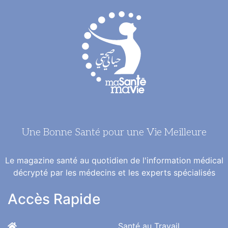
Une Bonne Santé pour une Vie Meilleure
Le magazine santé au quotidien de l'information médical
décrypté par les médecins et les experts spécialisés