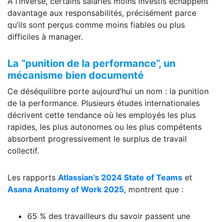
À l’inverse, certains salariés moins investis échappent
davantage aux responsabilités, précisément parce
qu’ils sont perçus comme moins fiables ou plus
difficiles à manager.
La “punition de la performance”, un
mécanisme bien documenté
Ce déséquilibre porte aujourd’hui un nom : la punition
de la performance. Plusieurs études internationales
décrivent cette tendance où les employés les plus
rapides, les plus autonomes ou les plus compétents
absorbent progressivement le surplus de travail
collectif.
Les rapports
Atlassian’s 2024 State of Teams
et
Asana Anatomy of Work 2025
, montrent que :
65 % des travailleurs du savoir passent une