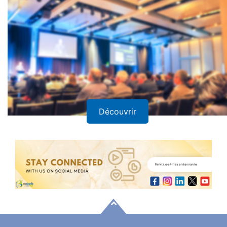
Rencontres et Séminaires
Découvrir