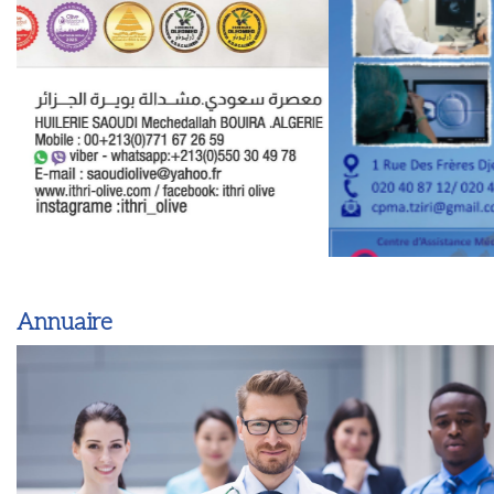
Annuaire