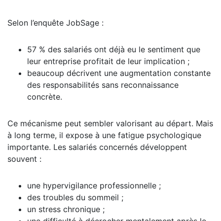
Selon l’enquête JobSage :
57 % des salariés ont déjà eu le sentiment que
leur entreprise profitait de leur implication ;
beaucoup décrivent une augmentation constante
des responsabilités sans reconnaissance
concrète.
Ce mécanisme peut sembler valorisant au départ. Mais
à long terme, il expose à une fatigue psychologique
importante. Les salariés concernés développent
souvent :
une hypervigilance professionnelle ;
des troubles du sommeil ;
un stress chronique ;