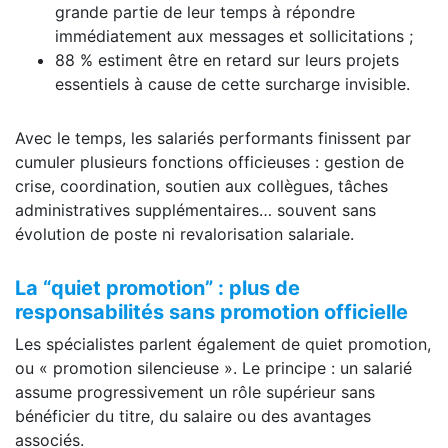
grande partie de leur temps à répondre
immédiatement aux messages et sollicitations ;
88 % estiment être en retard sur leurs projets
essentiels à cause de cette surcharge invisible.
Avec le temps, les salariés performants finissent par
cumuler plusieurs fonctions officieuses : gestion de
crise, coordination, soutien aux collègues, tâches
administratives supplémentaires… souvent sans
évolution de poste ni revalorisation salariale.
La “quiet promotion” : plus de
responsabilités sans promotion officielle
Les spécialistes parlent également de quiet promotion,
ou « promotion silencieuse ». Le principe : un salarié
assume progressivement un rôle supérieur sans
bénéficier du titre, du salaire ou des avantages
associés.