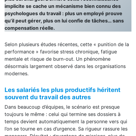
implicite se cache un mécanisme bien connu des
psychologues du travail : plus un employé prouve
qu’il peut gérer, plus on lui confie de tâches… sans
compensation réelle.
Selon plusieurs études récentes, cette « punition de la
performance » favorise stress chronique, fatigue
mentale et risque de burn-out. Un phénomène
désormais largement observé dans les organisations
modernes.
Les salariés les plus productifs héritent
souvent du travail des autres
Dans beaucoup d’équipes, le scénario est presque
toujours le même : celui qui termine ses dossiers à
temps devient automatiquement la personne vers qui
l’on se tourne en cas d’urgence. Sa rigueur rassure les