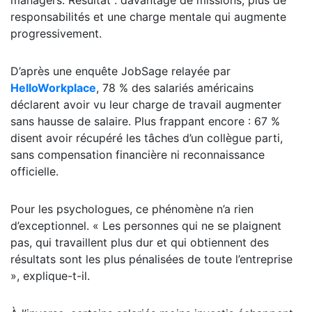
managers. Résultat : davantage de missions, plus de
responsabilités et une charge mentale qui augmente
progressivement.
D’après une enquête JobSage relayée par
HelloWorkplace
, 78 % des salariés américains
déclarent avoir vu leur charge de travail augmenter
sans hausse de salaire. Plus frappant encore : 67 %
disent avoir récupéré les tâches d’un collègue parti,
sans compensation financière ni reconnaissance
officielle.
Pour les psychologues, ce phénomène n’a rien
d’exceptionnel. « Les personnes qui ne se plaignent
pas, qui travaillent plus dur et qui obtiennent des
résultats sont les plus pénalisées de toute l’entreprise
», explique-t-il.