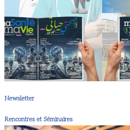
Newsletter