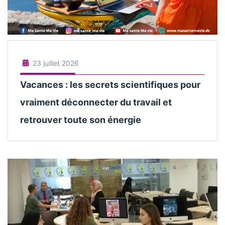
23 juillet 2026
Vacances : les secrets scientifiques pour
vraiment déconnecter du travail et
retrouver toute son énergie