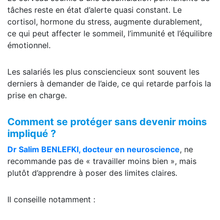
tâches reste en état d’alerte quasi constant. Le
cortisol, hormone du stress, augmente durablement,
ce qui peut affecter le sommeil, l’immunité et l’équilibre
émotionnel.
Les salariés les plus consciencieux sont souvent les
derniers à demander de l’aide, ce qui retarde parfois la
prise en charge.
Comment se protéger sans devenir moins
impliqué ?
Dr Salim BENLEFKI, docteur en neuroscience
, ne
recommande pas de « travailler moins bien », mais
plutôt d’apprendre à poser des limites claires.
Il conseille notamment :