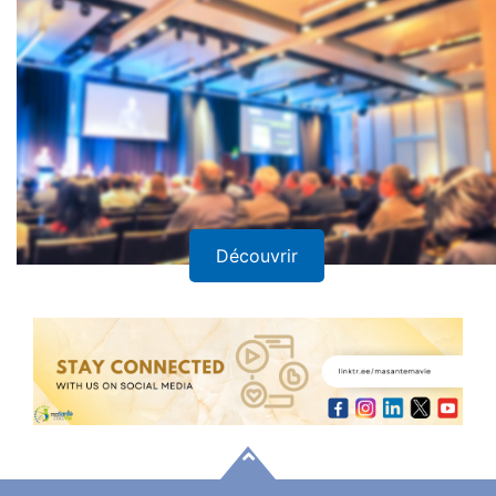
Découvrir