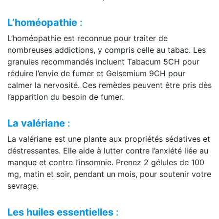
L’homéopathie
:
L’homéopathie est reconnue pour traiter de
nombreuses addictions, y compris celle au tabac. Les
granules recommandés incluent Tabacum 5CH pour
réduire l’envie de fumer et Gelsemium 9CH pour
calmer la nervosité. Ces remèdes peuvent être pris dès
l’apparition du besoin de fumer.
La valériane
:
La valériane est une plante aux propriétés sédatives et
déstressantes. Elle aide à lutter contre l’anxiété liée au
manque et contre l’insomnie. Prenez 2 gélules de 100
mg, matin et soir, pendant un mois, pour soutenir votre
sevrage.
Les huiles essentielles
: