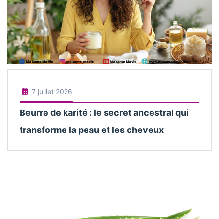
7 juillet 2026
Beurre de karité : le secret ancestral qui
transforme la peau et les cheveux