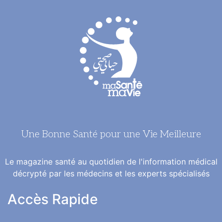
Une Bonne Santé pour une Vie Meilleure
Le magazine santé au quotidien de l'information médical
décrypté par les médecins et les experts spécialisés
Accès Rapide