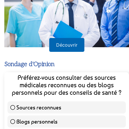
Découvrir
Sondage d'Opinion
Préférez-vous consulter des sources
médicales reconnues ou des blogs
personnels pour des conseils de santé ?
Sources reconnues
139 ( 73.16 % )
Blogs personnels
51 ( 26.84 % )