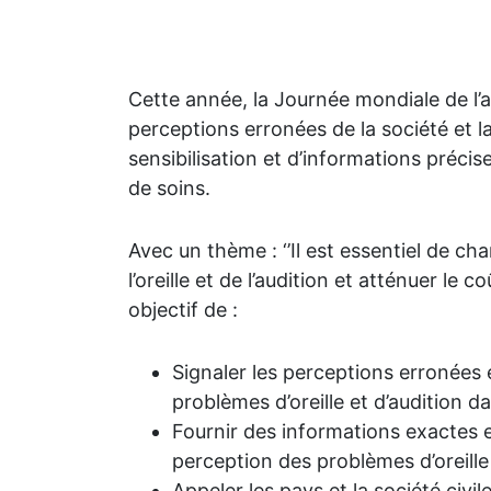
Cette année, la Journée mondiale de l’
perceptions erronées de la société et l
sensibilisation et d’informations précis
de soins.
Avec un thème : ‘’Il est essentiel de ch
l’oreille et de l’audition et atténuer le 
objectif de :
Signaler les perceptions erronées
problèmes d’oreille et d’audition 
Fournir des informations exactes 
perception des problèmes d’oreille 