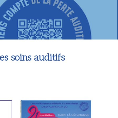
es soins auditifs