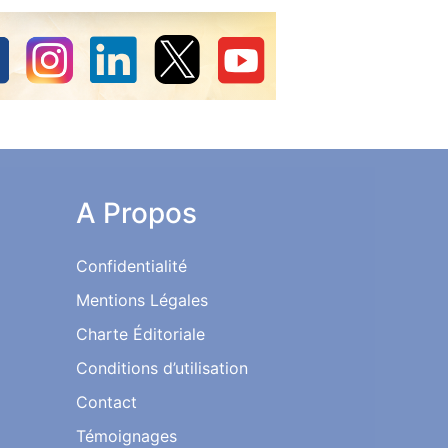
A Propos
Confidentialité
Mentions Légales
Charte Éditoriale
Conditions d’utilisation
Contact
Témoignages