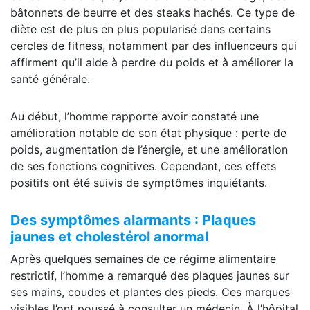
bâtonnets de beurre et des steaks hachés. Ce type de
diète est de plus en plus popularisé dans certains
cercles de fitness, notamment par des influenceurs qui
affirment qu’il aide à perdre du poids et à améliorer la
santé générale.
Au début, l’homme rapporte avoir constaté une
amélioration notable de son état physique : perte de
poids, augmentation de l’énergie, et une amélioration
de ses fonctions cognitives. Cependant, ces effets
positifs ont été suivis de symptômes inquiétants.
Des symptômes alarmants : Plaques
jaunes et cholestérol anormal
Après quelques semaines de ce régime alimentaire
restrictif, l’homme a remarqué des plaques jaunes sur
ses mains, coudes et plantes des pieds. Ces marques
visibles l’ont poussé à consulter un médecin. À l’hôpital