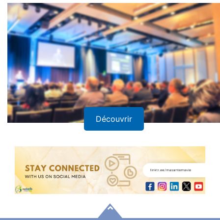
Découvrir