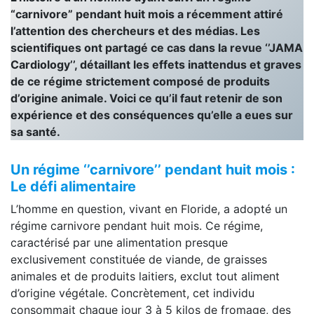
“carnivore” pendant huit mois a récemment attiré
l’attention des chercheurs et des médias. Les
scientifiques ont partagé ce cas dans la revue ‘’JAMA
Cardiology’’, détaillant les effets inattendus et graves
de ce régime strictement composé de produits
d’origine animale. Voici ce qu’il faut retenir de son
expérience et des conséquences qu’elle a eues sur
sa santé.
Un régime ‘’carnivore’’ pendant huit mois :
Le défi alimentaire
L’homme en question, vivant en Floride, a adopté un
régime carnivore pendant huit mois. Ce régime,
caractérisé par une alimentation presque
exclusivement constituée de viande, de graisses
animales et de produits laitiers, exclut tout aliment
d’origine végétale. Concrètement, cet individu
consommait chaque jour 3 à 5 kilos de fromage, des