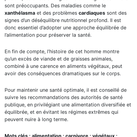
sont préoccupants. Des maladies comme le
xanthélasma
et des problèmes
cardiaques
sont des
signes d’un déséquilibre nutritionnel profond. Il est
donc essentiel d’adopter une approche équilibrée de
l’alimentation pour préserver la santé.
En fin de compte, l’histoire de cet homme montre
qu’un excès de viande et de graisses animales,
combiné à une carence en aliments végétaux, peut
avoir des conséquences dramatiques sur le corps.
Pour maintenir une santé optimale, il est conseillé de
suivre les recommandations des autorités de santé
publique, en privilégiant une alimentation diversifiée et
équilibrée, et en évitant les régimes extrêmes qui
peuvent nuire à long terme.
Mots clés : alimentation ; carnivore ; végétaux ;