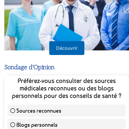
Découvrir
Sondage d'Opinion
Préférez-vous consulter des sources
médicales reconnues ou des blogs
personnels pour des conseils de santé ?
Sources reconnues
139 ( 73.16 % )
Blogs personnels
51 ( 26.84 % )