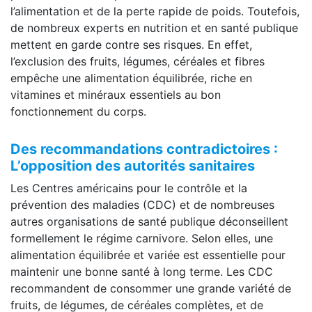
l’alimentation et de la perte rapide de poids. Toutefois,
de nombreux experts en nutrition et en santé publique
mettent en garde contre ses risques. En effet,
l’exclusion des fruits, légumes, céréales et fibres
empêche une alimentation équilibrée, riche en
vitamines et minéraux essentiels au bon
fonctionnement du corps.
Des recommandations contradictoires :
L’opposition des autorités sanitaires
Les Centres américains pour le contrôle et la
prévention des maladies (CDC) et de nombreuses
autres organisations de santé publique déconseillent
formellement le régime carnivore. Selon elles, une
alimentation équilibrée et variée est essentielle pour
maintenir une bonne santé à long terme. Les CDC
recommandent de consommer une grande variété de
fruits, de légumes, de céréales complètes, et de