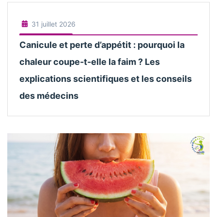
31 juillet 2026
Canicule et perte d’appétit : pourquoi la
chaleur coupe-t-elle la faim ? Les
explications scientifiques et les conseils
des médecins