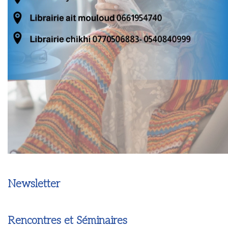
Newsletter
Rencontres et Séminaires