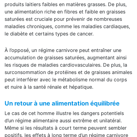
produits laitiers faibles en matières grasses. De plus,
une alimentation riche en fibres et faible en graisses
saturées est cruciale pour prévenir de nombreuses
maladies chroniques, comme les maladies cardiaques,
le diabète et certains types de cancer.
À l’opposé, un régime carnivore peut entraîner une
accumulation de graisses saturées, augmentant ainsi
les risques de maladies cardiovasculaires. De plus, la
surconsommation de protéines et de graisses animales
peut interférer avec le métabolisme normal du corps
et nuire à la santé rénale et hépatique.
Un retour à une alimentation équilibrée
Le cas de cet homme illustre les dangers potentiels
d’un régime alimentaire aussi extrême et unilatéral.
Même si les résultats à court terme peuvent sembler
positifs, les effets à long terme d’un régime carnivore