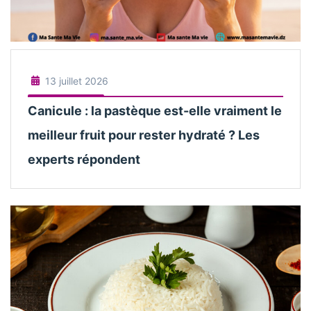
13 juillet 2026
Canicule : la pastèque est-elle vraiment le
meilleur fruit pour rester hydraté ? Les
experts répondent