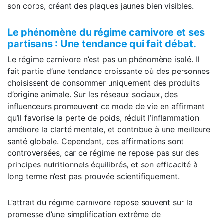
son corps, créant des plaques jaunes bien visibles.
Le phénomène du régime carnivore et ses
partisans : Une tendance qui fait débat.
Le régime carnivore n’est pas un phénomène isolé. Il
fait partie d’une tendance croissante où des personnes
choisissent de consommer uniquement des produits
d’origine animale. Sur les réseaux sociaux, des
influenceurs promeuvent ce mode de vie en affirmant
qu’il favorise la perte de poids, réduit l’inflammation,
améliore la clarté mentale, et contribue à une meilleure
santé globale. Cependant, ces affirmations sont
controversées, car ce régime ne repose pas sur des
principes nutritionnels équilibrés, et son efficacité à
long terme n’est pas prouvée scientifiquement.
L’attrait du régime carnivore repose souvent sur la
promesse d’une simplification extrême de