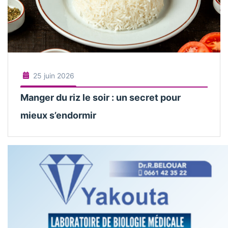
25 juin 2026
Manger du riz le soir : un secret pour
mieux s’endormir