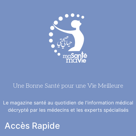
Une Bonne Santé pour une Vie Meilleure
Le magazine santé au quotidien de l'information médical
décrypté par les médecins et les experts spécialisés
Accès Rapide