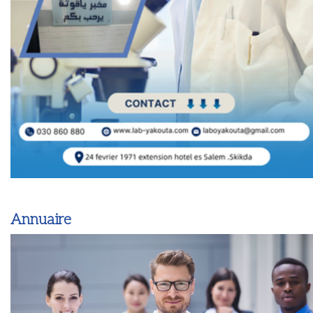
Annuaire