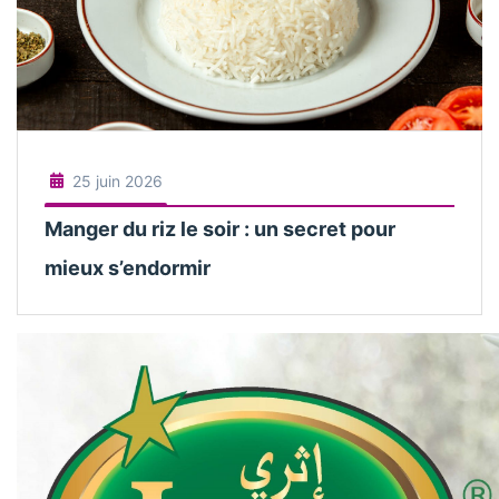
25 juin 2026
Manger du riz le soir : un secret pour
mieux s’endormir