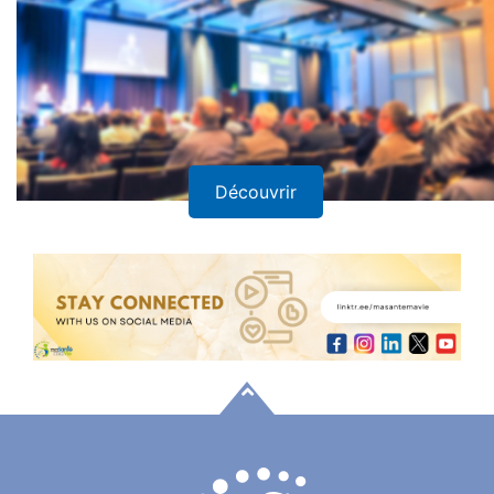
Découvrir