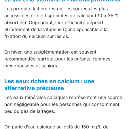
Les produits laitiers restent les sources les plus
accessibles et biodisponibles de calcium (30 à 35 %
absorbés). Cependant, leur efficacité dépend
étroitement de la vitamine D, indispensable à la
fixation du calcium sur les os.
En hiver, une supplémentation est souvent
recommandée, surtout pour les enfants, femmes
ménopausées et seniors.
Les eaux riches en calcium : une
alternative précieuse
Les eaux minérales calciques représentent une source
non négligeable pour les personnes qui consomment
peu ou pas de laitages.
On parle d’eau calcique au-delà de 150 mg/L de