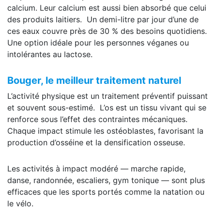
calcium. Leur calcium est aussi bien absorbé que celui
des produits laitiers. Un demi-litre par jour d’une de
ces eaux couvre près de 30 % des besoins quotidiens.
Une option idéale pour les personnes véganes ou
intolérantes au lactose.
Bouger, le meilleur traitement naturel
L’activité physique est un traitement préventif puissant
et souvent sous-estimé. L’os est un tissu vivant qui se
renforce sous l’effet des contraintes mécaniques.
Chaque impact stimule les ostéoblastes, favorisant la
production d’osséine et la densification osseuse.
Les activités à impact modéré — marche rapide,
danse, randonnée, escaliers, gym tonique — sont plus
efficaces que les sports portés comme la natation ou
le vélo.