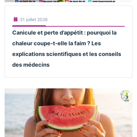
31 juillet 2026
Canicule et perte d’appétit : pourquoi la
chaleur coupe-t-elle la faim ? Les
explications scientifiques et les conseils
des médecins