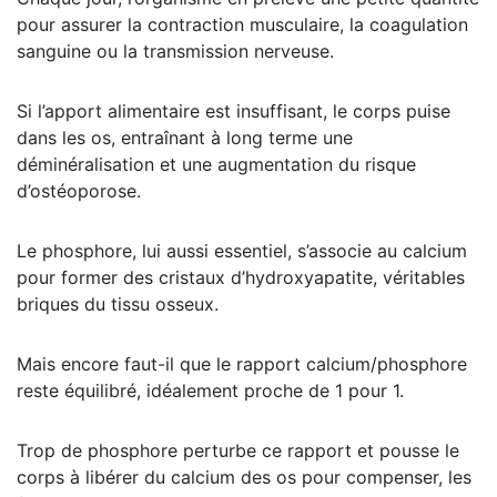
pour assurer la contraction musculaire, la coagulation
sanguine ou la transmission nerveuse.
Si l’apport alimentaire est insuffisant, le corps puise
dans les os, entraînant à long terme une
déminéralisation et une augmentation du risque
d’ostéoporose.
Le phosphore, lui aussi essentiel, s’associe au calcium
pour former des cristaux d’hydroxyapatite, véritables
briques du tissu osseux.
Mais encore faut-il que le rapport calcium/phosphore
reste équilibré, idéalement proche de 1 pour 1.
Trop de phosphore perturbe ce rapport et pousse le
corps à libérer du calcium des os pour compenser, les