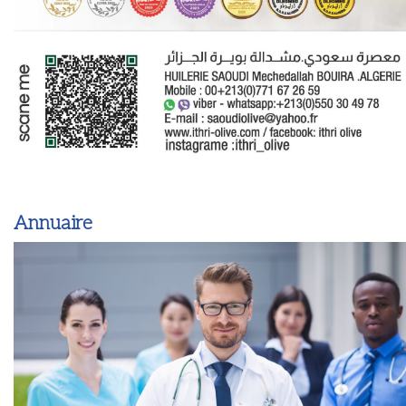
Annuaire