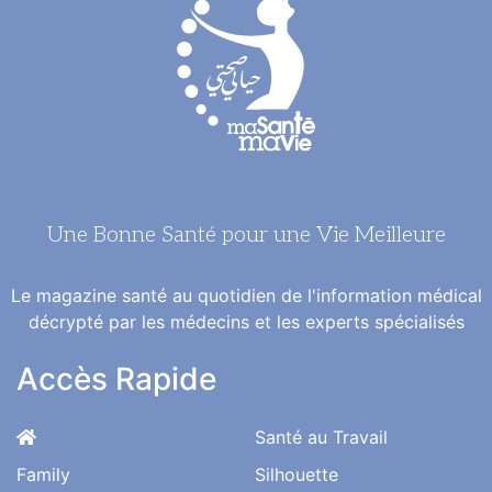
Une Bonne Santé pour une Vie Meilleure
Le magazine santé au quotidien de l'information médical
décrypté par les médecins et les experts spécialisés
Accès Rapide
Santé au Travail
Family
Silhouette