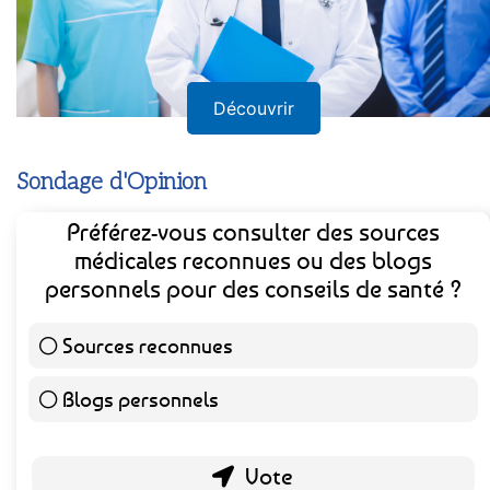
Découvrir
Sondage d'Opinion
Préférez-vous consulter des sources
médicales reconnues ou des blogs
personnels pour des conseils de santé ?
Sources reconnues
139 ( 73.16 % )
Blogs personnels
51 ( 26.84 % )