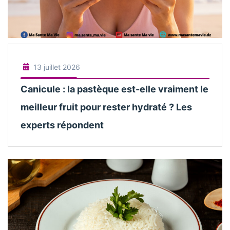
13 juillet 2026
Canicule : la pastèque est-elle vraiment le
meilleur fruit pour rester hydraté ? Les
experts répondent