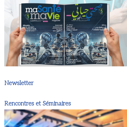
Newsletter
Rencontres et Séminaires