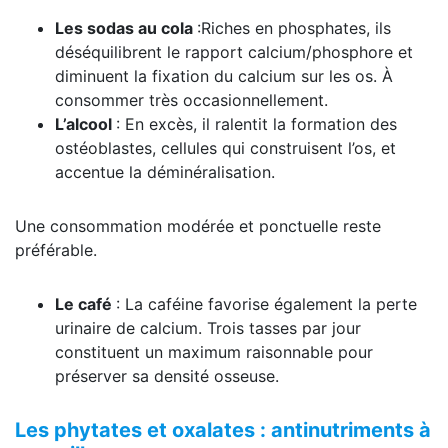
Les sodas au cola
:Riches en phosphates, ils
déséquilibrent le rapport calcium/phosphore et
diminuent la fixation du calcium sur les os. À
consommer très occasionnellement.
L’alcool
: En excès, il ralentit la formation des
ostéoblastes, cellules qui construisent l’os, et
accentue la déminéralisation.
Une consommation modérée et ponctuelle reste
préférable.
Le café
: La caféine favorise également la perte
urinaire de calcium. Trois tasses par jour
constituent un maximum raisonnable pour
préserver sa densité osseuse.
Les phytates et oxalates : antinutriments à