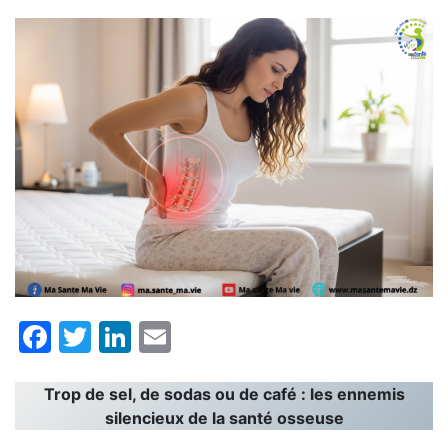
Facebook
Twitter
LinkedIn
Email
Trop de sel, de sodas ou de café : les ennemis
silencieux de la santé osseuse