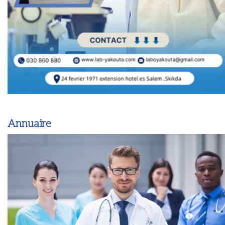
Annuaire