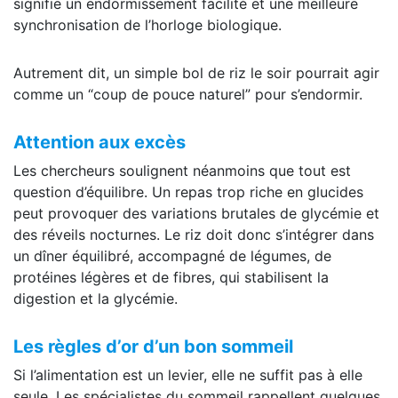
signifie un endormissement facilité et une meilleure
synchronisation de l’horloge biologique.
Autrement dit, un simple bol de riz le soir pourrait agir
comme un “coup de pouce naturel” pour s’endormir.
Attention aux excès
Les chercheurs soulignent néanmoins que tout est
question d’équilibre. Un repas trop riche en glucides
peut provoquer des variations brutales de glycémie et
des réveils nocturnes. Le riz doit donc s’intégrer dans
un dîner équilibré, accompagné de légumes, de
protéines légères et de fibres, qui stabilisent la
digestion et la glycémie.
Les règles d’or d’un bon sommeil
Si l’alimentation est un levier, elle ne suffit pas à elle
seule. Les spécialistes du sommeil rappellent quelques