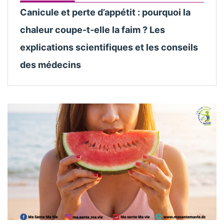
Canicule et perte d’appétit : pourquoi la
chaleur coupe-t-elle la faim ? Les
explications scientifiques et les conseils
des médecins