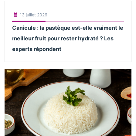
13 juillet 2026
Canicule : la pastèque est-elle vraiment le
meilleur fruit pour rester hydraté ? Les
experts répondent