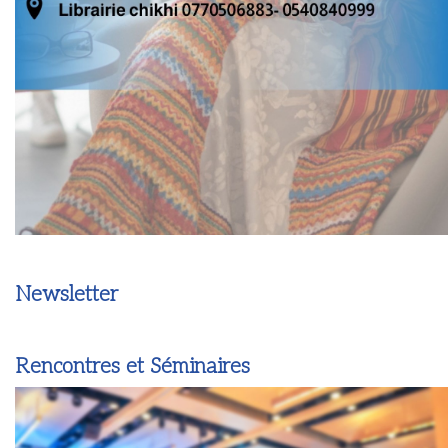
Newsletter
Rencontres et Séminaires