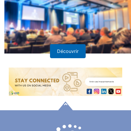
Découvrir