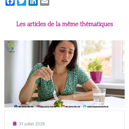
Facebook
Twitter
LinkedIn
Email
Les articles de la même thématiques
31 juillet 2026