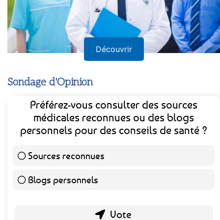
Découvrir
Sondage d'Opinion
Préférez-vous consulter des sources
médicales reconnues ou des blogs
personnels pour des conseils de santé ?
Sources reconnues
139 ( 73.16 % )
Blogs personnels
51 ( 26.84 % )