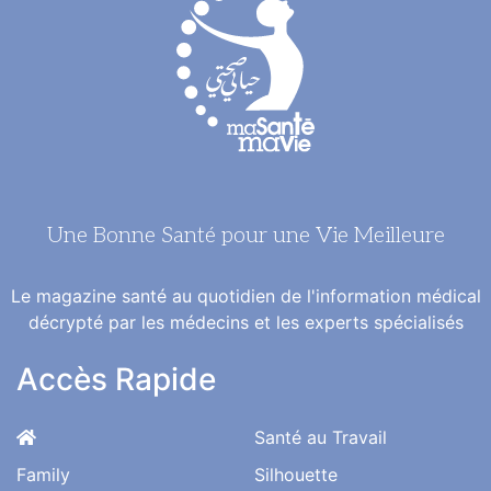
Une Bonne Santé pour une Vie Meilleure
Le magazine santé au quotidien de l'information médical
décrypté par les médecins et les experts spécialisés
Accès Rapide
Santé au Travail
Family
Silhouette