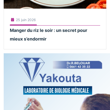
25 juin 2026
Manger du riz le soir : un secret pour
mieux s’endormir