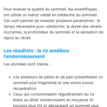
Pour évaluer la qualité du sommeil, les scientifiques
ont utilisé un indice validé en médecine du sommeil.
Cet outil permet de mesurer plusieurs paramètres : le
temps nécessaire pour s’endormir, la durée des réveils
nocturnes, la profondeur du sommeil et la sensation de
repos au réveil.
Les résultats : le riz améliore
l’endormissement
Les données sont claires :
Les amateurs de pâtes et de pain présentaient un
sommeil plus fragmenté et une moins bonne
récupération.
Ceux qui consommaient régulièrement du riz
blanc au dîner s’endormaient en moyenne 10
minutes plus tôt et déclaraient un sommeil plus