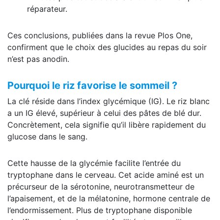
réparateur.
Ces conclusions, publiées dans la revue Plos One,
confirment que le choix des glucides au repas du soir
n’est pas anodin.
Pourquoi le riz favorise le sommeil ?
La clé réside dans l’index glycémique (IG). Le riz blanc
a un IG élevé, supérieur à celui des pâtes de blé dur.
Concrètement, cela signifie qu’il libère rapidement du
glucose dans le sang.
Cette hausse de la glycémie facilite l’entrée du
tryptophane dans le cerveau. Cet acide aminé est un
précurseur de la sérotonine, neurotransmetteur de
l’apaisement, et de la mélatonine, hormone centrale de
l’endormissement. Plus de tryptophane disponible