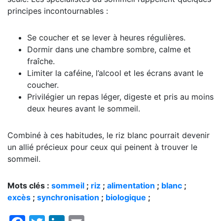
principes incontournables :
Se coucher et se lever à heures régulières.
Dormir dans une chambre sombre, calme et
fraîche.
Limiter la caféine, l’alcool et les écrans avant le
coucher.
Privilégier un repas léger, digeste et pris au moins
deux heures avant le sommeil.
Combiné à ces habitudes, le riz blanc pourrait devenir
un allié précieux pour ceux qui peinent à trouver le
sommeil.
Mots clés :
sommeil
;
riz
;
alimentation
;
blanc
;
excès
;
synchronisation
;
biologique
;