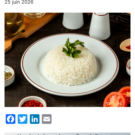
25 juin 2026
Facebook
Twitter
LinkedIn
Email