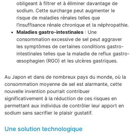
obligeant à filtrer et à éliminer davantage de
sodium. Cette surcharge peut augmenter le
risque de maladies rénales telles que
l’insuffisance rénale chronique et la néphropathie.
Maladies gastro-intestinales
: Une
consommation excessive de sel peut aggraver
les symptômes de certaines conditions gastro-
intestinales telles que la maladie de reflux gastro-
œsophagien (RGO) et les ulcères gastriques.
Au Japon et dans de nombreux pays du monde, où la
consommation moyenne de sel est alarmante, cette
nouvelle invention pourrait contribuer
significativement à la réduction de ces risques en
permettant aux individus de contrôler leur apport en
sodium sans sacrifier le plaisir gustatif.
Une solution technologique