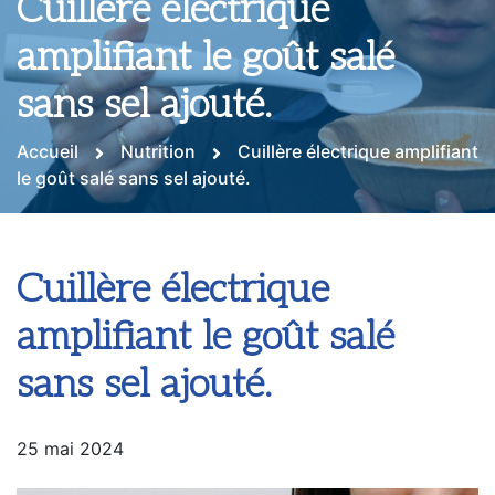
Cuillère électrique
amplifiant le goût salé
sans sel ajouté.
Accueil
Nutrition
Cuillère électrique amplifiant
le goût salé sans sel ajouté.
Cuillère électrique
amplifiant le goût salé
sans sel ajouté.
25 mai 2024