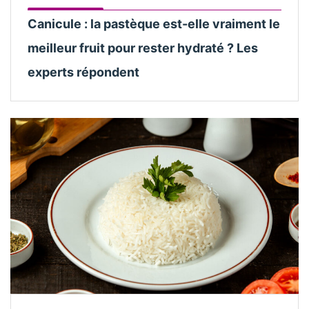
Canicule : la pastèque est-elle vraiment le
meilleur fruit pour rester hydraté ? Les
experts répondent