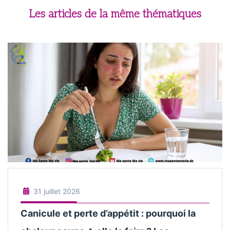
Les articles de la même thématiques
31 juillet 2026
Canicule et perte d’appétit : pourquoi la