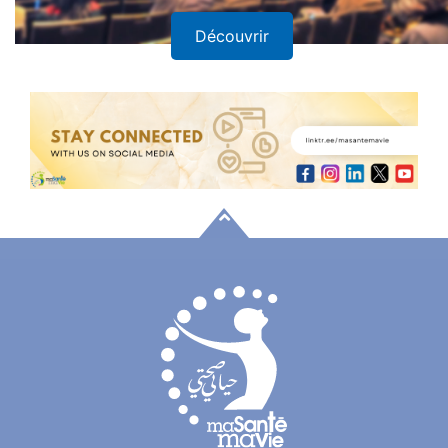
Découvrir