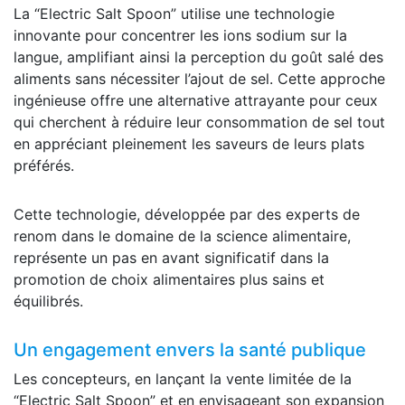
La “Electric Salt Spoon” utilise une technologie
innovante pour concentrer les ions sodium sur la
langue, amplifiant ainsi la perception du goût salé des
aliments sans nécessiter l’ajout de sel. Cette approche
ingénieuse offre une alternative attrayante pour ceux
qui cherchent à réduire leur consommation de sel tout
en appréciant pleinement les saveurs de leurs plats
préférés.
Cette technologie, développée par des experts de
renom dans le domaine de la science alimentaire,
représente un pas en avant significatif dans la
promotion de choix alimentaires plus sains et
équilibrés.
Un engagement envers la santé publique
Les concepteurs, en lançant la vente limitée de la
“Electric Salt Spoon” et en envisageant son expansion