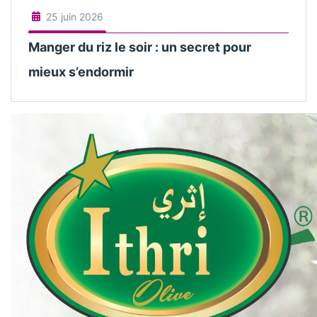
25 juin 2026
Manger du riz le soir : un secret pour
mieux s’endormir