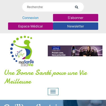
Connexion
S'abonner
Espace Médical
Newsletter
Une Bonne Santé pour une Vie
Meilleure