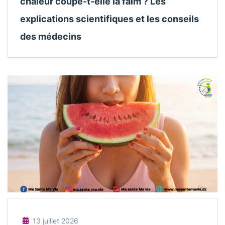
chaleur coupe-t-elle la faim ? Les
explications scientifiques et les conseils
des médecins
13 juillet 2026