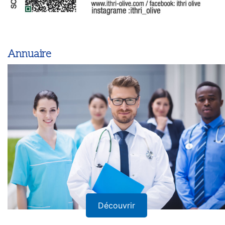
Annuaire
Découvrir