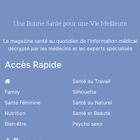
Une Bonne Santé pour une Vie Meilleure
Le magazine santé au quotidien de l'information médical
décrypté par les médecins et les experts spécialisés
Accès Rapide
Santé au Travail
Family
Silhouette
Santé Féminine
Santé au Naturel
Nutrition
Santé et Beauté
Bien-être
Psycho sexo