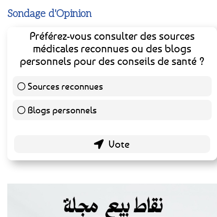
Sondage d'Opinion
Préférez-vous consulter des sources
médicales reconnues ou des blogs
personnels pour des conseils de santé ?
Sources reconnues
140 ( 73.3 % )
Blogs personnels
51 ( 26.7 % )