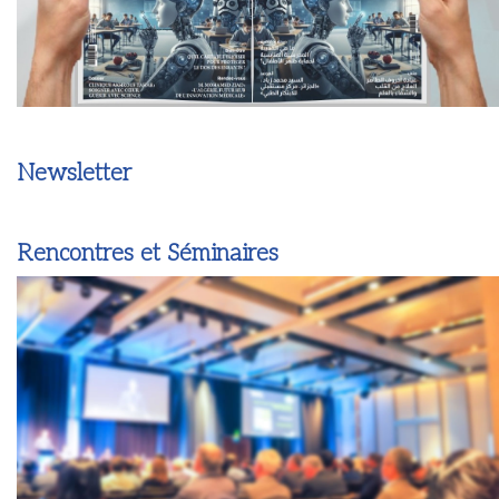
Newsletter
Rencontres et Séminaires