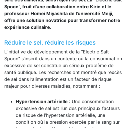
Spoon”, fruit d’une collaboration entre Kirin et le
professeur Homei Miyashita de l’université Meiji,
offre une solution novatrice pour transformer notre
expérience culinaire.
Réduire le sel, réduire les risques
L’initiative de développement de la “Electric Salt
Spoon” s’inscrit dans un contexte où la consommation
excessive de sel constitue un sérieux problème de
santé publique. Les recherches ont montré que l’excès
de sel dans l’alimentation est un facteur de risque
majeur pour diverses maladies, notamment :
Hypertension artérielle
: Une consommation
excessive de sel est l’un des principaux facteurs
de risque de l’hypertension artérielle, une
condition où la pression exercée par le sang sur