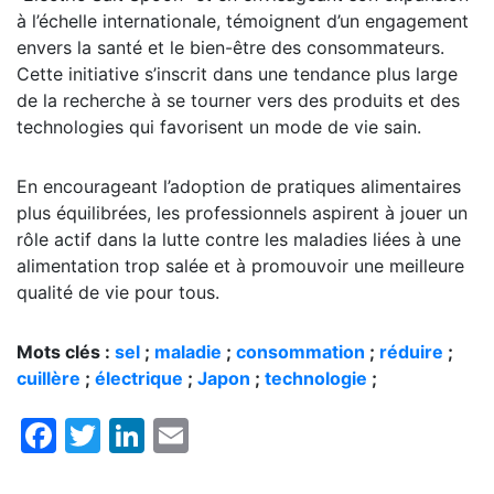
à l’échelle internationale, témoignent d’un engagement
envers la santé et le bien-être des consommateurs.
Cette initiative s’inscrit dans une tendance plus large
de la recherche à se tourner vers des produits et des
technologies qui favorisent un mode de vie sain.
En encourageant l’adoption de pratiques alimentaires
plus équilibrées, les professionnels aspirent à jouer un
rôle actif dans la lutte contre les maladies liées à une
alimentation trop salée et à promouvoir une meilleure
qualité de vie pour tous.
Mots clés :
sel
;
maladie
;
consommation
;
réduire
;
cuillère
;
électrique
;
Japon
;
technologie
;
Facebook
Twitter
LinkedIn
Email