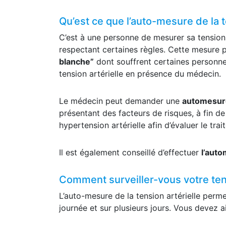
Qu’est ce que l’auto-mesure de la t
C’est à une personne de mesurer sa tension 
respectant certaines règles. Cette mesure 
blanche”
dont souffrent certaines personne
tension artérielle en présence du médecin.
Le médecin peut demander une
automesu
présentant des facteurs de risques, à fin de 
hypertension artérielle afin d’évaluer le tr
Il est également conseillé d’effectuer
l’aut
Comment surveiller-vous votre tens
L’auto-mesure de la tension artérielle perm
journée et sur plusieurs jours. Vous devez ai