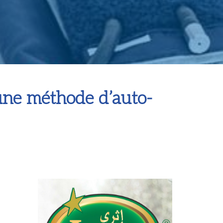
…une méthode d’auto-