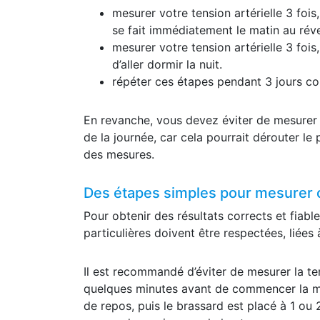
mesurer votre tension artérielle 3 foi
se fait immédiatement le matin au rév
mesurer votre tension artérielle 3 foi
d’aller dormir la nuit.
répéter ces étapes pendant 3 jours co
En revanche, vous devez éviter de mesurer 
de la journée, car cela pourrait dérouter le 
des mesures.
Des étapes simples pour mesurer c
Pour obtenir des résultats corrects et fiable
particulières doivent être respectées, liées
Il est recommandé d’éviter de mesurer la te
quelques minutes avant de commencer la me
de repos, puis le brassard est placé à 1 ou 