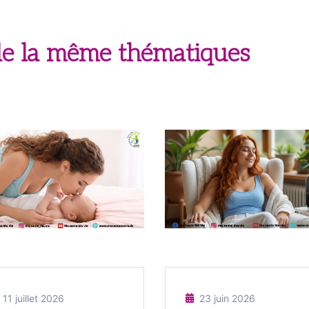
 de la même thématiques
11 juillet 2026
23 juin 2026