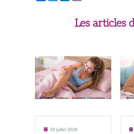
Les articles
29 juillet 2026