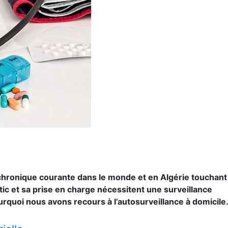
 chronique courante dans le monde et en Algérie touchant
ic et sa prise en charge nécessitent une surveillance
ourquoi nous avons recours à l’autosurveillance à domicile