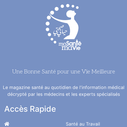
Une Bonne Santé pour une Vie Meilleure
Le magazine santé au quotidien de l'information médical
décrypté par les médecins et les experts spécialisés
Accès Rapide
Santé au Travail