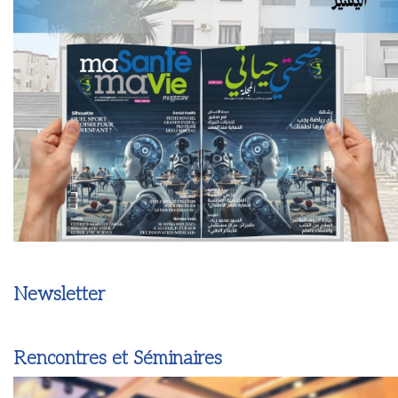
Newsletter
Rencontres et Séminaires