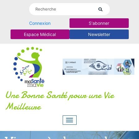
Connexion
S'abonner
Espace Médical
Newsletter
Une Bonne Santé pour une Vie
Meilleure