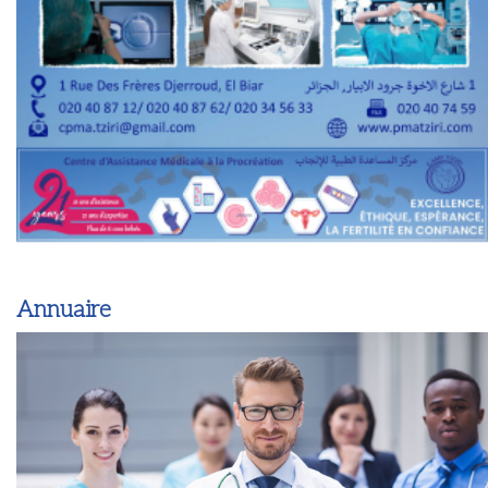
Annuaire