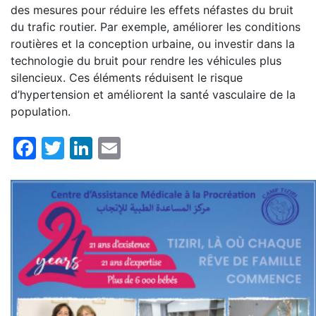
des mesures pour réduire les effets néfastes du bruit
du trafic routier. Par exemple, améliorer les conditions
routières et la conception urbaine, ou investir dans la
technologie du bruit pour rendre les véhicules plus
silencieux. Ces éléments réduisent le risque
d’hypertension et améliorent la santé vasculaire de la
population.
Facebook
Twitter
LinkedIn
Email