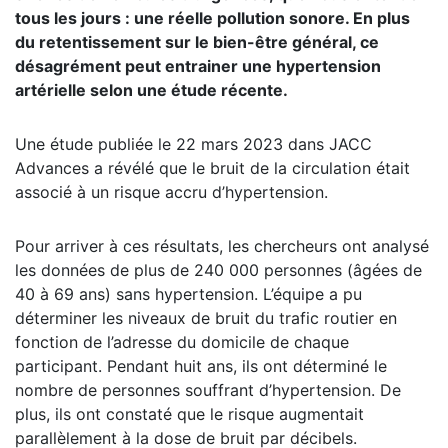
tous les jours : une réelle pollution sonore. En plus
du retentissement sur le bien-être général, ce
désagrément peut entrainer une hypertension
artérielle selon une étude récente.
Une étude publiée le 22 mars 2023 dans JACC
Advances a révélé que le bruit de la circulation était
associé à un risque accru d’hypertension.
Pour arriver à ces résultats, les chercheurs ont analysé
les données de plus de 240 000 personnes (âgées de
40 à 69 ans) sans hypertension. L’équipe a pu
déterminer les niveaux de bruit du trafic routier en
fonction de l’adresse du domicile de chaque
participant. Pendant huit ans, ils ont déterminé le
nombre de personnes souffrant d’hypertension. De
plus, ils ont constaté que le risque augmentait
parallèlement à la dose de bruit par décibels.