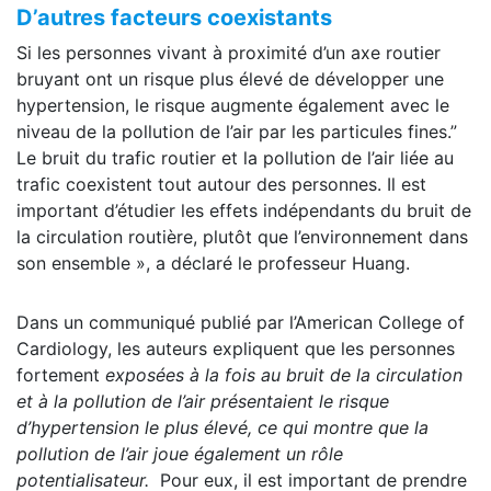
D’autres facteurs coexistants
Si les personnes vivant à proximité d’un axe routier
bruyant ont un risque plus élevé de développer une
hypertension, le risque augmente également avec le
niveau de la pollution de l’air par les particules fines.”
Le bruit du trafic routier et la pollution de l’air liée au
trafic coexistent tout autour des personnes. Il est
important d’étudier les effets indépendants du bruit de
la circulation routière, plutôt que l’environnement dans
son ensemble », a déclaré le professeur Huang.
Dans un communiqué publié par l’American College of
Cardiology, les auteurs expliquent que les personnes
fortement
exposées à la fois au bruit de la circulation
et à la pollution de l’air présentaient le risque
d’hypertension le plus élevé, ce qui montre que la
pollution de l’air joue également un rôle
potentialisateur.
Pour eux, il est important de prendre