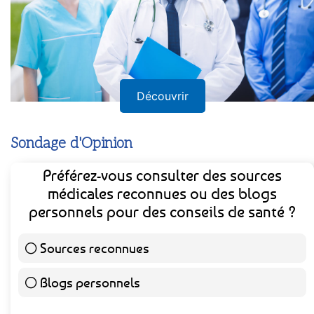
Découvrir
Sondage d'Opinion
Préférez-vous consulter des sources
médicales reconnues ou des blogs
personnels pour des conseils de santé ?
Sources reconnues
139 ( 73.16 % )
Blogs personnels
51 ( 26.84 % )