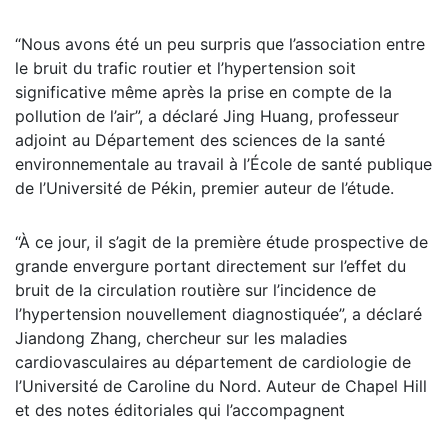
“Nous avons été un peu surpris que l’association entre
le bruit du trafic routier et l’hypertension soit
significative même après la prise en compte de la
pollution de l’air”, a déclaré Jing Huang, professeur
adjoint au Département des sciences de la santé
environnementale au travail à l’École de santé publique
de l’Université de Pékin, premier auteur de l’étude.
“À ce jour, il s’agit de la première étude prospective de
grande envergure portant directement sur l’effet du
bruit de la circulation routière sur l’incidence de
l’hypertension nouvellement diagnostiquée”, a déclaré
Jiandong Zhang, chercheur sur les maladies
cardiovasculaires au département de cardiologie de
l’Université de Caroline du Nord. Auteur de Chapel Hill
et des notes éditoriales qui l’accompagnent