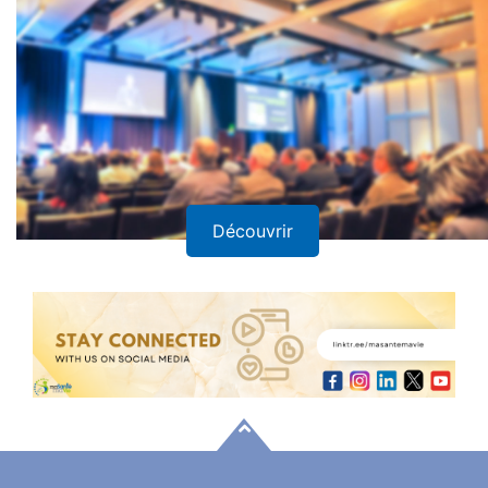
Découvrir