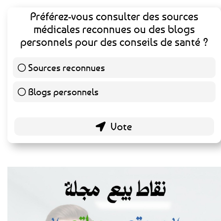
Préférez-vous consulter des sources
médicales reconnues ou des blogs
personnels pour des conseils de santé ?
Sources reconnues
139 ( 73.16 % )
Blogs personnels
51 ( 26.84 % )