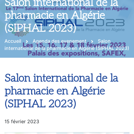
Salon international de la
pharmacie en Algérie
(SIPHAL 2023)
Accueil
Agenda des evenement
Salon
international de la pharmacie en Algérie (SIPHAL 2023)
Salon international de la
pharmacie en Algérie
(SIPHAL 2023)
15 février 2023