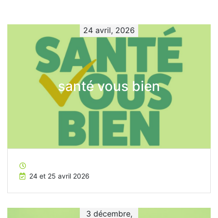
24 avril, 2026
santé vous bien
24 et 25 avril 2026
3 décembre,