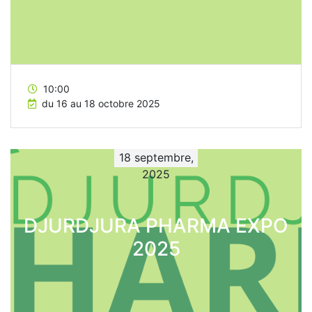
10:00
du 16 au 18 octobre 2025
18 septembre,
2025
DJURDJURA PHARMA EXPO
2025