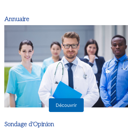
Annuaire
Découvrir
Sondage d'Opinion