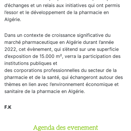
d’échanges et un relais aux initiatives qui ont permis
l’essor et le développement de la pharmacie en
Algérie.
Dans un contexte de croissance significative du
marché pharmaceutique en Algérie durant l’année
2022, cet évènement, qui s’étend sur une superficie
d’exposition de 15.000 m², verra la participation des
institutions publiques et
des corporations professionnelles du secteur de la
pharmacie et de la santé, qui échangeront autour des
thèmes en lien avec l’environnement économique et
sanitaire de la pharmacie en Algérie.
F.K
Agenda des evenement