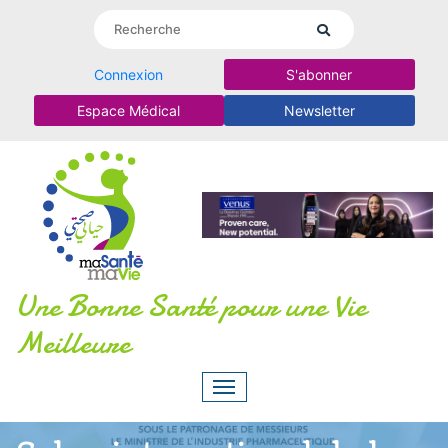
Connexion
S'abonner
Espace Médical
Newsletter
Une Bonne Santé pour une Vie
Meilleure