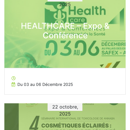
2025
HEALTHCARE – Expo &
Conférence
Du 03 au 06 Décembre 2025
22 octobre,
2025