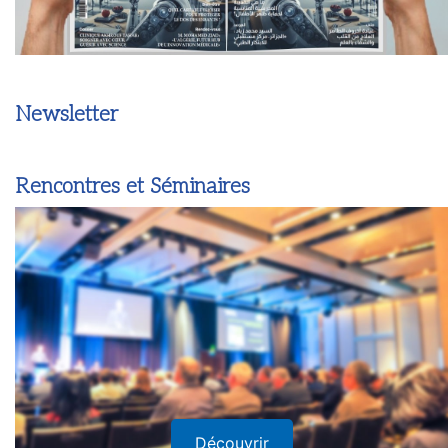
Newsletter
Rencontres et Séminaires
Découvrir