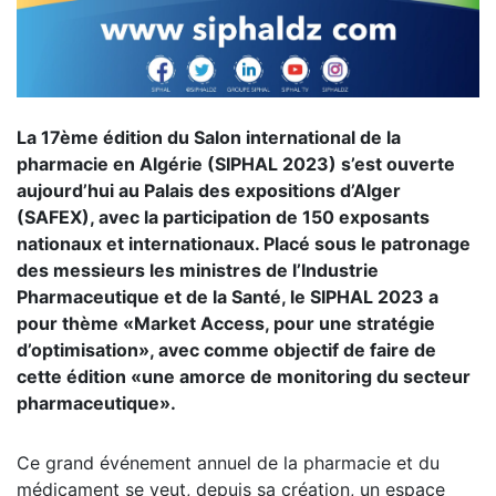
La 17ème édition du Salon international de la
pharmacie en Algérie (SIPHAL 2023) s’est ouverte
aujourd’hui au Palais des expositions d’Alger
(SAFEX), avec la participation de 150 exposants
nationaux et internationaux. Placé sous le patronage
des messieurs les ministres de l’Industrie
Pharmaceutique et de la Santé, le SIPHAL 2023 a
pour thème «
Market
Access, pour une stratégie
d’optimisation», avec comme objectif de faire de
cette édition «une amorce de monitoring du secteur
pharmaceutique».
Ce grand événement annuel de la pharmacie et du
médicament se veut, depuis sa création, un espace