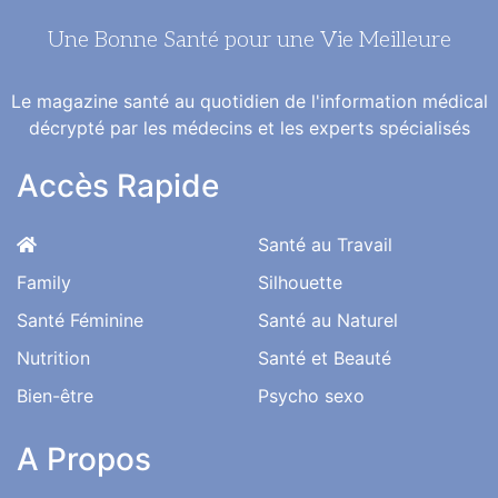
Une Bonne Santé pour une Vie Meilleure
Le magazine santé au quotidien de l'information médical
décrypté par les médecins et les experts spécialisés
Accès Rapide
Santé au Travail
Family
Silhouette
Santé Féminine
Santé au Naturel
Nutrition
Santé et Beauté
Bien-être
Psycho sexo
A Propos