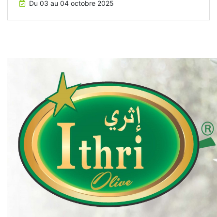
Du 03 au 04 octobre 2025