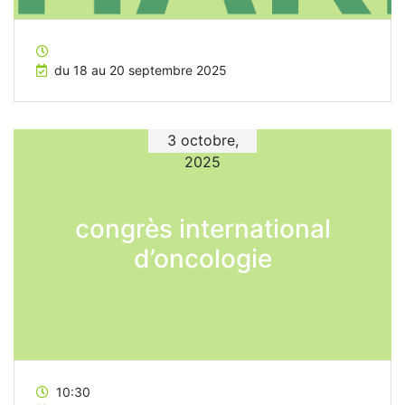
du 18 au 20 septembre 2025
3 octobre,
2025
congrès international
d’oncologie
10:30