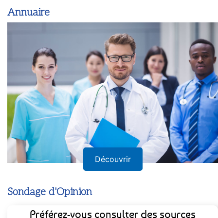
Annuaire
Découvrir
Sondage d'Opinion
Préférez-vous consulter des sources