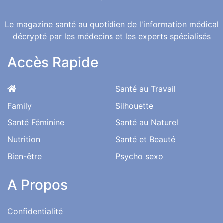
Le magazine santé au quotidien de l'information médical
décrypté par les médecins et les experts spécialisés
Accès Rapide
Santé au Travail
Family
Silhouette
Santé Féminine
Santé au Naturel
Nutrition
Santé et Beauté
Bien-être
Psycho sexo
A Propos
Confidentialité