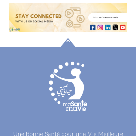
Une Bonne Santé pour une Vie Meilleure