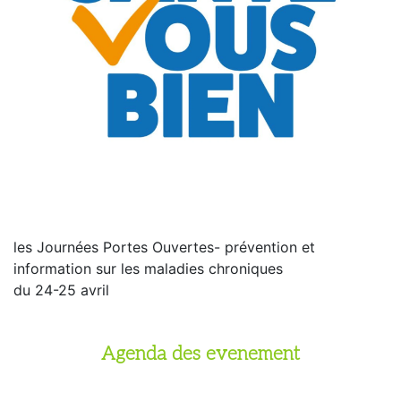
les Journées Portes Ouvertes- prévention et
information sur les maladies chroniques
du 24-25 avril
Agenda des evenement