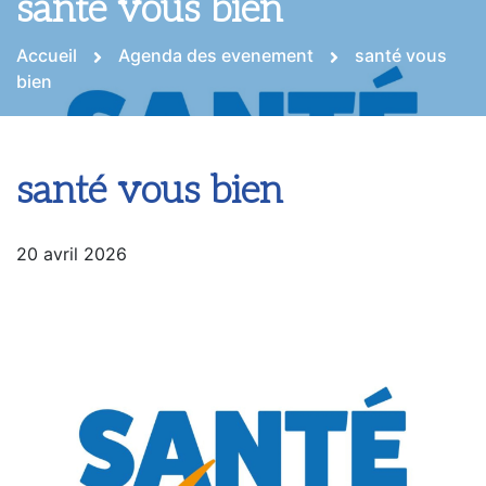
santé vous bien
Accueil
Agenda des evenement
santé vous
bien
santé vous bien
20 avril 2026