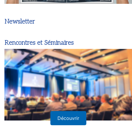
Newsletter
Rencontres et Séminaires
Découvrir