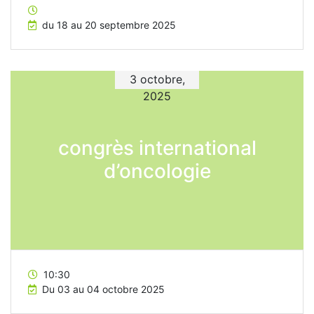
du 18 au 20 septembre 2025
3 octobre,
2025
congrès international
d’oncologie
10:30
Du 03 au 04 octobre 2025