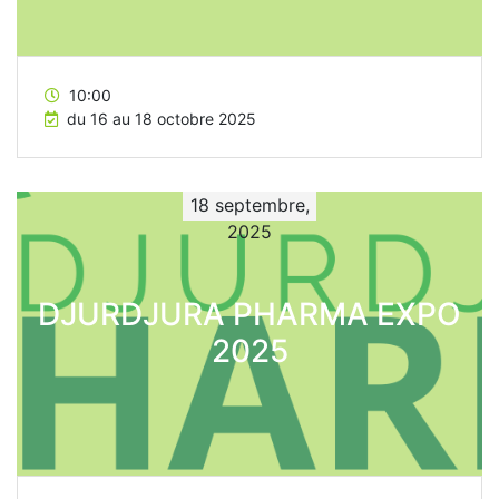
10:00
du 16 au 18 octobre 2025
18 septembre,
2025
DJURDJURA PHARMA EXPO
2025