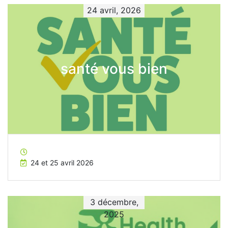
24 avril, 2026
santé vous bien
24 et 25 avril 2026
3 décembre,
2025