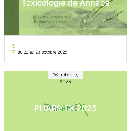
Toxicologie de Annaba
du 22 au 23 octobre 2025
16 octobre,
2025
PHARMEX 2025