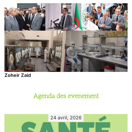
Zoheir Zaid
Agenda des evenement
24 avril, 2026