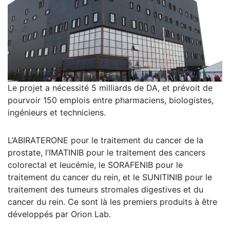
Le projet a nécessité 5 milliards de DA, et prévoit de
pourvoir 150 emplois entre pharmaciens, biologistes,
ingénieurs et techniciens.
L’ABIRATERONE pour le traitement du cancer de la
prostate, l’IMATINIB pour le traitement des cancers
colorectal et leucémie, le SORAFENIB pour le
traitement du cancer du rein, et le SUNITINIB pour le
traitement des tumeurs stromales digestives et du
cancer du rein. Ce sont là les premiers produits à être
développés par Orion Lab.