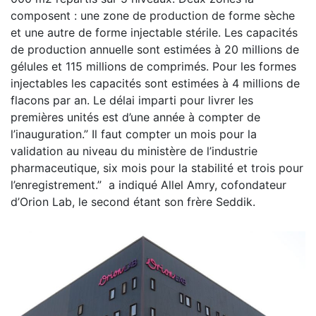
composent : une zone de production de forme sèche
et une autre de forme injectable stérile. Les capacités
de production annuelle sont estimées à 20 millions de
gélules et 115 millions de comprimés. Pour les formes
injectables les capacités sont estimées à 4 millions de
flacons par an. Le délai imparti pour livrer les
premières unités est d’une année à compter de
l’inauguration.” Il faut compter un mois pour la
validation au niveau du ministère de l’industrie
pharmaceutique, six mois pour la stabilité et trois pour
l’enregistrement.” a indiqué Allel Amry, cofondateur
d’Orion Lab, le second étant son frère Seddik.