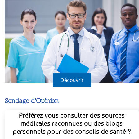
Annuaire
Découvrir
Sondage d'Opinion