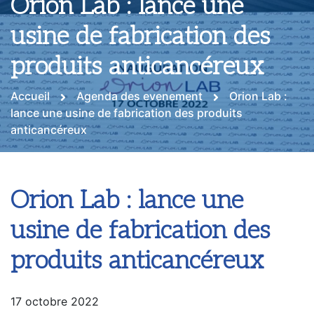
Orion Lab : lance une
usine de fabrication des
produits anticancéreux
Accueil
Agenda des evenement
Orion Lab :
lance une usine de fabrication des produits
anticancéreux
Orion Lab : lance une
usine de fabrication des
produits anticancéreux
17 octobre 2022