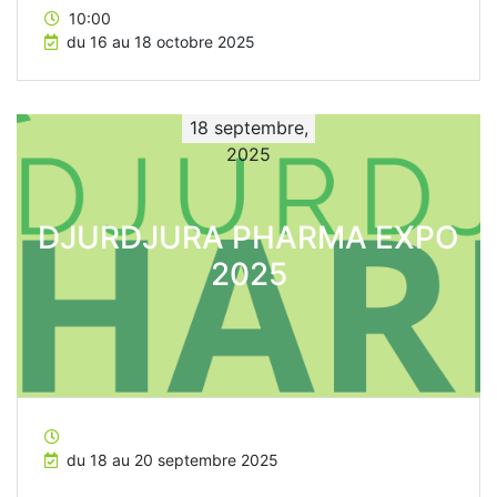
10:00
du 16 au 18 octobre 2025
18 septembre,
2025
DJURDJURA PHARMA EXPO
2025
du 18 au 20 septembre 2025