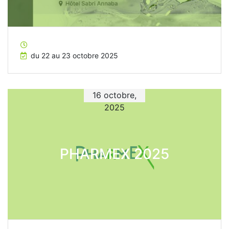
du 22 au 23 octobre 2025
16 octobre,
2025
PHARMEX 2025