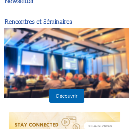
Newsletter
Rencontres et Séminaires
Découvrir