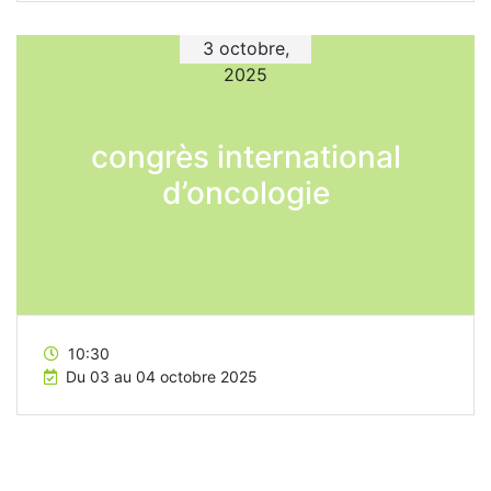
3 octobre,
2025
congrès international
d’oncologie
10:30
Du 03 au 04 octobre 2025