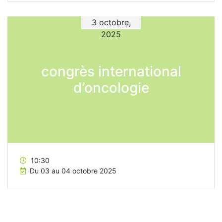
3 octobre,
2025
congrès international
d’oncologie
10:30
Du 03 au 04 octobre 2025