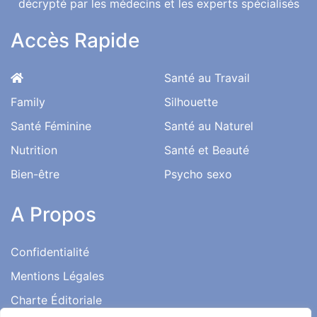
décrypté par les médecins et les experts spécialisés
Accès Rapide
Santé au Travail
Family
Silhouette
Santé Féminine
Santé au Naturel
Nutrition
Santé et Beauté
Bien-être
Psycho sexo
A Propos
Confidentialité
Mentions Légales
Charte Éditoriale