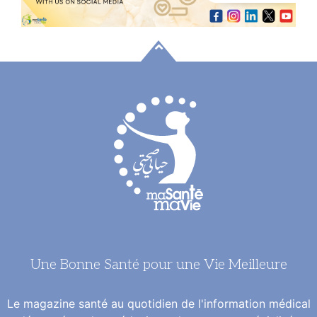
Une Bonne Santé pour une Vie Meilleure
Le magazine santé au quotidien de l'information médical