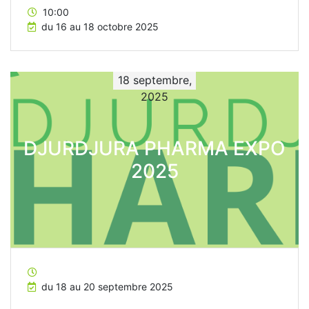
10:00
du 16 au 18 octobre 2025
18 septembre,
2025
DJURDJURA PHARMA EXPO
2025
du 18 au 20 septembre 2025