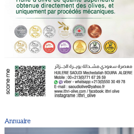
Annuaire