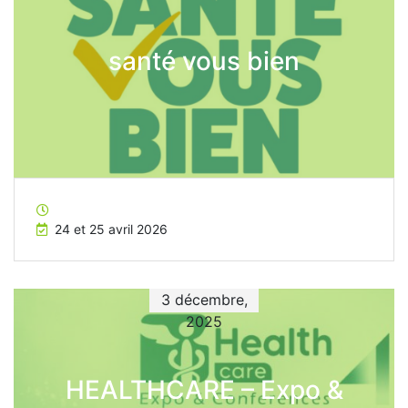
santé vous bien
24 et 25 avril 2026
3 décembre,
2025
HEALTHCARE – Expo &