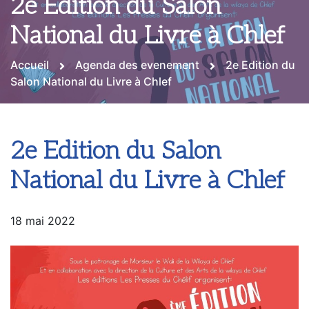
2e Edition du Salon
National du Livre à Chlef
Accueil
Agenda des evenement
2e Edition du
Salon National du Livre à Chlef
2e Edition du Salon
National du Livre à Chlef
18 mai 2022