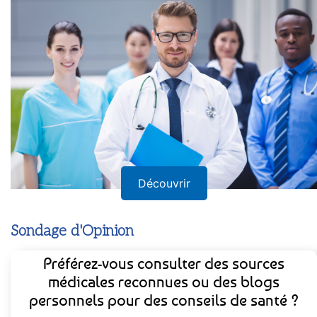
Découvrir
Sondage d'Opinion
Préférez-vous consulter des sources
médicales reconnues ou des blogs
personnels pour des conseils de santé ?