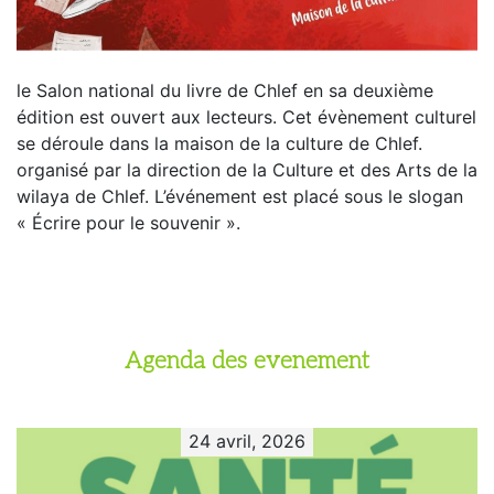
le Salon national du livre de Chlef en sa deuxième
édition est ouvert aux lecteurs. Cet évènement culturel
se déroule dans la maison de la culture de Chlef.
organisé par la direction de la Culture et des Arts de la
wilaya de Chlef. L’événement est placé sous le slogan
« Écrire pour le souvenir ».
Agenda des evenement
24 avril, 2026