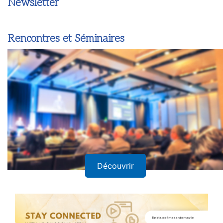
Newsletter
Rencontres et Séminaires
Découvrir