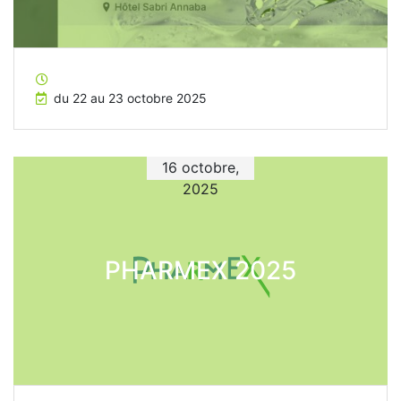
du 22 au 23 octobre 2025
16 octobre,
2025
PHARMEX 2025