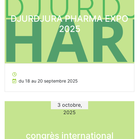
DJURDJURA PHARMA EXPO
2025
du 18 au 20 septembre 2025
3 octobre,
2025
congrès international