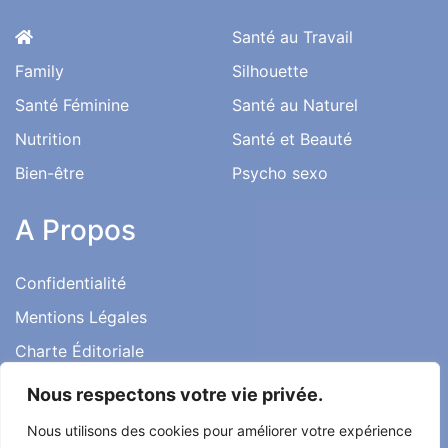
Santé au Travail
Family
Silhouette
Santé Féminine
Santé au Naturel
Nutrition
Santé et Beauté
Bien-être
Psycho sexo
A Propos
Confidentialité
Mentions Légales
Charte Éditoriale
Conditions d’utilisation
Nous respectons votre vie privée.
Contact
Nous utilisons des cookies pour améliorer votre expérience