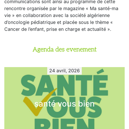
communications sont ainsi au programme de cette
rencontre organisée par le magazine « Ma santé-ma
vie » en collaboration avec la société algérienne
d’oncologie pédiatrique et placée sous le thème «
Cancer de l’enfant, prise en charge et actualité ».
Agenda des evenement
24 avril, 2026
santé vous bien