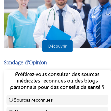
Découvrir
Sondage d'Opinion
Préférez-vous consulter des sources
médicales reconnues ou des blogs
personnels pour des conseils de santé ?
Sources reconnues
141 ( 73.44 % )