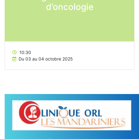
d’oncologie
10:30
Du 03 au 04 octobre 2025