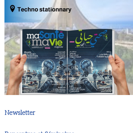
Newsletter