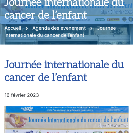
Journée internationale du
cancer de l’enfant
Accueil
Agenda des evenement
Journée
internationale du cancer de l’enfant
Journée internationale du
cancer de l’enfant
16 février 2023