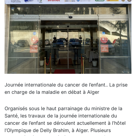
Journée internationale du cancer de l’enfant.. La prise
en charge de la maladie en débat à Alger
Organisés sous le haut parrainage du ministre de la
Santé, les travaux de la journée internationale du
cancer de l’enfant se déroulent actuellement à l’hôtel
l’Olympique de Delly Brahim, à Alger. Plusieurs