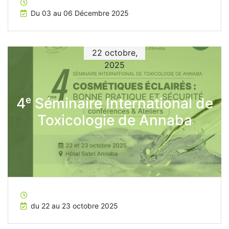
Du 03 au 06 Décembre 2025
22 octobre,
2025
4ᵉ Séminaire International de
Toxicologie de Annaba
du 22 au 23 octobre 2025