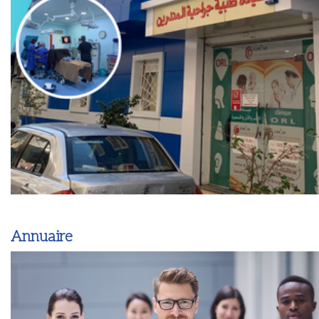
Annuaire