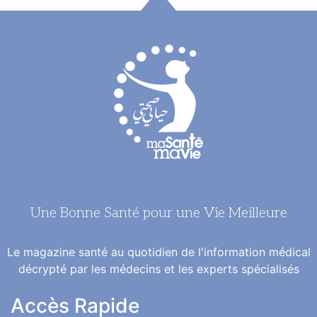
Une Bonne Santé pour une Vie Meilleure
Le magazine santé au quotidien de l'information médical
décrypté par les médecins et les experts spécialisés
Accès Rapide