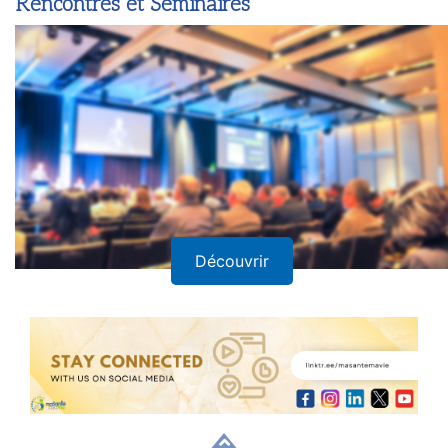
Rencontres et Séminaires
Découvrir