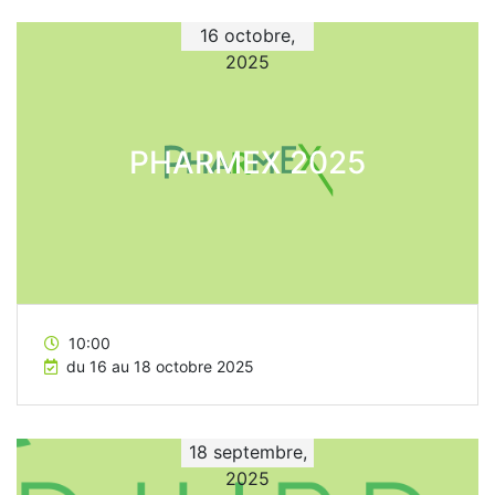
16 octobre,
2025
PHARMEX 2025
10:00
du 16 au 18 octobre 2025
18 septembre,
2025