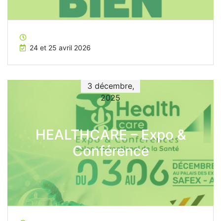
24 et 25 avril 2026
3 décembre,
2025
HEALTHCARE – Expo &
Conférence