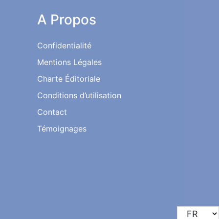
A Propos
Confidentialité
Mentions Légales
Charte Éditoriale
Conditions d’utilisation
Contact
Témoignages