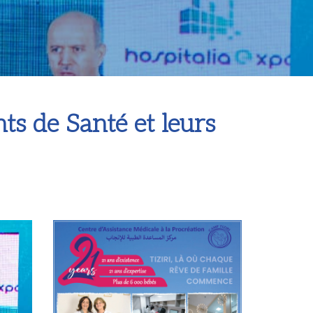
s de Santé et leurs