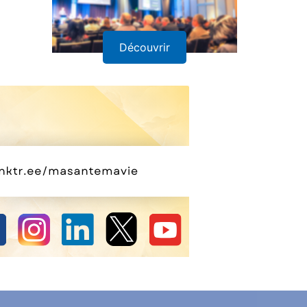
Découvrir