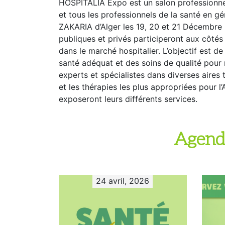
HOSPITALIA Expo est un salon professionnel
et tous les professionnels de la santé en g
ZAKARIA d’Alger les 19, 20 et 21 Décembre 
publiques et privés participeront aux côtés 
dans le marché hospitalier. L’objectif est 
santé adéquat et des soins de qualité pour
experts et spécialistes dans diverses aires
et les thérapies les plus appropriées pour l
exposeront leurs différents services.
Agend
24 avril, 2026