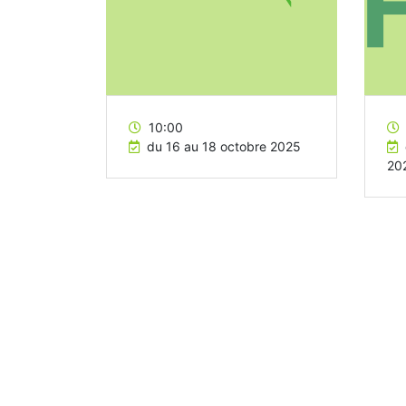
10:00
du 16 au 18 octobre 2025
20