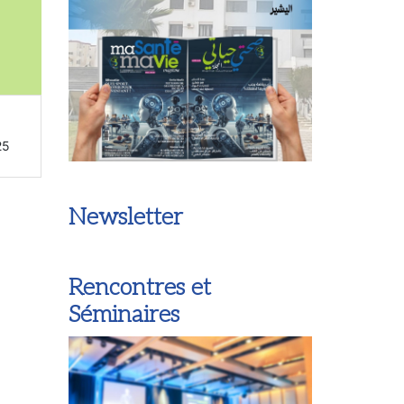
25
Newsletter
Rencontres et
Séminaires