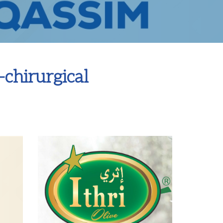
chirurgical