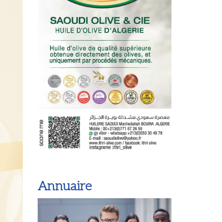
Annuaire