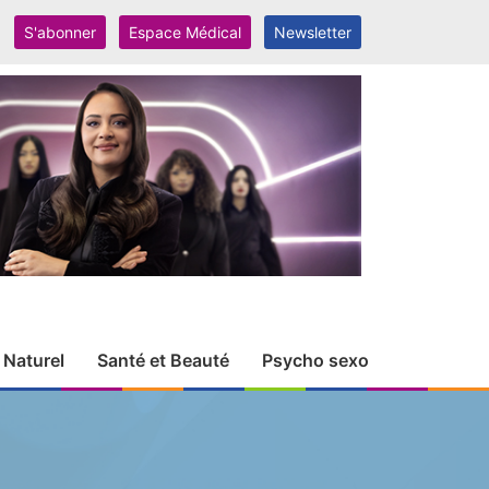
S'abonner
Espace Médical
Newsletter
 Naturel
Santé et Beauté
Psycho sexo