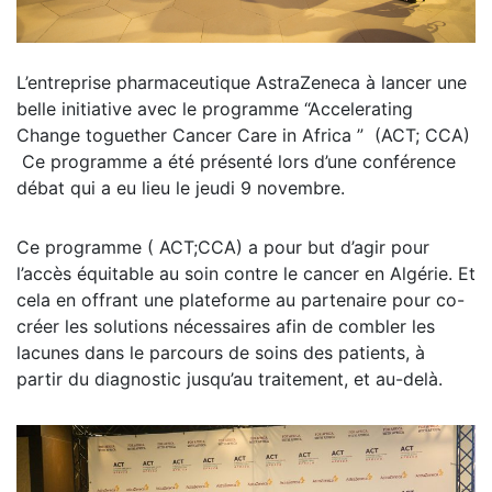
L’entreprise pharmaceutique AstraZeneca à lancer une
belle initiative avec le programme “Accelerating
Change toguether Cancer Care in Africa ” (ACT; CCA)
Ce programme a été présenté lors d’une conférence
débat qui a eu lieu le jeudi 9 novembre.
Ce programme ( ACT;CCA) a pour but d’agir pour
l’accès équitable au soin contre le cancer en Algérie. Et
cela en offrant une plateforme au partenaire pour co-
créer les solutions nécessaires afin de combler les
lacunes dans le parcours de soins des patients, à
partir du diagnostic jusqu’au traitement, et au-delà.