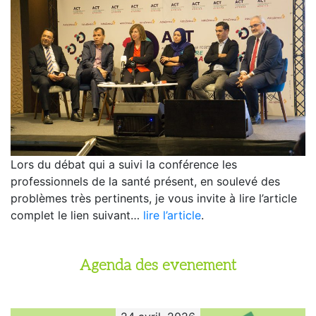
Lors du débat qui a suivi la conférence les
professionnels de la santé présent, en soulevé des
problèmes très pertinents, je vous invite à lire l’article
complet le lien suivant…
lire l’article
.
Agenda des evenement