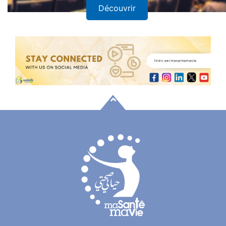
Découvrir