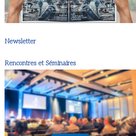
Newsletter
Rencontres et Séminaires