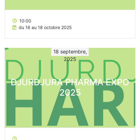
10:00
du 16 au 18 octobre 2025
18 septembre,
2025
DJURDJURA PHARMA EXPO
2025