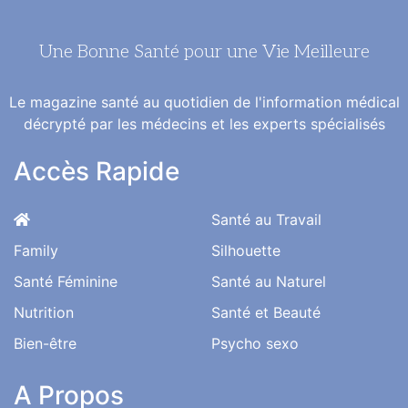
Une Bonne Santé pour une Vie Meilleure
Le magazine santé au quotidien de l'information médical
décrypté par les médecins et les experts spécialisés
Accès Rapide
Santé au Travail
Family
Silhouette
Santé Féminine
Santé au Naturel
Nutrition
Santé et Beauté
Bien-être
Psycho sexo
A Propos