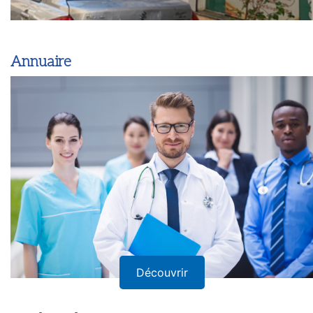
Annuaire
Découvrir