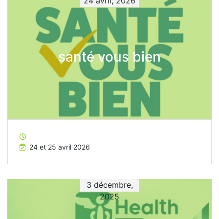
24 avril, 2026
santé vous bien
24 et 25 avril 2026
3 décembre,
2025