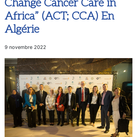
Change Cancer Care in
Africa” (ACT; CCA) En
Algérie
9 novembre 2022