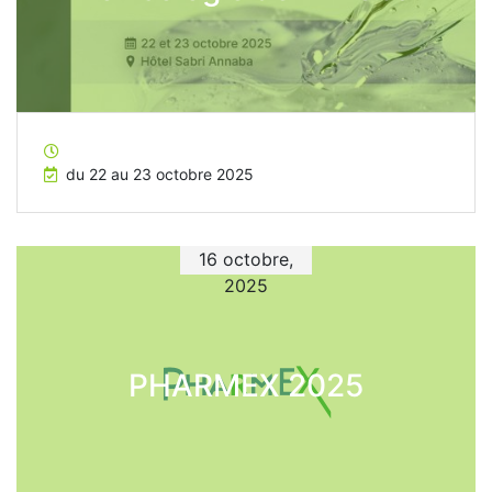
du 22 au 23 octobre 2025
16 octobre,
2025
PHARMEX 2025