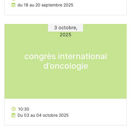
du 18 au 20 septembre 2025
3 octobre,
2025
congrès international
d’oncologie
10:30
Du 03 au 04 octobre 2025