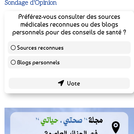
Sondage d'Opinion
Préférez-vous consulter des sources
médicales reconnues ou des blogs
personnels pour des conseils de santé ?
Sources reconnues
139 ( 73.16 % )
Blogs personnels
51 ( 26.84 % )