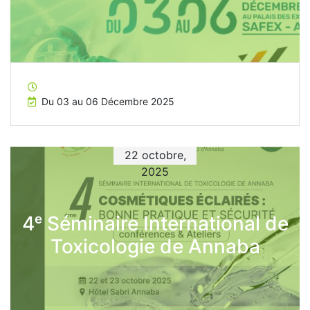
Du 03 au 06 Décembre 2025
22 octobre,
2025
4ᵉ Séminaire International de
Toxicologie de Annaba