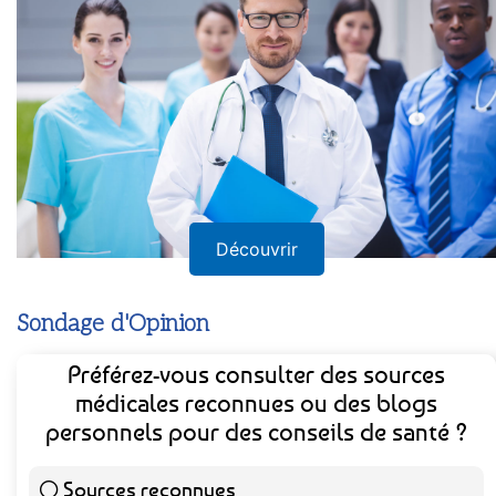
Découvrir
Sondage d'Opinion
Préférez-vous consulter des sources
médicales reconnues ou des blogs
personnels pour des conseils de santé ?
Sources reconnues
139 ( 73.16 % )