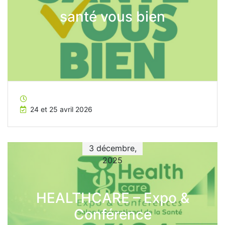
santé vous bien
24 et 25 avril 2026
3 décembre,
2025
HEALTHCARE – Expo &
Conférence