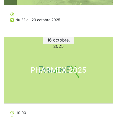
du 22 au 23 octobre 2025
16 octobre,
2025
PHARMEX 2025
10:00