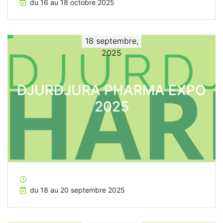
du 16 au 18 octobre 2025
18 septembre,
2025
DJURDJURA PHARMA EXPO
2025
du 18 au 20 septembre 2025