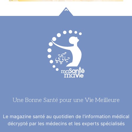
Une Bonne Santé pour une Vie Meilleure
Le magazine santé au quotidien de l'information médical
décrypté par les médecins et les experts spécialisés