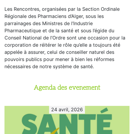
Les Rencontres, organisées par la Section Ordinale
Régionale des Pharmaciens d’Alger, sous les
parrainages des Ministres de l’Industrie
Pharmaceutique et de la santé et sous l’égide du
Conseil National de l’Ordre sont une occasion pour la
corporation de réitérer le rôle qu’elle a toujours été
appelée à assurer, celui de conseiller naturel des
pouvoirs publics pour mener à bien les réformes
nécessaires de notre système de santé.
Agenda des evenement
24 avril, 2026