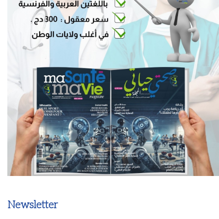
Newsletter