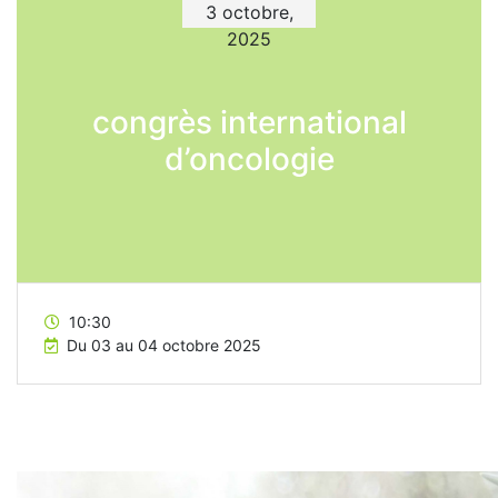
3 octobre,
2025
congrès international
d’oncologie
10:30
Du 03 au 04 octobre 2025