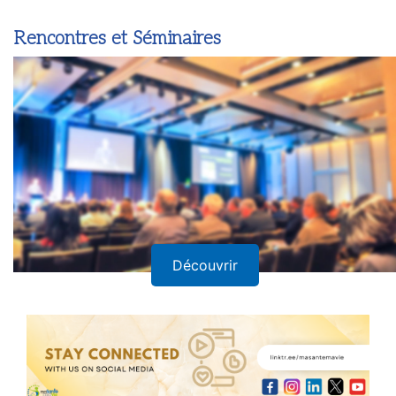
Rencontres et Séminaires
Découvrir