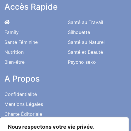
Accès Rapide
Santé au Travail
Family
Silhouette
Santé Féminine
Santé au Naturel
Nutrition
Santé et Beauté
Bien-être
Psycho sexo
A Propos
Confidentialité
Mentions Légales
Charte Éditoriale
Conditions d’utilisation
Nous respectons votre vie privée.