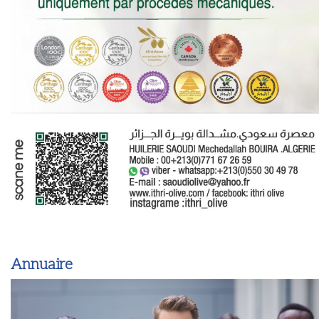
Annuaire