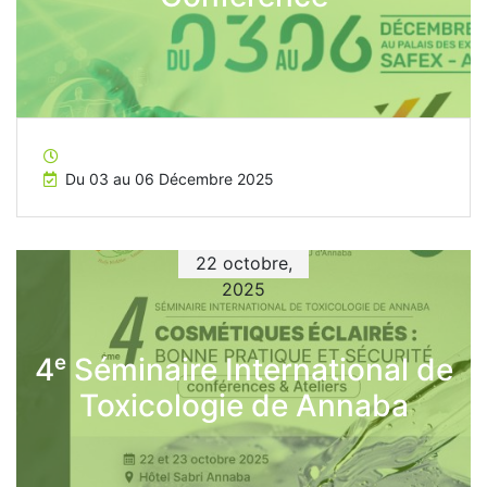
Du 03 au 06 Décembre 2025
22 octobre,
2025
4ᵉ Séminaire International de
Toxicologie de Annaba