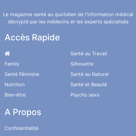
Le magazine santé au quotidien de l'information médical
décrypté par les médecins et les experts spécialisés
Accès Rapide
Santé au Travail
Family
Silhouette
Santé Féminine
Santé au Naturel
Nutrition
Santé et Beauté
Bien-être
Psycho sexo
A Propos
Confidentialité