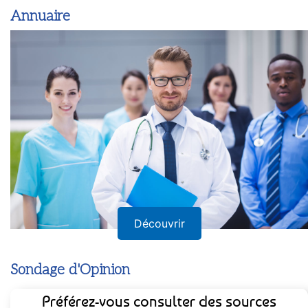
Annuaire
Découvrir
Sondage d'Opinion
Préférez-vous consulter des sources