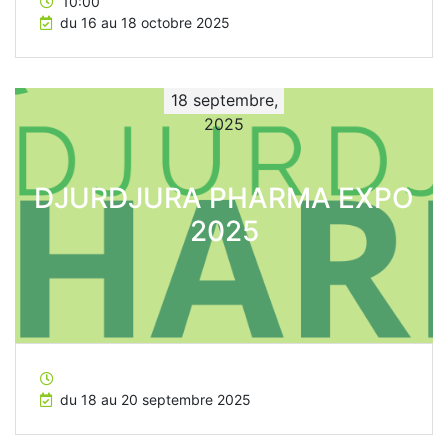
10:00
du 16 au 18 octobre 2025
18 septembre,
2025
DJURDJURA PHARMA EXPO
2025
du 18 au 20 septembre 2025