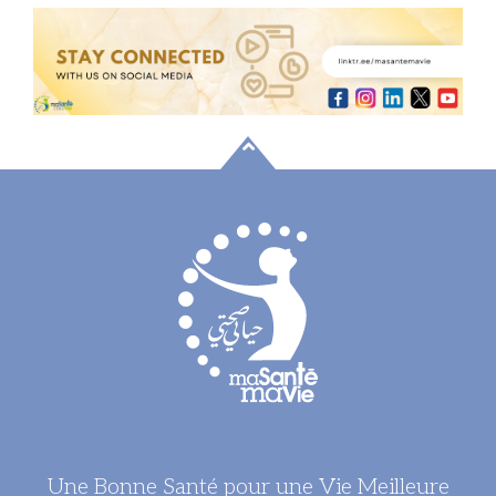
Une Bonne Santé pour une Vie Meilleure