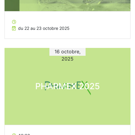
du 22 au 23 octobre 2025
16 octobre,
2025
PHARMEX 2025