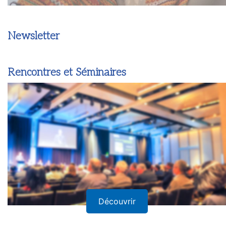
Newsletter
Rencontres et Séminaires
Découvrir