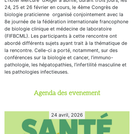
24, 25 et 26 février en cours, le 4ème Congrès de
biologie praticienne organisé conjointement avec la
8e journée de la fédération internationale francophone
de biologie clinique et médecine de laboratoire
(FIFBCML). Les participants à cette rencontre ont
abordé différents sujets ayant trait à la thématique de
la rencontre. Celle-ci a porté, notamment, sur des
conférences sur la biologie et cancer, l’immuno-
pathologie, les hépatopathies, l’infertilité masculine et
les pathologies infectieuses.
Agenda des evenement
24 avril, 2026