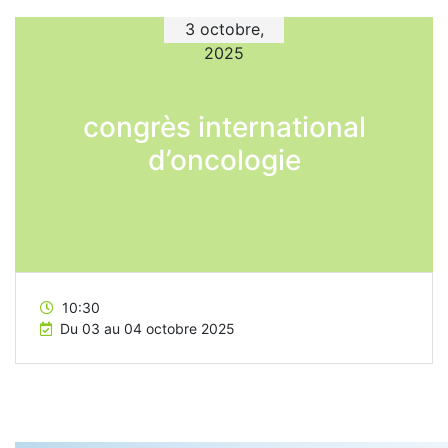
3 octobre,
2025
congrès international
d’oncologie
10:30
Du 03 au 04 octobre 2025