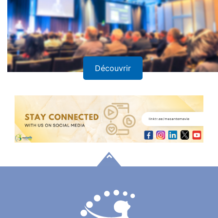
Découvrir