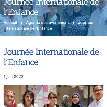
Journée Internationale de
l’Enfance
Accueil
Agenda des evenement
Journée
Internationale de l’Enfance
Journée Internationale de
l’Enfance
1 juin 2022