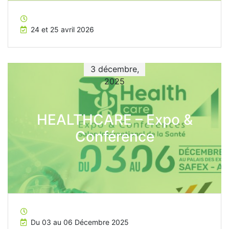
24 et 25 avril 2026
3 décembre,
2025
HEALTHCARE – Expo &
Conférence
Du 03 au 06 Décembre 2025