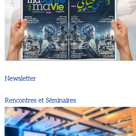
Newsletter
Rencontres et Séminaires