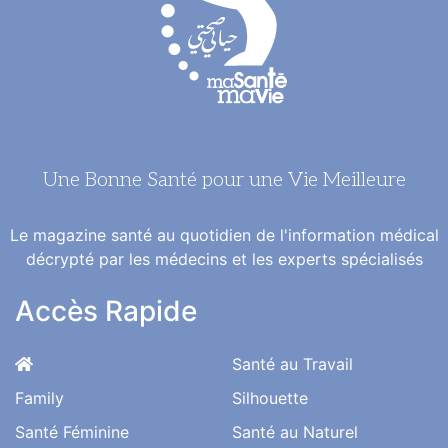
Une Bonne Santé pour une Vie Meilleure
Le magazine santé au quotidien de l'information médical
décrypté par les médecins et les experts spécialisés
Accès Rapide
Santé au Travail
Family
Silhouette
Santé Féminine
Santé au Naturel