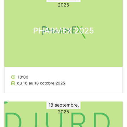
2025
PHARMEX 2025
10:00
du 16 au 18 octobre 2025
18 septembre,
2025