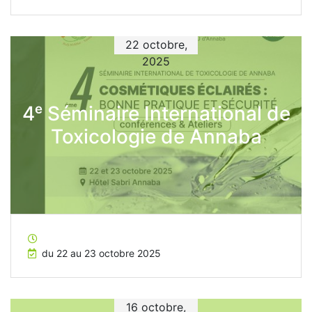
22 octobre,
2025
4ᵉ Séminaire International de
Toxicologie de Annaba
du 22 au 23 octobre 2025
16 octobre,