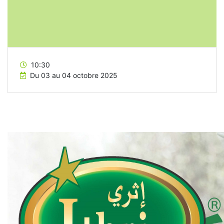
10:30
Du 03 au 04 octobre 2025