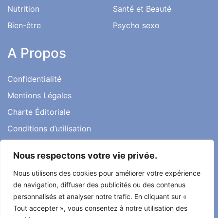
Nutrition
Santé et Beauté
Bien-être
Psycho sexo
A Propos
Confidentialité
Mentions Légales
Charte Éditoriale
Conditions d’utilisation
Contact
Nous respectons votre vie privée.
Témoignages
Nous utilisons des cookies pour améliorer votre expérience
de navigation, diffuser des publicités ou des contenus
personnalisés et analyser notre trafic. En cliquant sur «
Tout accepter », vous consentez à notre utilisation des
Tout droit réservé ma santé ma vie 2022