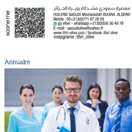
Annuaire