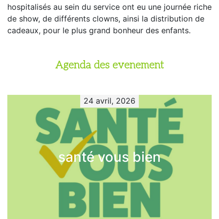
hospitalisés au sein du service ont eu une journée riche
de show, de différents clowns, ainsi la distribution de
cadeaux, pour le plus grand bonheur des enfants.
Agenda des evenement
24 avril, 2026
santé vous bien