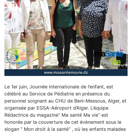
Le 1er juin, Journée internationale de l’enfant, est
célébré au Service de Pédiatrie en présence du
personnel soignant au CHU de Beni-Messous, Alger, et
organisée par EGSA-Aéroport d’Alger. L’équipe
Rédactrice du magazine” Ma santé Ma vie” est
honorée par la couverture de cet évènement sous le
slogan ” Mon droit à la santé” , où les enfants malades