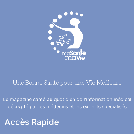
Une Bonne Santé pour une Vie Meilleure
Le magazine santé au quotidien de l'information médical
décrypté par les médecins et les experts spécialisés
Accès Rapide