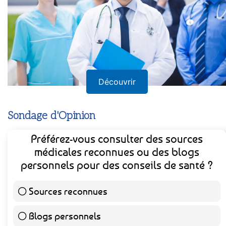
Découvrir
Sondage d'Opinion
Préférez-vous consulter des sources
médicales reconnues ou des blogs
personnels pour des conseils de santé ?
Sources reconnues
139 ( 73.16 % )
Blogs personnels
51 ( 26.84 % )