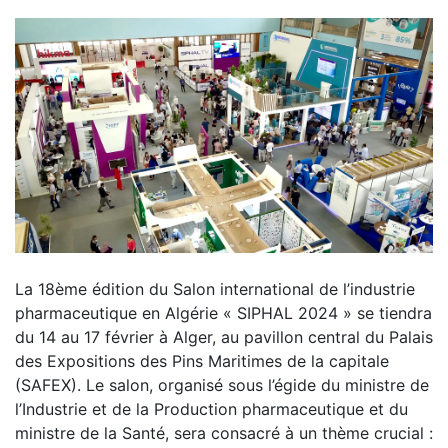
La 18ème édition du Salon international de l’industrie
pharmaceutique en Algérie « SIPHAL 2024 » se tiendra
du 14 au 17 février à Alger, au pavillon central du Palais
des Expositions des Pins Maritimes de la capitale
(SAFEX). Le salon, organisé sous l’égide du ministre de
l’Industrie et de la Production pharmaceutique et du
ministre de la Santé, sera consacré à un thème crucial :