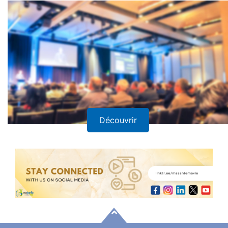
Découvrir