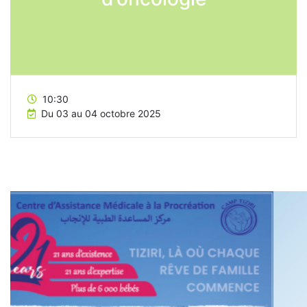
10:30
Du 03 au 04 octobre 2025