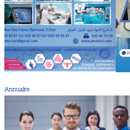
Annuaire