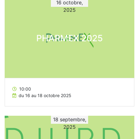
16 octobre,
2025
PHARMEX 2025
10:00
du 16 au 18 octobre 2025
18 septembre,
2025