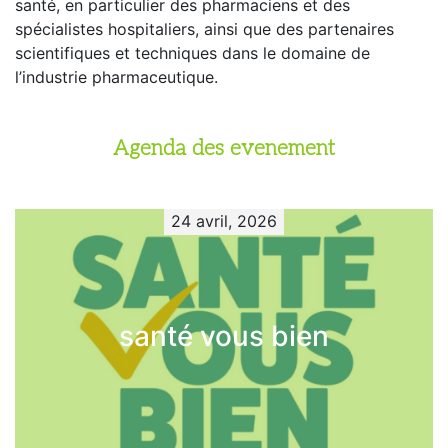
santé, en particulier des pharmaciens et des
spécialistes hospitaliers, ainsi que des partenaires
scientifiques et techniques dans le domaine de
l’industrie pharmaceutique.
Agenda des evenement
24 avril, 2026
santé vous bien