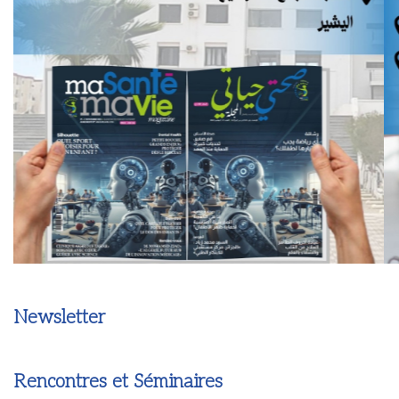
Newsletter
Rencontres et Séminaires