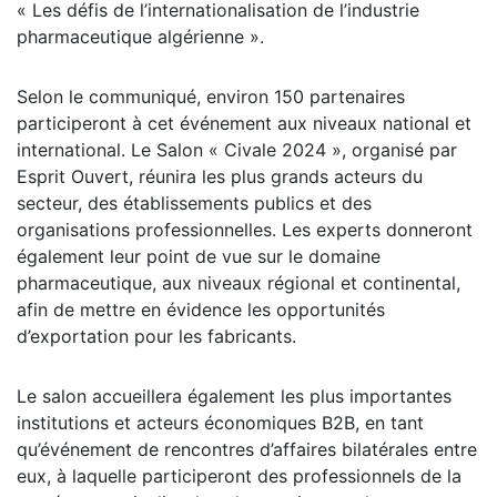
« Les défis de l’internationalisation de l’industrie
pharmaceutique algérienne ».
Selon le communiqué, environ 150 partenaires
participeront à cet événement aux niveaux national et
international. Le Salon « Civale 2024 », organisé par
Esprit Ouvert, réunira les plus grands acteurs du
secteur, des établissements publics et des
organisations professionnelles. Les experts donneront
également leur point de vue sur le domaine
pharmaceutique, aux niveaux régional et continental,
afin de mettre en évidence les opportunités
d’exportation pour les fabricants.
Le salon accueillera également les plus importantes
institutions et acteurs économiques B2B, en tant
qu’événement de rencontres d’affaires bilatérales entre
eux, à laquelle participeront des professionnels de la