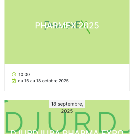
PHARMEX 2025
10:00
du 16 au 18 octobre 2025
18 septembre,
2025
DJURDJURA PHARMA EXPO