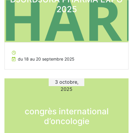
2025
du 18 au 20 septembre 2025
3 octobre,
2025
congrès international
d’oncologie