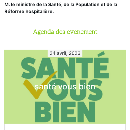
M. le ministre de la Santé, de la Population et de la
Réforme hospitalière.
Agenda des evenement
24 avril, 2026
santé vous bien