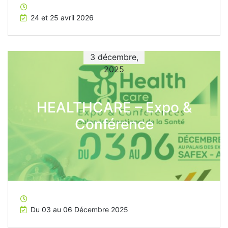
24 et 25 avril 2026
3 décembre,
2025
HEALTHCARE – Expo &
Conférence
Du 03 au 06 Décembre 2025