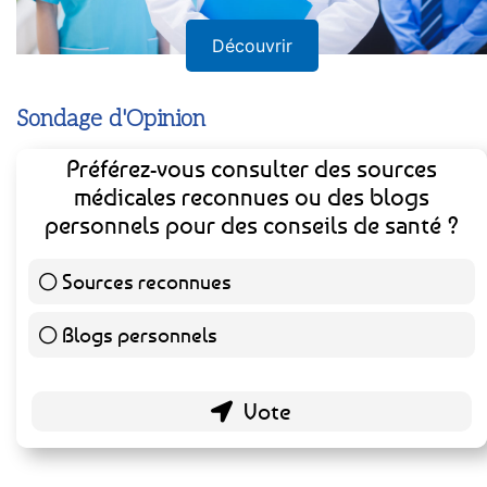
Découvrir
Sondage d'Opinion
Préférez-vous consulter des sources
médicales reconnues ou des blogs
personnels pour des conseils de santé ?
Sources reconnues
140 ( 73.3 % )
Blogs personnels
51 ( 26.7 % )