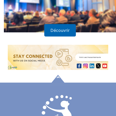
Découvrir