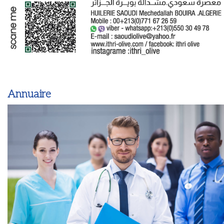
Annuaire