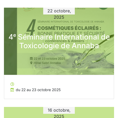
22 octobre,
2025
4ᵉ Séminaire International de
Toxicologie de Annaba
du 22 au 23 octobre 2025
16 octobre,
2025