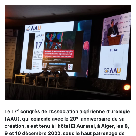
e
Le 17
congrès de l’Association algérienne d’urologie
e
(AAU), qui coïncide avec le 20
anniversaire de sa
création, s’est tenu à l’hôtel El Aurassi, à Alger, les 8,
9 et 10 décembre 2022, sous le haut patronage de