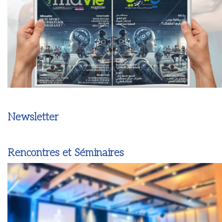
Newsletter
Rencontres et Séminaires