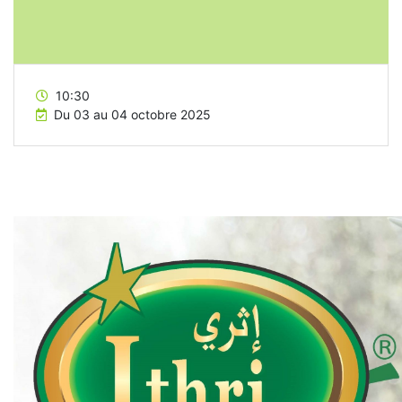
10:30
Du 03 au 04 octobre 2025