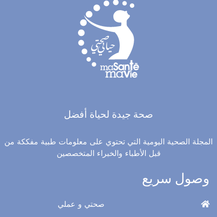
صحة جيدة لحياة أفضل
المجلة الصحية اليومية التي تحتوي على معلومات طبية مفككة من
قبل الأطباء والخبراء المتخصصين
وصول سريع
صحتي و عملي