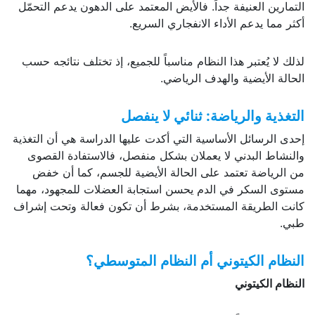
التمارين العنيفة جداً. فالأيض المعتمد على الدهون يدعم التحمّل
أكثر مما يدعم الأداء الانفجاري السريع.
لذلك لا يُعتبر هذا النظام مناسباً للجميع، إذ تختلف نتائجه حسب
الحالة الأيضية والهدف الرياضي.
التغذية والرياضة: ثنائي لا ينفصل
إحدى الرسائل الأساسية التي أكدت عليها الدراسة هي أن التغذية
والنشاط البدني لا يعملان بشكل منفصل، فالاستفادة القصوى
من الرياضة تعتمد على الحالة الأيضية للجسم، كما أن خفض
مستوى السكر في الدم يحسن استجابة العضلات للمجهود، مهما
كانت الطريقة المستخدمة، بشرط أن تكون فعالة وتحت إشراف
طبي.
النظام الكيتوني أم النظام المتوسطي؟
النظام الكيتوني