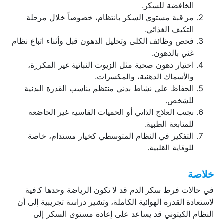
الخافضة للسكر.
مراقبة مستوى السكر بانتظام، خصوصاً خلال مرحلة
التكيف الغذائي.
فحص وظائف الكلى وتحليل الدهون قبل وأثناء اتباع نظام
غني بالدهون.
اختيار دهون صحية مثل الزيوت النباتية غير المكررة،
والأسماك الدهنية، والمكسرات.
الحفاظ على نشاط بدني منتظم يناسب القدرة البدنية
للشخص.
تجنب العلاج الذاتي أو الحميات القاسية غير الخاضعة
للمتابعة الطبية.
التفكير في النظام المتوسطي كخيار مستدام، خاصة
للوقاية القلبية.
خلاصة
في حالات فرط سكر الدم قد لا تكون الرياضة وحدها كافية
لاستعادة القدرة الهوائية الكاملة، وتشير دراسة تجريبية إلى أن
النظام الكيتوني قد يساعد على إعادة مستوى السكر إلى