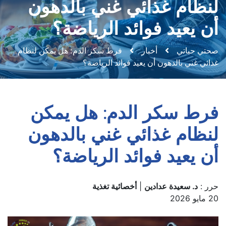
لنظام غذائي غني بالدهون
أن يعيد فوائد الرياضة؟
صحتي حياتي
أخبار
فرط سكر الدم: هل يمكن لنظام
غذائي غني بالدهون أن يعيد فوائد الرياضة؟
فرط سكر الدم: هل يمكن
لنظام غذائي غني بالدهون
أن يعيد فوائد الرياضة؟
حرر :
د. سعيدة عدادين
|
أخصائية تغذية
20 مايو 2026