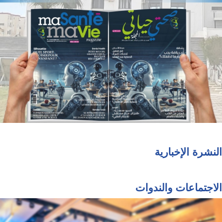
النشرة الإخبارية
الاجتماعات والندوات