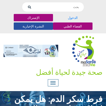
الدخول
الإشتراك
الفضاء الطبي
النشرة الإخبارية
صحة جيدة لحياة أفضل
فرط سكر الدم: هل يمكن