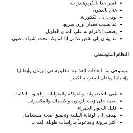
فقير جداً بالكربوهيدرات.
غني بالدهون.
يؤدي إلى الكيتوزية.
قد يسبب فقدان وزن سريع.
يصعب الالتزام به على المدى الطويل.
قد يؤدي إلى نقص غذائي إذا لم يكن تحت إشراف طبي.
النظام المتوسطي
مستوحى من العادات الغذائية التقليدية في اليونان وإيطاليا
وإسبانيا وبلدان المغرب الكبير.
غني بالخضروات والفواكه والبقوليات والحبوب الكاملة.
يعتمد على زيت الزيتون والأسماك والمكسرات.
قليل اللحوم الحمراء.
يهدف إلى الوقاية القلبية وتحقيق صحة مستدامة.
أكثر مرونة ومدعوماً بدراسات طويلة المدى.