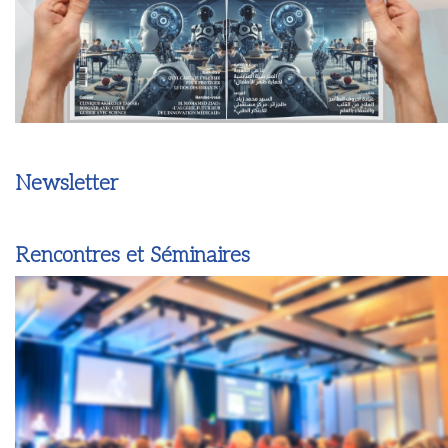
Newsletter
Rencontres et Séminaires