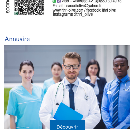
Annuaire
Découvrir