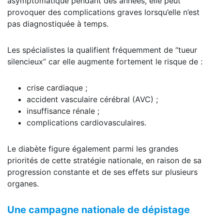
asymptomatique pendant des années, elle peut
provoquer des complications graves lorsqu’elle n’est
pas diagnostiquée à temps.
Les spécialistes la qualifient fréquemment de “tueur
silencieux” car elle augmente fortement le risque de :
crise cardiaque ;
accident vasculaire cérébral (AVC) ;
insuffisance rénale ;
complications cardiovasculaires.
Le diabète figure également parmi les grandes
priorités de cette stratégie nationale, en raison de sa
progression constante et de ses effets sur plusieurs
organes.
Une campagne nationale de dépistage