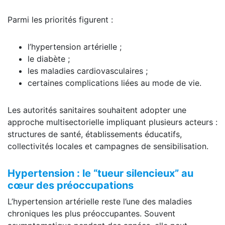
Parmi les priorités figurent :
l’hypertension artérielle ;
le diabète ;
les maladies cardiovasculaires ;
certaines complications liées au mode de vie.
Les autorités sanitaires souhaitent adopter une
approche multisectorielle impliquant plusieurs acteurs :
structures de santé, établissements éducatifs,
collectivités locales et campagnes de sensibilisation.
Hypertension : le “tueur silencieux” au
cœur des préoccupations
L’hypertension artérielle reste l’une des maladies
chroniques les plus préoccupantes. Souvent