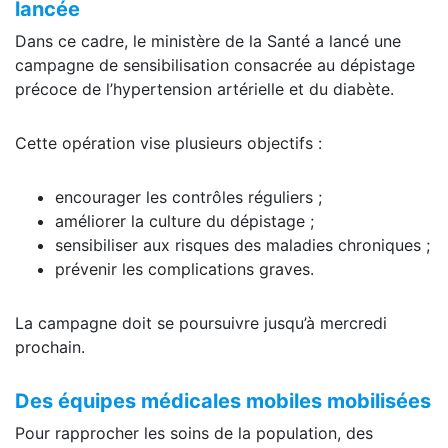
lancée
Dans ce cadre, le ministère de la Santé a lancé une
campagne de sensibilisation consacrée au dépistage
précoce de l’hypertension artérielle et du diabète.
Cette opération vise plusieurs objectifs :
encourager les contrôles réguliers ;
améliorer la culture du dépistage ;
sensibiliser aux risques des maladies chroniques ;
prévenir les complications graves.
La campagne doit se poursuivre jusqu’à mercredi
prochain.
Des équipes médicales mobiles mobilisées
Pour rapprocher les soins de la population, des