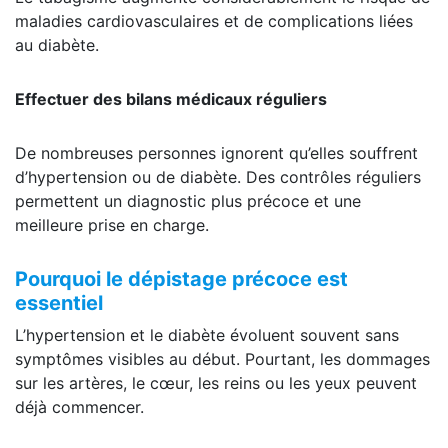
maladies cardiovasculaires et de complications liées
au diabète.
Effectuer des bilans médicaux réguliers
De nombreuses personnes ignorent qu’elles souffrent
d’hypertension ou de diabète. Des contrôles réguliers
permettent un diagnostic plus précoce et une
meilleure prise en charge.
Pourquoi le dépistage précoce est
essentiel
L’hypertension et le diabète évoluent souvent sans
symptômes visibles au début. Pourtant, les dommages
sur les artères, le cœur, les reins ou les yeux peuvent
déjà commencer.