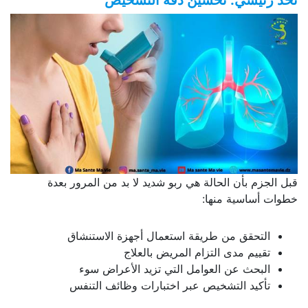
قبل الجزم بأن الحالة هي ربو شديد لا بد من المرور بعدة
خطوات أساسية منها:
التحقق من طريقة استعمال أجهزة الاستنشاق
تقييم مدى التزام المريض بالعلاج
البحث عن العوامل التي تزيد الأعراض سوء
تأكيد التشخيص عبر اختبارات وظائف التنفس