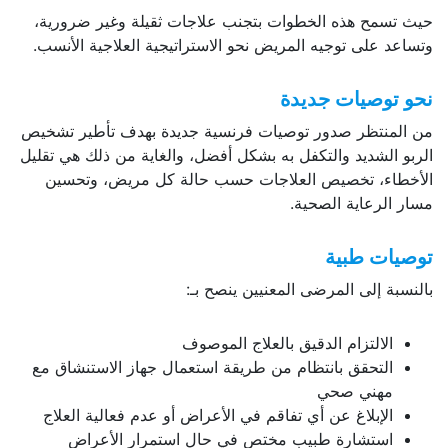
حيث تسمح هذه الخطوات بتجنب علاجات ثقيلة وغير ضرورية،
وتساعد على توجيه المريض نحو الاستراتيجية العلاجية الأنسب.
نحو توصيات جديدة
من المنتظر صدور توصيات فرنسية جديدة بهدف تأطير تشخيص
الربو الشديد والتكفل به بشكل أفضل، والغاية من ذلك هي تقليل
الأخطاء، تخصيص العلاجات حسب حالة كل مريض، وتحسين
مسار الرعاية الصحية.
توصيات طبية
بالنسبة إلى المرضى المعنيين ينصح بـ:
الالتزام الدقيق بالعلاج الموصوف
التحقق بانتظام من طريقة استعمال جهاز الاستنشاق مع
مهني صحي
الإبلاغ عن أي تفاقم في الأعراض أو عدم فعالية العلاج
استشارة طبيب مختص في حال استمرار الأعراض