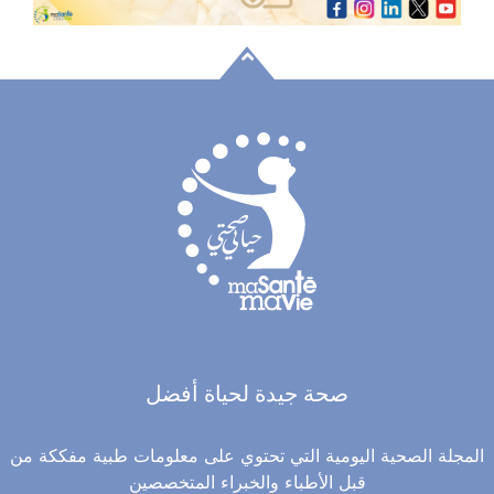
صحة جيدة لحياة أفضل