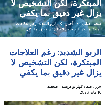
المبتكرة، لكن التشخيص لا
يزال غير دقيق بما يكفي
صحتي حياتي
أخبار
الربو الشديد: رغم العلاجات
المبتكرة، لكن التشخيص لا يزال غير دقيق بما يكفي
الربو الشديد: رغم العلاجات
المبتكرة، لكن التشخيص لا
يزال غير دقيق بما يكفي
حرر :
صفاء كوثر بوعريسة
|
صحفية
16 مايو 2026