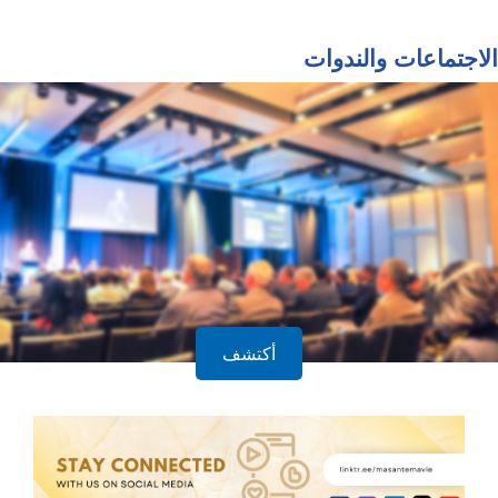
النشرة الإخبارية
الاجتماعات والندوات
أكتشف