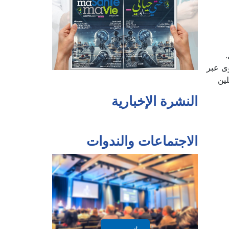
.
وى عبر
لين
النشرة الإخبارية
الاجتماعات والندوات