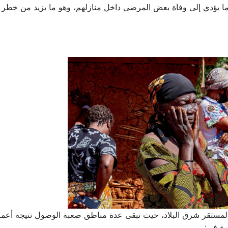
 يؤدي إلى وفاة بعض المرضى داخل منازلهم، وهو ما يزيد من خطر ا
ر المستقر شرق البلاد، حيث تبقى عدة مناطق صعبة الوصول نتيجة أعم