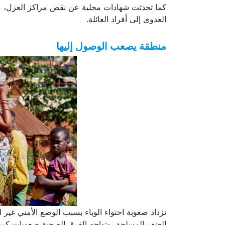
كما تحدثت شهادات محلية عن نقص مراكز العزل، ما
العدوى إلى أفراد العائلة.
منطقة يصعب الوصول إليها
تزداد صعوبة احتواء الوباء بسبب الوضع الأمني غي