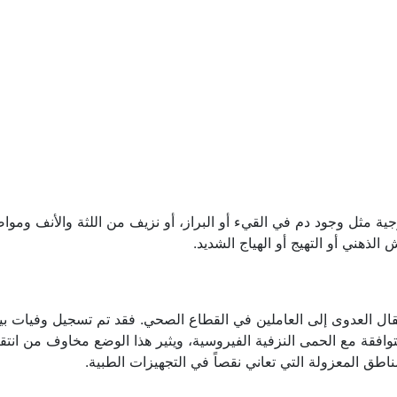
ية مثل وجود دم في القيء أو البراز، أو نزيف من اللثة والأنف وموا
هني أو التهيج أو الهياج الشديد.
تقال العدوى إلى العاملين في القطاع الصحي. فقد تم تسجيل وفيات بي
فقة مع الحمى النزفية الفيروسية، ويثير هذا الوضع مخاوف من انتق
طق المعزولة التي تعاني نقصاً في التجهيزات الطبية.