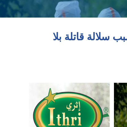
ب سلالة قاتلة بلا