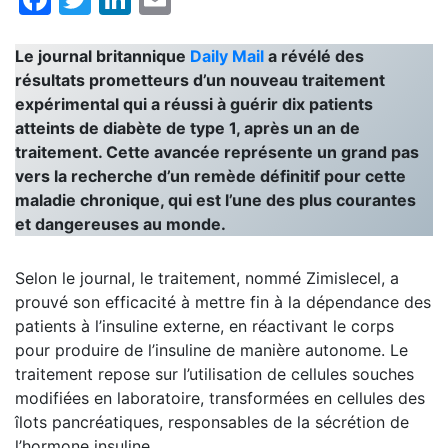
Le journal britannique
Daily Mail
a révélé des
résultats prometteurs d’un nouveau traitement
expérimental qui a réussi à guérir dix patients
atteints de diabète de type 1, après un an de
traitement. Cette avancée représente un grand pas
vers la recherche d’un remède définitif pour cette
maladie chronique, qui est l’une des plus courantes
et dangereuses au monde.
Selon le journal, le traitement, nommé Zimislecel, a
prouvé son efficacité à mettre fin à la dépendance des
patients à l’insuline externe, en réactivant le corps
pour produire de l’insuline de manière autonome. Le
traitement repose sur l’utilisation de cellules souches
modifiées en laboratoire, transformées en cellules des
îlots pancréatiques, responsables de la sécrétion de
l’hormone insuline.