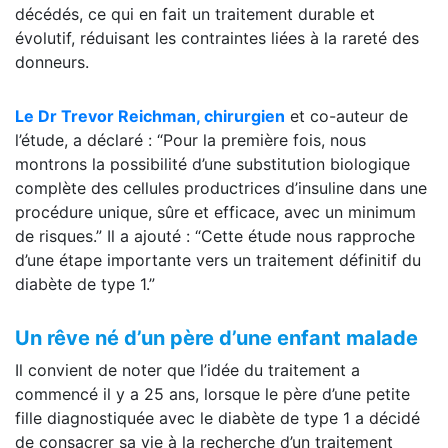
décédés, ce qui en fait un traitement durable et
évolutif, réduisant les contraintes liées à la rareté des
donneurs.
Le Dr Trevor Reichman, chirurgien
et co-auteur de
l’étude, a déclaré : “Pour la première fois, nous
montrons la possibilité d’une substitution biologique
complète des cellules productrices d’insuline dans une
procédure unique, sûre et efficace, avec un minimum
de risques.” Il a ajouté : “Cette étude nous rapproche
d’une étape importante vers un traitement définitif du
diabète de type 1.”
Un rêve né d’un père d’une enfant malade
Il convient de noter que l’idée du traitement a
commencé il y a 25 ans, lorsque le père d’une petite
fille diagnostiquée avec le diabète de type 1 a décidé
de consacrer sa vie à la recherche d’un traitement