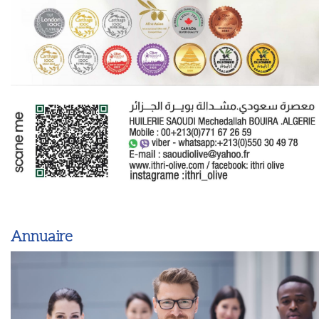
Annuaire