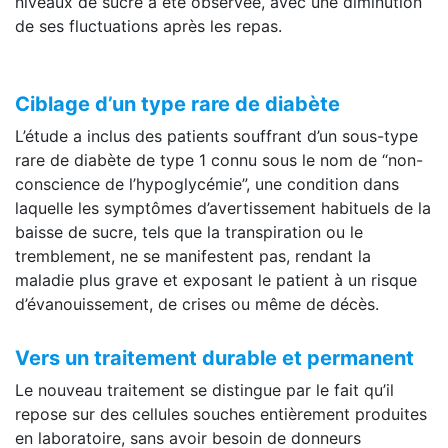
niveaux de sucre a été observée, avec une diminution
de ses fluctuations après les repas.
Ciblage d’un type rare de diabète
L’étude a inclus des patients souffrant d’un sous-type
rare de diabète de type 1 connu sous le nom de “non-
conscience de l’hypoglycémie”, une condition dans
laquelle les symptômes d’avertissement habituels de la
baisse de sucre, tels que la transpiration ou le
tremblement, ne se manifestent pas, rendant la
maladie plus grave et exposant le patient à un risque
d’évanouissement, de crises ou même de décès.
Vers un traitement durable et permanent
Le nouveau traitement se distingue par le fait qu’il
repose sur des cellules souches entièrement produites
en laboratoire, sans avoir besoin de donneurs