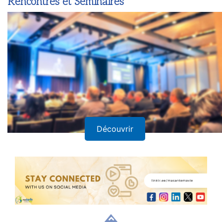
Rencontres et Séminaires
Découvrir