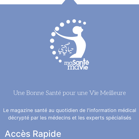
Une Bonne Santé pour une Vie Meilleure
Le magazine santé au quotidien de l'information médical
décrypté par les médecins et les experts spécialisés
Accès Rapide