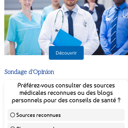
Découvrir
Sondage d'Opinion
Préférez-vous consulter des sources
médicales reconnues ou des blogs
personnels pour des conseils de santé ?
Sources reconnues
140 ( 73.3 % )