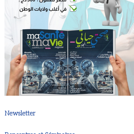
Newsletter