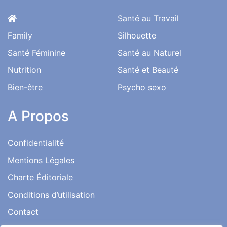
Santé au Travail
Family
Silhouette
Santé Féminine
Santé au Naturel
Nutrition
Santé et Beauté
Bien-être
Psycho sexo
A Propos
Confidentialité
Mentions Légales
Charte Éditoriale
Conditions d’utilisation
Contact