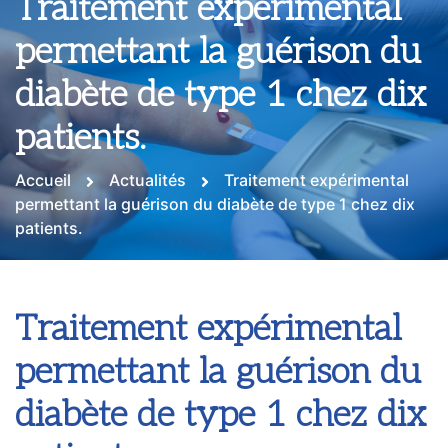
Traitement expérimental
permettant la guérison du
diabète de type 1 chez dix
patients.
Accueil
Actualités
Traitement expérimental
permettant la guérison du diabète de type 1 chez dix
patients.
Traitement expérimental
permettant la guérison du
diabète de type 1 chez dix