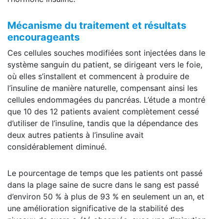
Mécanisme du traitement et résultats
encourageants
Ces cellules souches modifiées sont injectées dans le
système sanguin du patient, se dirigeant vers le foie,
où elles s’installent et commencent à produire de
l’insuline de manière naturelle, compensant ainsi les
cellules endommagées du pancréas. L’étude a montré
que 10 des 12 patients avaient complètement cessé
d’utiliser de l’insuline, tandis que la dépendance des
deux autres patients à l’insuline avait
considérablement diminué.
Le pourcentage de temps que les patients ont passé
dans la plage saine de sucre dans le sang est passé
d’environ 50 % à plus de 93 % en seulement un an, et
une amélioration significative de la stabilité des