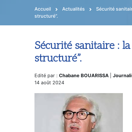
Accueil
Actualités
Sécurité sanitai
structuré”.
Sécurité sanitaire : l
structuré”.
Edité par :
Chabane BOUARISSA
|
Journali
14 août 2024