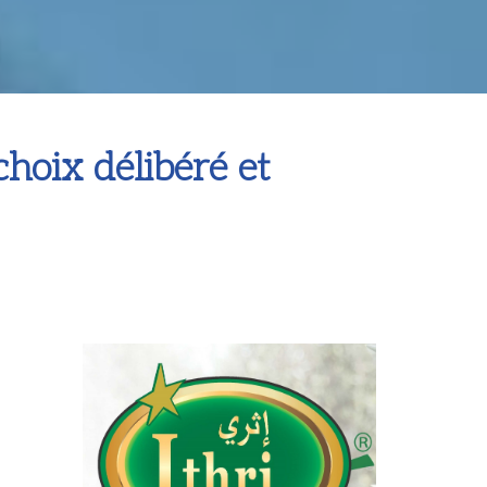
choix délibéré et