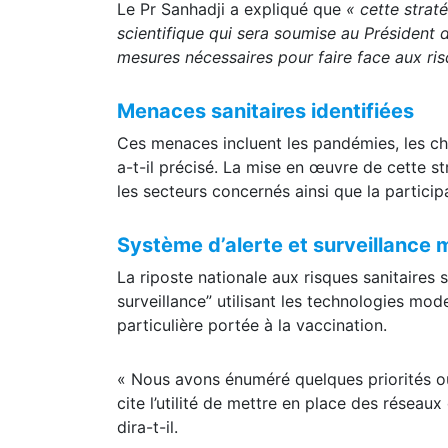
Le Pr Sanhadji a expliqué que
« cette strat
scientifique qui sera soumise au Président 
mesures nécessaires pour faire face aux ris
Menaces sanitaires identifiées
Ces menaces incluent les pandémies, les ch
a-t-il précisé. La mise en œuvre de cette s
les secteurs concernés ainsi que la particip
Système d’alerte et surveillance
La riposte nationale aux risques sanitaires 
surveillance” utilisant les technologies moder
particulière portée à la vaccination.
« Nous avons énuméré quelques priorités ou 
cite l’utilité de mettre en place des réseaux
dira-t-il.