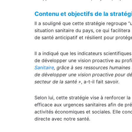
Contenu et objectifs de la stratég
Il a souligné que cette stratégie regroupe
situation sanitaire du pays, ce qui facilitera
de santé anticipatif et résilient pour protég
Il a indiqué que les indicateurs scientifiqu
de développer une vision proactive au profi
Sanitaire
, grâce à ses ressources humaines s
de développer une vision proactive pour dév
secteur de la santé »
, a-t-il fait savoir.
Selon lui, cette stratégie vise à renforcer l
efficace aux urgences sanitaires afin de pré
activités économiques et sociales. Elle con
directe avec notre santé.