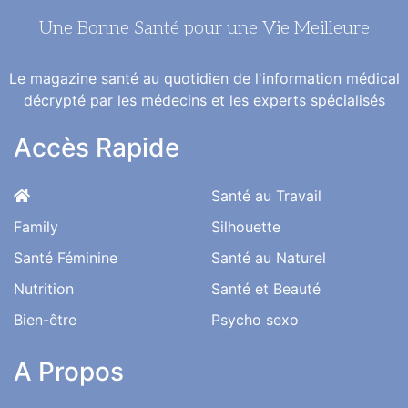
Une Bonne Santé pour une Vie Meilleure
Le magazine santé au quotidien de l'information médical
décrypté par les médecins et les experts spécialisés
Accès Rapide
Santé au Travail
Family
Silhouette
Santé Féminine
Santé au Naturel
Nutrition
Santé et Beauté
Bien-être
Psycho sexo
A Propos