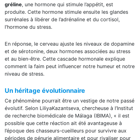
gréline
, une hormone qui stimule l’appétit, est
produite. Cette hormone stimule ensuite les glandes
surrénales à libérer de l’adrénaline et du cortisol,
l’hormone du stress.
En réponse, le cerveau ajuste les niveaux de dopamine
et de sérotonine, deux hormones associées au stress
et au bien-être. Cette cascade hormonale explique
comment la faim peut influencer notre humeur et notre
niveau de stress.
Un héritage évolutionnaire
Ce phénomène pourrait être un vestige de notre passé
évolutif. Selon LiliyaKazantseva, chercheuse à l’Institut
de recherche biomédicale de Málaga (IBIMA), « il est
possible que cette réaction ait été avantageuse à
l’époque des chasseurs-cueilleurs pour survivre aux
périodes de pénurie alimentaire et pour rivaliser pour