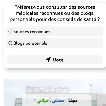
Préférez-vous consulter des sources
médicales reconnues ou des blogs
personnels pour des conseils de santé ?
Sources reconnues
139 ( 73.16 % )
Blogs personnels
51 ( 26.84 % )