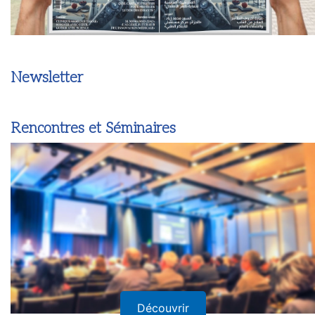
Newsletter
Rencontres et Séminaires
Découvrir