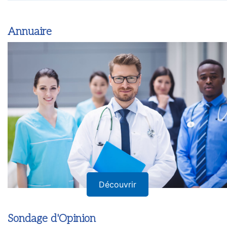
Annuaire
Découvrir
Sondage d'Opinion