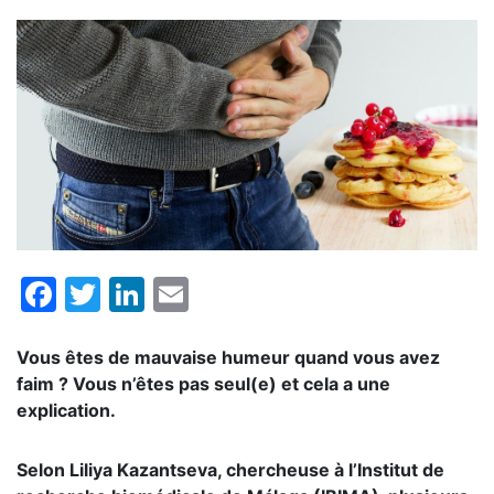
Facebook
Twitter
LinkedIn
Email
Vous êtes de mauvaise humeur quand vous avez
faim ? Vous n’êtes pas seul(e) et cela a une
explication.
Selon Liliya Kazantseva, chercheuse à l’Institut de