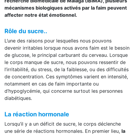
recherche biomédicale de Málaga (IBIMA), plusieurs
mécanismes biologiques activés par la faim peuvent
affecter notre état émotionnel.
Rôle du sucre..
L’une des raisons pour lesquelles nous pouvons
devenir irritables lorsque nous avons faim est le besoin
de glucose, le principal carburant du cerveau. Lorsque
le corps manque de sucre, nous pouvons ressentir de
l’irritabilité, du stress, de la faiblesse, ou des difficultés
de concentration. Ces symptômes varient en intensité,
notamment en cas de faim importante ou
d’hypoglycémie, qui concerne surtout les personnes
diabétiques.
La réaction hormonale
Lorsqu’il y a un déficit de sucre, le corps déclenche
une série de réactions hormonales. En premier lieu,
la