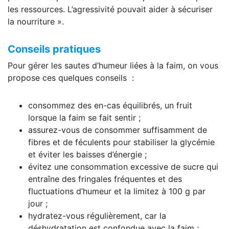
les ressources. L’agressivité pouvait aider à sécuriser
la nourriture ».
Conseils pratiques
Pour gérer les sautes d’humeur liées à la faim, on vous
propose ces quelques conseils :
consommez des en-cas équilibrés, un fruit
lorsque la faim se fait sentir ;
assurez-vous de consommer suffisamment de
fibres et de féculents pour stabiliser la glycémie
et éviter les baisses d’énergie ;
évitez une consommation excessive de sucre qui
entraîne des fringales fréquentes et des
fluctuations d’humeur et la limitez à 100 g par
jour ;
hydratez-vous régulièrement, car la
déshydratation est confondue avec la faim ;