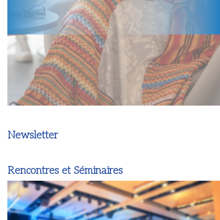
Newsletter
Rencontres et Séminaires