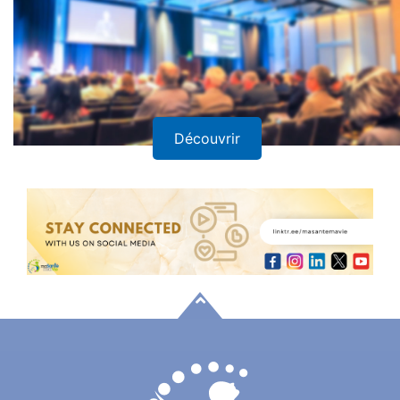
Découvrir