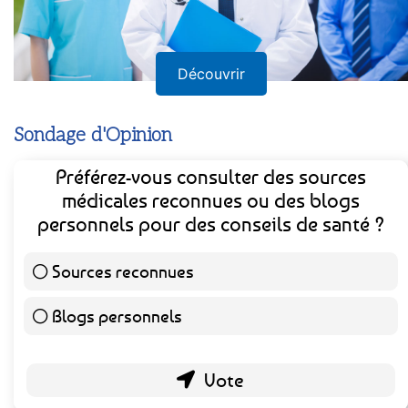
Découvrir
Sondage d'Opinion
Préférez-vous consulter des sources
médicales reconnues ou des blogs
personnels pour des conseils de santé ?
Sources reconnues
139 ( 73.16 % )
Blogs personnels
51 ( 26.84 % )