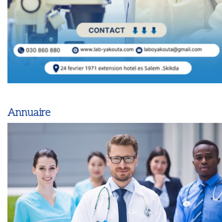
Annuaire