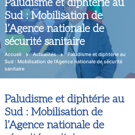
Paludisme et diphtérie au
Sud : Mobilisation de
l’Agence nationale de
sécurité sanitaire
Accueil
Actualités
Paludisme et diphtérie au
Sud : Mobilisation de l’Agence nationale de sécurité
sanitaire
Paludisme et diphtérie au
Sud : Mobilisation de
l’Agence nationale de