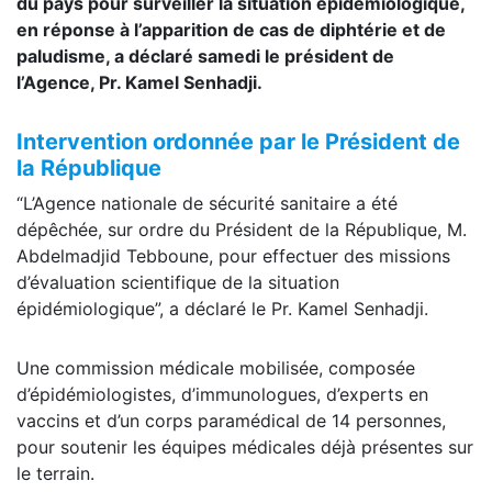
du pays pour surveiller la situation épidémiologique,
en réponse à l’apparition de cas de diphtérie et de
paludisme, a déclaré samedi le président de
l’Agence, Pr. Kamel Senhadji.
Intervention ordonnée par le Président de
la République
“L’Agence nationale de sécurité sanitaire a été
dépêchée, sur ordre du Président de la République, M.
Abdelmadjid Tebboune, pour effectuer des missions
d’évaluation scientifique de la situation
épidémiologique”, a déclaré le Pr. Kamel Senhadji.
Une commission médicale mobilisée, composée
d’épidémiologistes, d’immunologues, d’experts en
vaccins et d’un corps paramédical de 14 personnes,
pour soutenir les équipes médicales déjà présentes sur
le terrain.