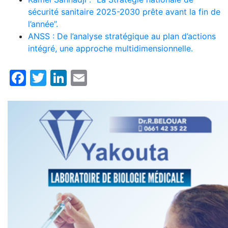
sécurité sanitaire 2025-2030 prête avant la fin de
l’année’’.
ANSS : De l’analyse stratégique au plan d’actions
intégré, une approche multidimensionnelle.
Facebook
Twitter
LinkedIn
Email