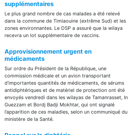
supplémentaires
Le plus grand nombre de cas malades a été relevé
dans la commune de Timiaouine (extrême Sud) et les
zones environnantes. Le DSP a assuré que la wilaya
recevra un lot supplémentaire de vaccins.
Approvisionnement urgent en
médicaments
Sur ordre du Président de la République, une
commission médicale et un avion transportant
d’importantes quantités de médicaments, de sérums
antidiphtériques et de matériel de protection ont été
envoyés vendredi dans les wilayas de Tamanrasset, In
Guezzam et Bordj Badji Mokhtar, qui ont signalé
l’apparition de ces maladies, selon un communiqué du
ministère de la Santé.