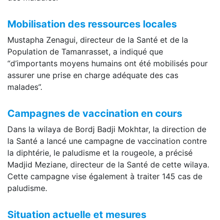
Mobilisation des ressources locales
Mustapha Zenagui, directeur de la Santé et de la
Population de Tamanrasset, a indiqué que
“d’importants moyens humains ont été mobilisés pour
assurer une prise en charge adéquate des cas
malades”.
Campagnes de vaccination en cours
Dans la wilaya de Bordj Badji Mokhtar, la direction de
la Santé a lancé une campagne de vaccination contre
la diphtérie, le paludisme et la rougeole, a précisé
Madjid Meziane, directeur de la Santé de cette wilaya.
Cette campagne vise également à traiter 145 cas de
paludisme.
Situation actuelle et mesures