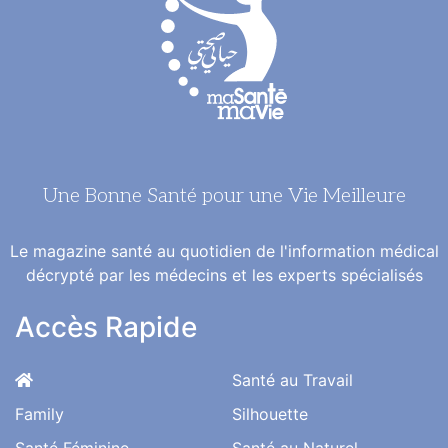
Une Bonne Santé pour une Vie Meilleure
Le magazine santé au quotidien de l'information médical
décrypté par les médecins et les experts spécialisés
Accès Rapide
Santé au Travail
Family
Silhouette
Santé Féminine
Santé au Naturel