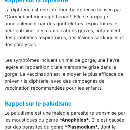
Rappel sur la diphtérie
La diphtérie est une infection bactérienne causée par
*Corynebacteriumdiphtheriae*. Elle se propage
principalement par des gouttelettes respiratoires et
peut entraîner des complications graves, notamment
des problèmes respiratoires, des lésions cardiaques et
des paralysies.
Les symptômes incluent un mal de gorge, une fièvre
légère et l’apparition d’une membrane grise dans la
gorge. La vaccination est le moyen le plus efficace de
prévenir la diphtérie, avec des campagnes de
vaccination recommandées pour les enfants.
Rappel sur le paludisme
Le paludisme est une maladie parasitaire transmise par
les moustiques du genre
*Anopheles*
. Elle est causée
par des parasites du genre
*Plasmodium*
, dont le