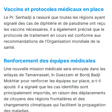
Vaccins et protocoles médicaux en place
Le Pr. Senhadji a rassuré que toutes les régions ayant
signalé des cas de diphtérie et de paludisme ont reçu
les vaccins nécessaires. Il a également précisé que le
protocole de traitement en cours est conforme aux
recommandations de l’Organisation mondiale de la
santé.
Renforcement des équipes médicales
Une nouvelle mission médicale sera envoyée dans les
wilayas de Tamanrasset, In Guezzam et Bordj Badji
Mokhtar pour renforcer les équipes sur place, a-t-il
ajouté. Il a signalé que les cas identifiés sont
principalement importés, en raison des déplacements
de citoyens des régions frontalières et des
changements climatiques qui facilitent la propagation
des maladies.