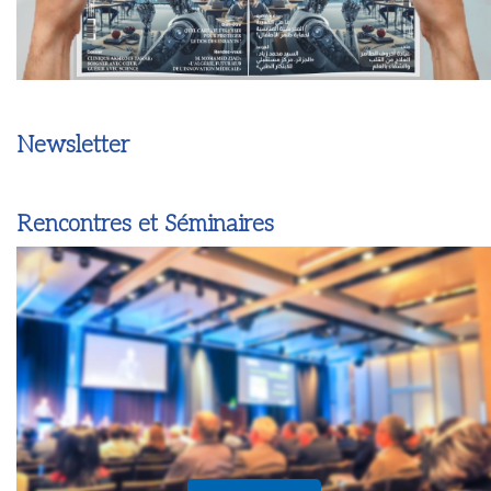
Newsletter
Rencontres et Séminaires