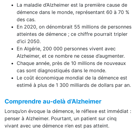
La maladie d’Alzheimer est la première cause de
démence dans le monde, représentant 60 à 70 %
des cas.
En 2020, on dénombrait 55 millions de personnes
atteintes de démence ; ce chiffre pourrait tripler
d’ici 2050.
En Algérie, 200 000 personnes vivent avec
Alzheimer, et ce nombre ne cesse d’augmenter.
Chaque année, près de 10 millions de nouveaux
cas sont diagnostiqués dans le monde.
Le coût économique mondial de la démence est
estimé à plus de 1 300 milliards de dollars par an.
Comprendre au-delà d’Alzheimer
Lorsqu’on évoque la démence, le réflexe est immédiat :
penser à Alzheimer. Pourtant, un patient sur cinq
vivant avec une démence n’en est pas atteint.