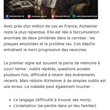
Avec près d’un million de cas en France, Alzheimer
reste la plus répandue. Elle est liée à l’accumulation
anormale de deux protéines dans le cerveau : les
plaques amyloïdes et la protéine tau. Ces dépôts
entraînent la mort progressive des neurones.
Le premier signe est souvent la perte de mémoire à
court terme : oublis répétés, questions posées
plusieurs fois, difficulté à retenir des événements
récents. Mais réduire Alzheimer à de simples oublis est
une erreur. La maladie peut également toucher :
Le langage (difficulté à trouver ses mots).
L’orientation (se perdre dans un lieu familier).