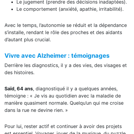
Le jugement (prendre des décisions inadaptées).
Le comportement (anxiété, apathie, irritabilité).
Avec le temps, l’autonomie se réduit et la dépendance
s’installe, rendant le rôle des proches et des aidants
d’autant plus crucial.
Vivre avec Alzheimer : témoignages
Derrière les diagnostics, il y a des vies, des visages et
des histoires.
Saïd, 64 ans
, diagnostiqué il y a quelques années,
témoigne : « Je vis au quotidien avec la maladie de
manière quasiment normale. Quelqu’un qui me croise
dans la rue ne devine rien. »
Pour lui, rester actif et continuer à avoir des projets
est essentiel. Voyager, jouer de la musique, du puzzle,