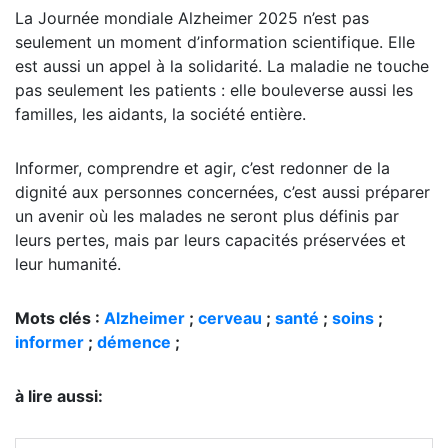
La Journée mondiale Alzheimer 2025 n’est pas
seulement un moment d’information scientifique. Elle
est aussi un appel à la solidarité. La maladie ne touche
pas seulement les patients : elle bouleverse aussi les
familles, les aidants, la société entière.
Informer, comprendre et agir, c’est redonner de la
dignité aux personnes concernées, c’est aussi préparer
un avenir où les malades ne seront plus définis par
leurs pertes, mais par leurs capacités préservées et
leur humanité.
Mots clés :
Alzheimer
;
cerveau
;
santé
;
soins
;
informer
;
démence
;
à lire aussi: