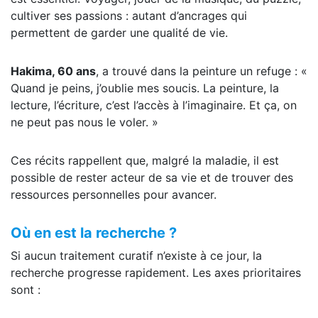
cultiver ses passions : autant d’ancrages qui
permettent de garder une qualité de vie.
Hakima, 60 ans
, a trouvé dans la peinture un refuge : «
Quand je peins, j’oublie mes soucis. La peinture, la
lecture, l’écriture, c’est l’accès à l’imaginaire. Et ça, on
ne peut pas nous le voler. »
Ces récits rappellent que, malgré la maladie, il est
possible de rester acteur de sa vie et de trouver des
ressources personnelles pour avancer.
Où en est la recherche ?
Si aucun traitement curatif n’existe à ce jour, la
recherche progresse rapidement. Les axes prioritaires
sont :