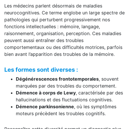
Les médecins parlent désormais de maladies
neurocognitives. Ce terme englobe un large spectre de
pathologies qui perturbent progressivement nos
fonctions intellectuelles : mémoire, langage,
raisonnement, organisation, perception. Ces maladies
peuvent aussi entraîner des troubles
comportementaux ou des difficultés motrices, parfois
bien avant l’apparition des troubles de la mémoire.
Les formes sont diverses :
Dégénérescences frontotemporales
, souvent
marquées par des troubles du comportement.
Démence à corps de Lewy
, caractérisée par des
hallucinations et des fluctuations cognitives.
Démence parkinsonienne
, où les symptômes
moteurs précèdent les troubles cognitifs.
Reconnaître cette diversité permet un diagnostic plus