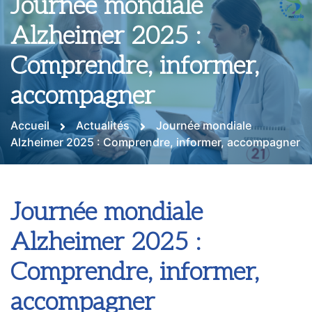
Journée mondiale
Alzheimer 2025 :
Comprendre, informer,
accompagner
Accueil
Actualités
Journée mondiale
Alzheimer 2025 : Comprendre, informer, accompagner
Journée mondiale
Alzheimer 2025 :
Comprendre, informer,
accompagner