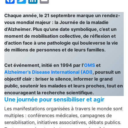
Chaque année, le 21 septembre marque un rendez-
vous mondial majeur : la Journée de la maladie
d’Alzheimer. Plus qu’une date symbolique, c’est un
moment de mobilisation collective, de réflexion et
d’action face à une pathologie qui bouleverse la vie
de millions de personnes et de leurs familles.
Cet événement, initié en 1994 par l’
OMS
et
Alzheimer’s Disease International (ADI)
, poursuit un
objectif clair : briser le silence, informer le grand
public, soutenir les malades et leurs proches, tout en
encourageant la recherche scientifique.
Une journée pour sensibiliser et agir
Les manifestations organisées à travers le monde sont
multiples : conférences médicales, campagnes de
sensibilisation, initiatives associatives, débats publics.