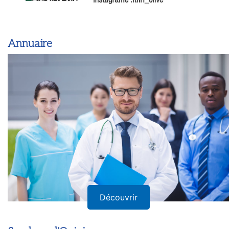
Annuaire
Découvrir