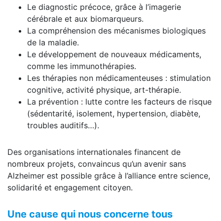
Le diagnostic précoce, grâce à l’imagerie
cérébrale et aux biomarqueurs.
La compréhension des mécanismes biologiques
de la maladie.
Le développement de nouveaux médicaments,
comme les immunothérapies.
Les thérapies non médicamenteuses : stimulation
cognitive, activité physique, art-thérapie.
La prévention : lutte contre les facteurs de risque
(sédentarité, isolement, hypertension, diabète,
troubles auditifs…).
Des organisations internationales financent de
nombreux projets, convaincus qu’un avenir sans
Alzheimer est possible grâce à l’alliance entre science,
solidarité et engagement citoyen.
Une cause qui nous concerne tous