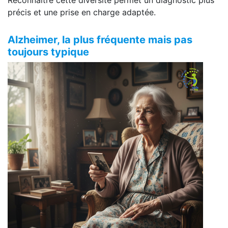
précis et une prise en charge adaptée.
Alzheimer, la plus fréquente mais pas
toujours typique