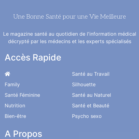
Une Bonne Santé pour une Vie Meilleure
Le magazine santé au quotidien de l'information médical
décrypté par les médecins et les experts spécialisés
Accès Rapide
Santé au Travail
Family
Silhouette
Santé Féminine
Santé au Naturel
Nutrition
Santé et Beauté
Bien-être
Psycho sexo
A Propos