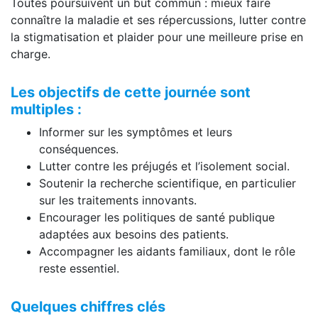
Toutes poursuivent un but commun : mieux faire
connaître la maladie et ses répercussions, lutter contre
la stigmatisation et plaider pour une meilleure prise en
charge.
Les objectifs de cette journée sont
multiples :
Informer sur les symptômes et leurs
conséquences.
Lutter contre les préjugés et l’isolement social.
Soutenir la recherche scientifique, en particulier
sur les traitements innovants.
Encourager les politiques de santé publique
adaptées aux besoins des patients.
Accompagner les aidants familiaux, dont le rôle
reste essentiel.
Quelques chiffres clés