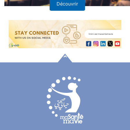
Découvrir