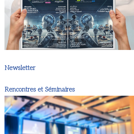
Newsletter
Rencontres et Séminaires