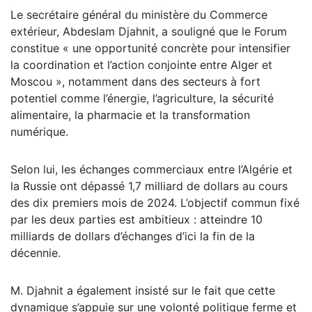
Le secrétaire général du ministère du Commerce
extérieur, Abdeslam Djahnit, a souligné que le Forum
constitue « une opportunité concrète pour intensifier
la coordination et l’action conjointe entre Alger et
Moscou », notamment dans des secteurs à fort
potentiel comme l’énergie, l’agriculture, la sécurité
alimentaire, la pharmacie et la transformation
numérique.
Selon lui, les échanges commerciaux entre l’Algérie et
la Russie ont dépassé 1,7 milliard de dollars au cours
des dix premiers mois de 2024. L’objectif commun fixé
par les deux parties est ambitieux : atteindre 10
milliards de dollars d’échanges d’ici la fin de la
décennie.
M. Djahnit a également insisté sur le fait que cette
dynamique s’appuie sur une volonté politique ferme et