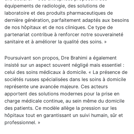
équipements de radiologie, des solutions de
laboratoire et des produits pharmaceutiques de
dernière génération, parfaitement adaptés aux besoins
de nos hôpitaux et de nos cliniques. Ce type de
partenariat contribue à renforcer notre souveraineté
sanitaire et à améliorer la qualité des soins. »
Poursuivant son propos, Dre Brahimi a également
insisté sur un aspect souvent négligé mais essentiel :
celui des soins médicaux à domicile. « La présence de
sociétés russes spécialisées dans les soins à domicile
représente une avancée majeure. Ces acteurs
apportent des solutions modernes pour la prise en
charge médicale continue, au sein même du domicile
des patients. Ce modèle allège la pression sur les
hôpitaux tout en garantissant un suivi humain, sûr et
professionnel. »