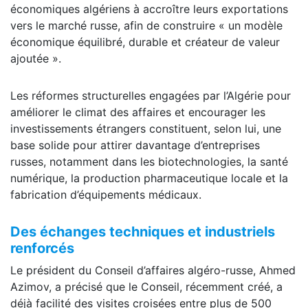
économiques algériens à accroître leurs exportations
vers le marché russe, afin de construire « un modèle
économique équilibré, durable et créateur de valeur
ajoutée ».
Les réformes structurelles engagées par l’Algérie pour
améliorer le climat des affaires et encourager les
investissements étrangers constituent, selon lui, une
base solide pour attirer davantage d’entreprises
russes, notamment dans les biotechnologies, la santé
numérique, la production pharmaceutique locale et la
fabrication d’équipements médicaux.
Des échanges techniques et industriels
renforcés
Le président du Conseil d’affaires algéro-russe, Ahmed
Azimov, a précisé que le Conseil, récemment créé, a
déjà facilité des visites croisées entre plus de 500