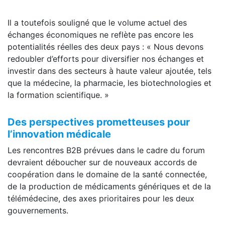
Il a toutefois souligné que le volume actuel des
échanges économiques ne reflète pas encore les
potentialités réelles des deux pays : « Nous devons
redoubler d’efforts pour diversifier nos échanges et
investir dans des secteurs à haute valeur ajoutée, tels
que la médecine, la pharmacie, les biotechnologies et
la formation scientifique. »
Des perspectives prometteuses pour
l’innovation médicale
Les rencontres B2B prévues dans le cadre du forum
devraient déboucher sur de nouveaux accords de
coopération dans le domaine de la santé connectée,
de la production de médicaments génériques et de la
télémédecine, des axes prioritaires pour les deux
gouvernements.