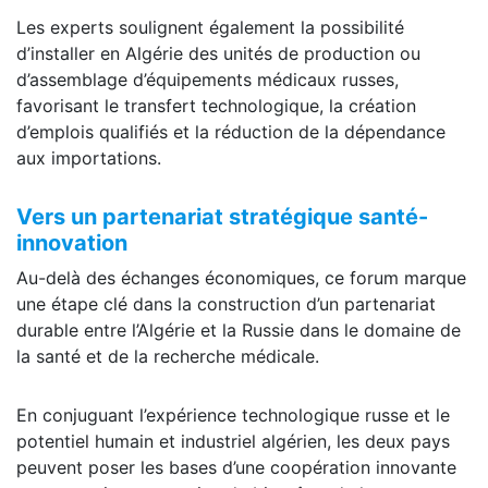
Les experts soulignent également la possibilité
d’installer en Algérie des unités de production ou
d’assemblage d’équipements médicaux russes,
favorisant le transfert technologique, la création
d’emplois qualifiés et la réduction de la dépendance
aux importations.
Vers un partenariat stratégique santé-
innovation
Au-delà des échanges économiques, ce forum marque
une étape clé dans la construction d’un partenariat
durable entre l’Algérie et la Russie dans le domaine de
la santé et de la recherche médicale.
En conjuguant l’expérience technologique russe et le
potentiel humain et industriel algérien, les deux pays
peuvent poser les bases d’une coopération innovante