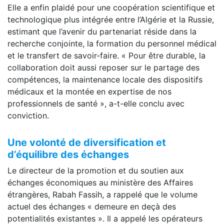
Elle a enfin plaidé pour une coopération scientifique et
technologique plus intégrée entre l’Algérie et la Russie,
estimant que l’avenir du partenariat réside dans la
recherche conjointe, la formation du personnel médical
et le transfert de savoir-faire. « Pour être durable, la
collaboration doit aussi reposer sur le partage des
compétences, la maintenance locale des dispositifs
médicaux et la montée en expertise de nos
professionnels de santé », a-t-elle conclu avec
conviction.
Une volonté de diversification et
d’équilibre des échanges
Le directeur de la promotion et du soutien aux
échanges économiques au ministère des Affaires
étrangères, Rabah Fassih, a rappelé que le volume
actuel des échanges « demeure en deçà des
potentialités existantes ». Il a appelé les opérateurs