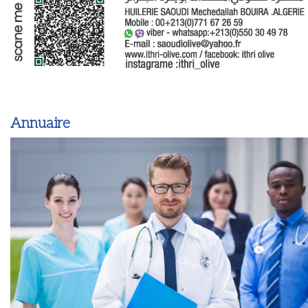
Annuaire