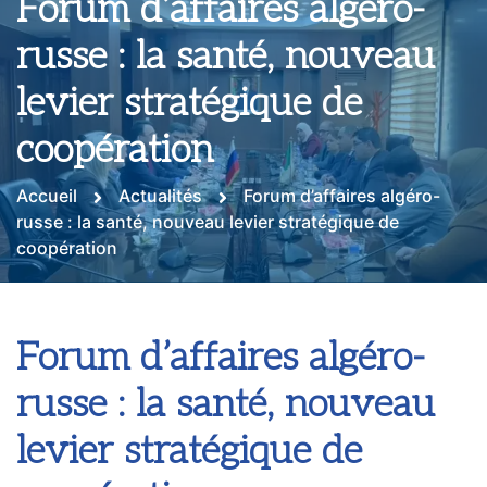
Forum d’affaires algéro-
russe : la santé, nouveau
levier stratégique de
coopération
Accueil
Actualités
Forum d’affaires algéro-
russe : la santé, nouveau levier stratégique de
coopération
Forum d’affaires algéro-
russe : la santé, nouveau
levier stratégique de