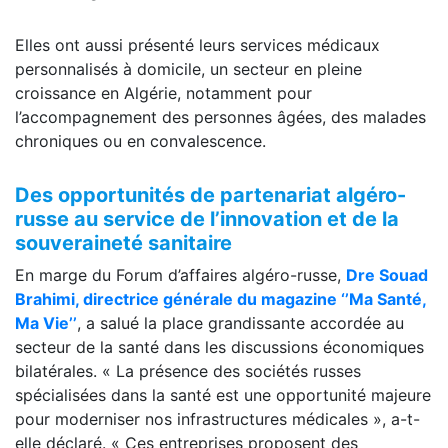
Elles ont aussi présenté leurs services médicaux
personnalisés à domicile, un secteur en pleine
croissance en Algérie, notamment pour
l’accompagnement des personnes âgées, des malades
chroniques ou en convalescence.
Des opportunités de partenariat algéro-
russe au service de l’innovation et de la
souveraineté sanitaire
En marge du Forum d’affaires algéro-russe,
Dre Souad
Brahimi, directrice générale du magazine ‘’Ma Santé,
Ma Vie’’
, a salué la place grandissante accordée au
secteur de la santé dans les discussions économiques
bilatérales. « La présence des sociétés russes
spécialisées dans la santé est une opportunité majeure
pour moderniser nos infrastructures médicales », a-t-
elle déclaré. « Ces entreprises proposent des