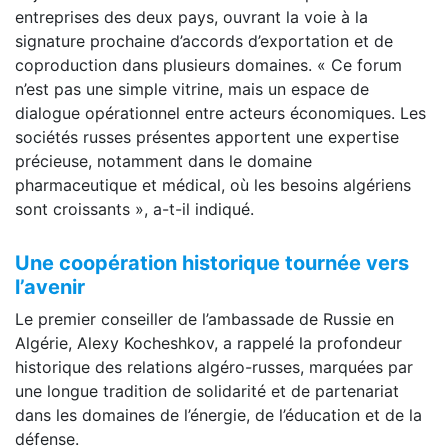
entreprises des deux pays, ouvrant la voie à la
signature prochaine d’accords d’exportation et de
coproduction dans plusieurs domaines. « Ce forum
n’est pas une simple vitrine, mais un espace de
dialogue opérationnel entre acteurs économiques. Les
sociétés russes présentes apportent une expertise
précieuse, notamment dans le domaine
pharmaceutique et médical, où les besoins algériens
sont croissants », a-t-il indiqué.
Une coopération historique tournée vers
l’avenir
Le premier conseiller de l’ambassade de Russie en
Algérie, Alexy Kocheshkov, a rappelé la profondeur
historique des relations algéro-russes, marquées par
une longue tradition de solidarité et de partenariat
dans les domaines de l’énergie, de l’éducation et de la
défense.