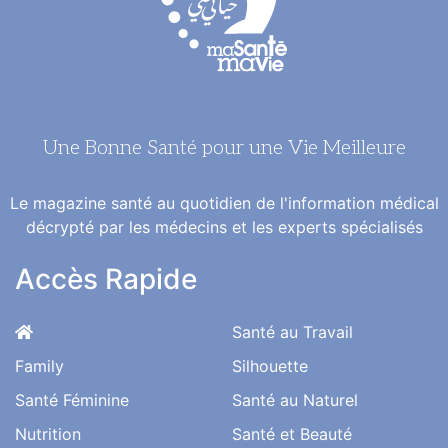
Une Bonne Santé pour une Vie Meilleure
Le magazine santé au quotidien de l'information médical
décrypté par les médecins et les experts spécialisés
Accès Rapide
Santé au Travail
Family
Silhouette
Santé Féminine
Santé au Naturel
Nutrition
Santé et Beauté