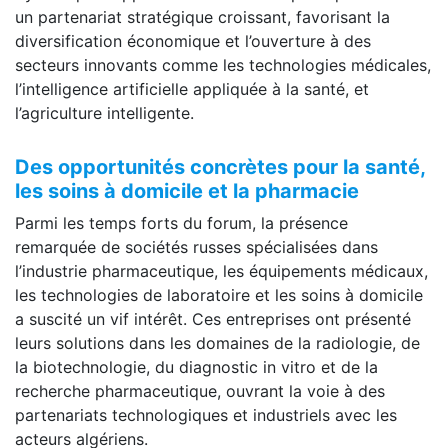
un partenariat stratégique croissant, favorisant la
diversification économique et l’ouverture à des
secteurs innovants comme les technologies médicales,
l’intelligence artificielle appliquée à la santé, et
l’agriculture intelligente.
Des opportunités concrètes pour la santé,
les soins à domicile et la pharmacie
Parmi les temps forts du forum, la présence
remarquée de sociétés russes spécialisées dans
l’industrie pharmaceutique, les équipements médicaux,
les technologies de laboratoire et les soins à domicile
a suscité un vif intérêt. Ces entreprises ont présenté
leurs solutions dans les domaines de la radiologie, de
la biotechnologie, du diagnostic in vitro et de la
recherche pharmaceutique, ouvrant la voie à des
partenariats technologiques et industriels avec les
acteurs algériens.