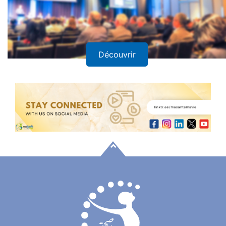
Découvrir