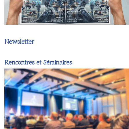
Newsletter
Rencontres et Séminaires