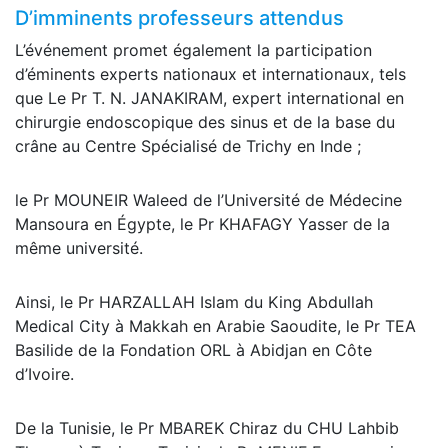
D’imminents professeurs attendus
L’événement promet également la participation
d’éminents experts nationaux et internationaux, tels
que Le Pr T. N. JANAKIRAM, expert international en
chirurgie endoscopique des sinus et de la base du
crâne au Centre Spécialisé de Trichy en Inde ;
le Pr MOUNEIR Waleed de l’Université de Médecine
Mansoura en Égypte, le Pr KHAFAGY Yasser de la
même université.
Ainsi, le Pr HARZALLAH Islam du King Abdullah
Medical City à Makkah en Arabie Saoudite, le Pr TEA
Basilide de la Fondation ORL à Abidjan en Côte
d’Ivoire.
De la Tunisie, le Pr MBAREK Chiraz du CHU Lahbib