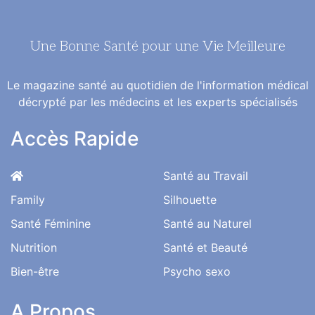
Une Bonne Santé pour une Vie Meilleure
Le magazine santé au quotidien de l'information médical
décrypté par les médecins et les experts spécialisés
Accès Rapide
Santé au Travail
Family
Silhouette
Santé Féminine
Santé au Naturel
Nutrition
Santé et Beauté
Bien-être
Psycho sexo
A Propos