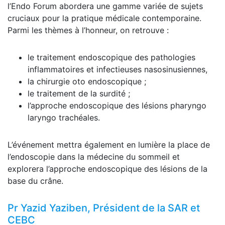
l’Endo Forum abordera une gamme variée de sujets
cruciaux pour la pratique médicale contemporaine.
Parmi les thèmes à l’honneur, on retrouve :
le traitement endoscopique des pathologies
inflammatoires et infectieuses nasosinusiennes,
la chirurgie oto endoscopique ;
le traitement de la surdité ;
l’approche endoscopique des lésions pharyngo
laryngo trachéales.
L’événement mettra également en lumière la place de
l’endoscopie dans la médecine du sommeil et
explorera l’approche endoscopique des lésions de la
base du crâne.
Pr Yazid Yaziben, Président de la SAR et
CEBC