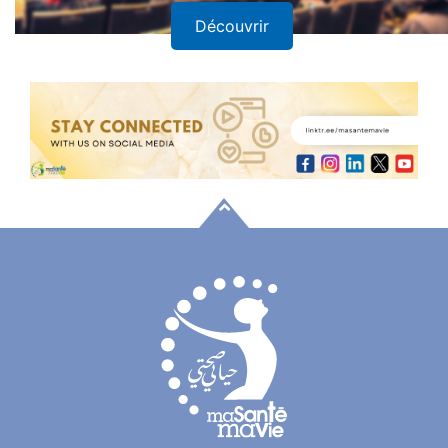
Découvrir