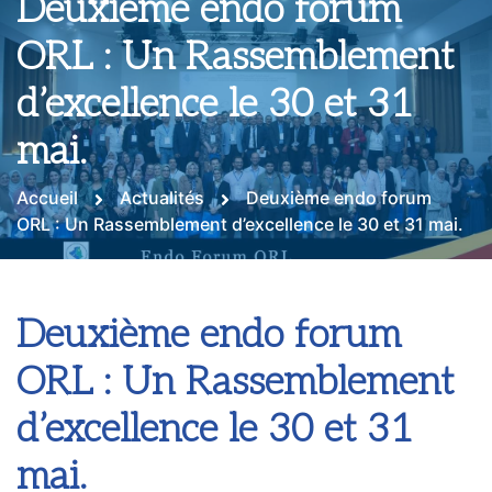
Deuxième endo forum
ORL : Un Rassemblement
d’excellence le 30 et 31
mai.
Accueil
Actualités
Deuxième endo forum
ORL : Un Rassemblement d’excellence le 30 et 31 mai.
Deuxième endo forum
ORL : Un Rassemblement
d’excellence le 30 et 31
mai.