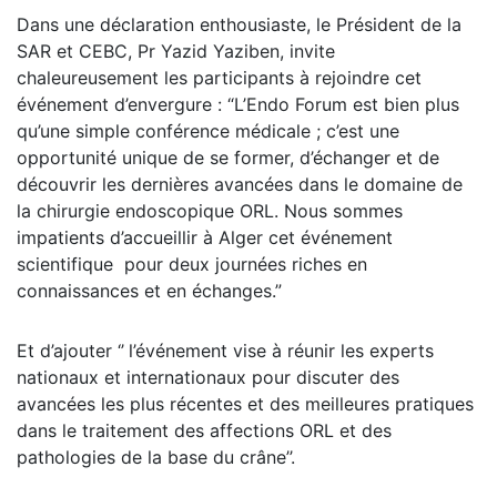
Dans une déclaration enthousiaste, le Président de la
SAR et CEBC, Pr Yazid Yaziben, invite
chaleureusement les participants à rejoindre cet
événement d’envergure : “L’Endo Forum est bien plus
qu’une simple conférence médicale ; c’est une
opportunité unique de se former, d’échanger et de
découvrir les dernières avancées dans le domaine de
la chirurgie endoscopique ORL. Nous sommes
impatients d’accueillir à Alger cet événement
scientifique pour deux journées riches en
connaissances et en échanges.”
Et d’ajouter ‘’
l’événement vise à réunir les experts
nationaux et internationaux pour discuter des
avancées les plus récentes et des meilleures pratiques
dans le traitement des affections ORL et des
pathologies de la base du crâne’’.