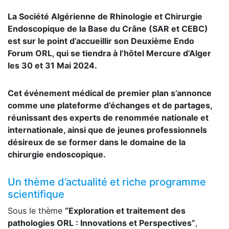
La Société Algérienne de Rhinologie et Chirurgie
Endoscopique de la Base du Crâne (SAR et CEBC)
est sur le point d’accueillir son Deuxième Endo
Forum ORL, qui se tiendra à l’hôtel Mercure d’Alger
les 30 et 31 Mai 2024.
Cet événement médical de premier plan s’annonce
comme une plateforme d’échanges et de partages,
réunissant des experts de renommée nationale et
internationale, ainsi que de jeunes professionnels
désireux de se former dans le domaine de la
chirurgie endoscopique.
Un thème d’actualité et riche programme
scientifique
Sous le thème
“Exploration et traitement des
pathologies ORL : Innovations et Perspectives”
,