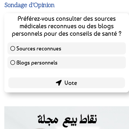
Sondage d'Opinion
Préférez-vous consulter des sources
médicales reconnues ou des blogs
personnels pour des conseils de santé ?
Sources reconnues
139 ( 73.16 % )
Blogs personnels
51 ( 26.84 % )