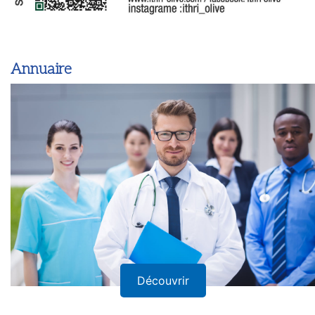
Annuaire
Découvrir