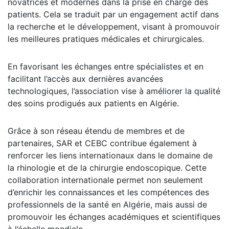
novatrices et modernes dans la prise en charge des
patients. Cela se traduit par un engagement actif dans
la recherche et le développement, visant à promouvoir
les meilleures pratiques médicales et chirurgicales.
En favorisant les échanges entre spécialistes et en
facilitant l’accès aux dernières avancées
technologiques, l’association vise à améliorer la qualité
des soins prodigués aux patients en Algérie.
Grâce à son réseau étendu de membres et de
partenaires, SAR et CEBC contribue également à
renforcer les liens internationaux dans le domaine de
la rhinologie et de la chirurgie endoscopique. Cette
collaboration internationale permet non seulement
d’enrichir les connaissances et les compétences des
professionnels de la santé en Algérie, mais aussi de
promouvoir les échanges académiques et scientifiques
à l’échelle mondiale.