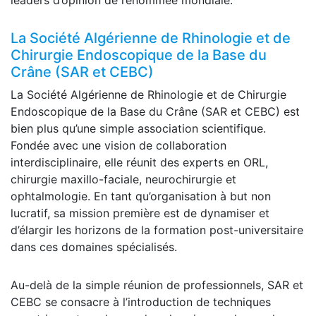
La Société Algérienne de Rhinologie et de
Chirurgie Endoscopique de la Base du
Crâne (SAR et CEBC)
La Société Algérienne de Rhinologie et de Chirurgie
Endoscopique de la Base du Crâne (SAR et CEBC) est
bien plus qu’une simple association scientifique.
Fondée avec une vision de collaboration
interdisciplinaire, elle réunit des experts en ORL,
chirurgie maxillo-faciale, neurochirurgie et
ophtalmologie. En tant qu’organisation à but non
lucratif, sa mission première est de dynamiser et
d’élargir les horizons de la formation post-universitaire
dans ces domaines spécialisés.
Au-delà de la simple réunion de professionnels, SAR et
CEBC se consacre à l’introduction de techniques