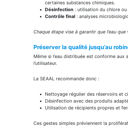
certaines substances chimiques.
Désinfection
: utilisation du chlore o
Contrôle final
: analyses microbiologiq
Chaque étape vise à garantir que l’eau que 
Préserver la qualité jusqu’au robin
Même si l’eau distribuée est conforme aux 
l’utilisateur.
La SEAAL recommande donc :
Nettoyage régulier des réservoirs et c
Désinfection avec des produits adaptés
Utilisation de récipients propres et fe
Ces gestes simples préviennent la proliféra