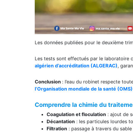
Les données publiées pour le deuxième trim
Les tests sont effectués par le laboratoire 
algérien d’accréditation (ALGERAC)
, garan
Conclusion
: l’eau du robinet respecte tout
l’Organisation mondiale de la santé (OMS)
Comprendre la chimie du traitemen
Coagulation et floculation
: ajout de 
Décantation
: les particules lourdes 
Filtration
: passage à travers du sable 