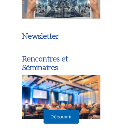
Newsletter
Rencontres et
Séminaires
Découvrir