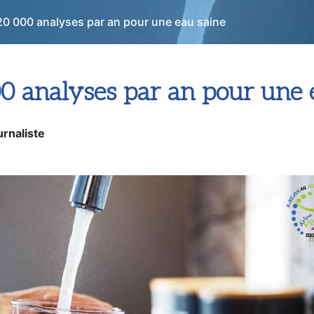
20 000 analyses par an pour une eau saine
0 analyses par an pour une 
rnaliste