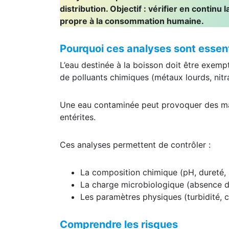
distribution. Objectif : vérifier en continu la
propre à la consommation humaine.
Pourquoi ces analyses sont essent
L’eau destinée à la boisson doit être exemp
de polluants chimiques (métaux lourds, nitr
Une eau contaminée peut provoquer des mala
entérites.
Ces analyses permettent de contrôler :
La composition chimique (pH, dureté,
La charge microbiologique (absence d’
Les paramètres physiques (turbidité, c
Comprendre les risques