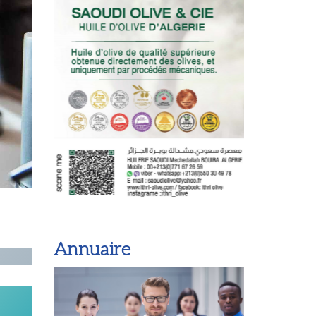
Annuaire