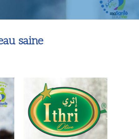
eau saine