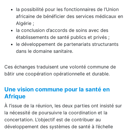
la possibilité pour les fonctionnaires de l’Union
africaine de bénéficier des services médicaux en
Algérie ;
la conclusion d’accords de soins avec des
établissements de santé publics et privés ;
le développement de partenariats structurants
dans le domaine sanitaire.
Ces échanges traduisent une volonté commune de
bâtir une coopération opérationnelle et durable.
Une vision commune pour la santé en
Afrique
À l’issue de la réunion, les deux parties ont insisté sur
la nécessité de poursuivre la coordination et la
concertation. L’objectif est de contribuer au
développement des systèmes de santé à l’échelle