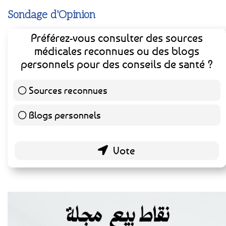
Sondage d'Opinion
Préférez-vous consulter des sources
médicales reconnues ou des blogs
personnels pour des conseils de santé ?
Sources reconnues
141 ( 73.44 % )
Blogs personnels
51 ( 26.56 % )