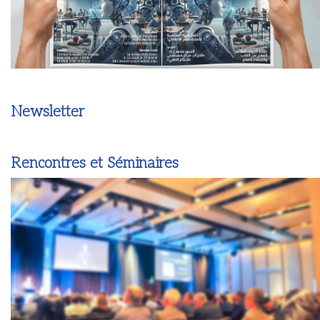
Newsletter
Rencontres et Séminaires