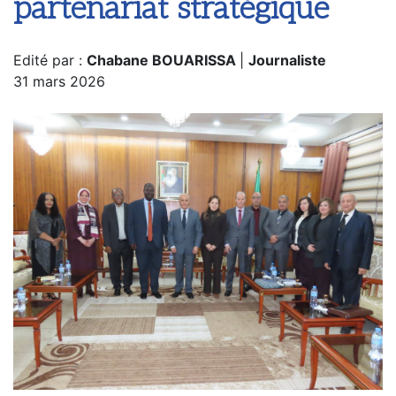
partenariat stratégique
Edité par :
Chabane BOUARISSA
|
Journaliste
31 mars 2026