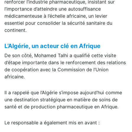
renforcer l’industrie pharmaceutique, insistant sur
l’importance d’atteindre une autosuffisance
médicamenteuse à l’échelle africaine, un levier
essentiel pour consolider la sécurité sanitaire du
continent.
L’Algérie, un acteur clé en Afrique
De son côté, Mohamed Talhi a qualifié cette visite
d’étape importante dans le renforcement des relations
de coopération avec la Commission de l’Union
africaine.
Il a rappelé que l’Algérie s’impose aujourd’hui comme
une destination stratégique en matière de soins de
santé et de production pharmaceutique en Afrique.
Le responsable a également mis en avant :