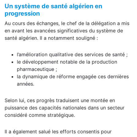
Un système de santé algérien en
progression
Au cours des échanges, le chef de la délégation a mis
en avant les avancées significatives du système de
santé algérien. Il a notamment souligné :
l’amélioration qualitative des services de santé ;
le développement notable de la production
pharmaceutique ;
la dynamique de réforme engagée ces dernières
années.
Selon lui, ces progrès traduisent une montée en
puissance des capacités nationales dans un secteur
considéré comme stratégique.
Il a également salué les efforts consentis pour