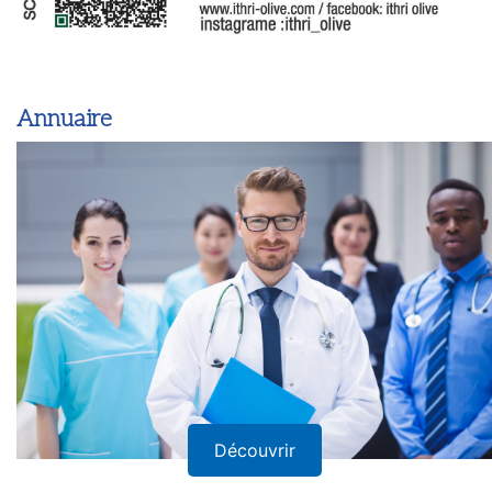
Annuaire
Découvrir