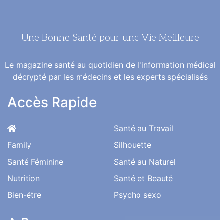
Une Bonne Santé pour une Vie Meilleure
Le magazine santé au quotidien de l'information médical
décrypté par les médecins et les experts spécialisés
Accès Rapide
Santé au Travail
Family
Silhouette
Santé Féminine
Santé au Naturel
Nutrition
Santé et Beauté
Bien-être
Psycho sexo