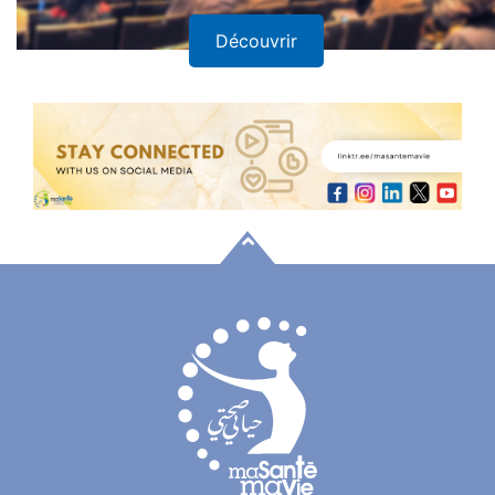
Découvrir