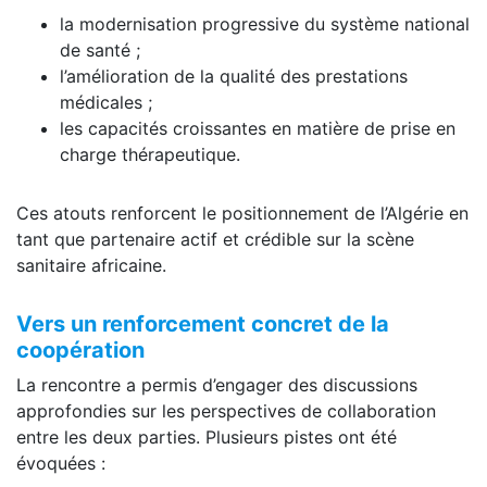
la modernisation progressive du système national
de santé ;
l’amélioration de la qualité des prestations
médicales ;
les capacités croissantes en matière de prise en
charge thérapeutique.
Ces atouts renforcent le positionnement de l’Algérie en
tant que partenaire actif et crédible sur la scène
sanitaire africaine.
Vers un renforcement concret de la
coopération
La rencontre a permis d’engager des discussions
approfondies sur les perspectives de collaboration
entre les deux parties. Plusieurs pistes ont été
évoquées :