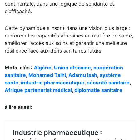
continentale, dans une logique de solidarité et
d’efficacité.
Cette dynamique s’inscrit dans une vision plus large :
renforcer les capacités africaines en matière de santé,
améliorer l’accès aux soins et garantir une meilleure
résilience face aux défis sanitaires futurs.
Mots-clés :
Algérie
,
Union africaine
,
coopération
sanitaire
,
Mohamed Talhi
,
Adamu Isah
,
système
santé
,
industrie pharmaceutique
,
sécurité sanitaire
,
Afrique partenariat médical
,
diplomatie sanitaire
à lire aussi: