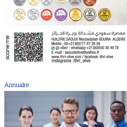
Annuaire