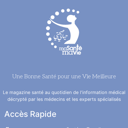
Une Bonne Santé pour une Vie Meilleure
Le magazine santé au quotidien de l'information médical
décrypté par les médecins et les experts spécialisés