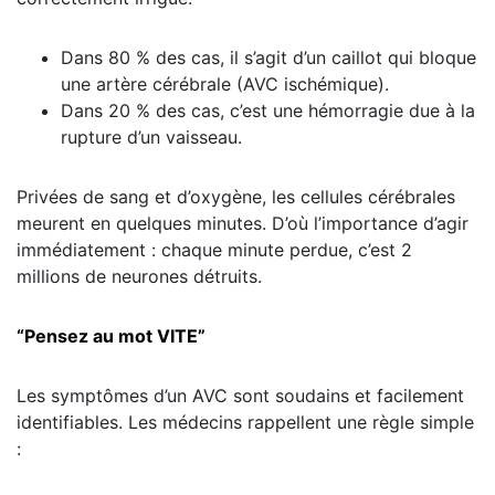
Dans 80 % des cas, il s’agit d’un caillot qui bloque
une artère cérébrale (AVC ischémique).
Dans 20 % des cas, c’est une hémorragie due à la
rupture d’un vaisseau.
Privées de sang et d’oxygène, les cellules cérébrales
meurent en quelques minutes. D’où l’importance d’agir
immédiatement : chaque minute perdue, c’est 2
millions de neurones détruits.
“Pensez au mot VITE”
Les symptômes d’un AVC sont soudains et facilement
identifiables. Les médecins rappellent une règle simple
: