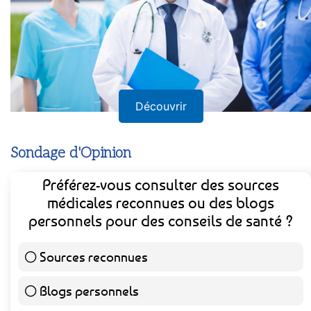
Découvrir
Sondage d'Opinion
Préférez-vous consulter des sources
médicales reconnues ou des blogs
personnels pour des conseils de santé ?