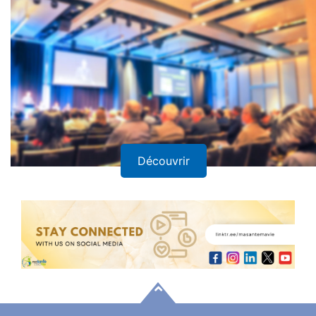
Rencontres et Séminaires
Découvrir