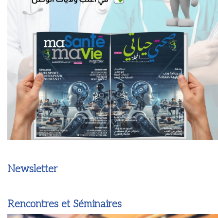
Newsletter