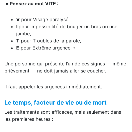
« Pensez au mot VITE :
V
pour Visage paralysé,
I
pour Impossibilité de bouger un bras ou une
jambe,
T
pour Troubles de la parole,
E
pour Extrême urgence. »
Une personne qui présente l’un de ces signes — même
brièvement — ne doit jamais aller se coucher.
Il faut appeler les urgences immédiatement.
Le temps, facteur de vie ou de mort
Les traitements sont efficaces, mais seulement dans
les premières heures :