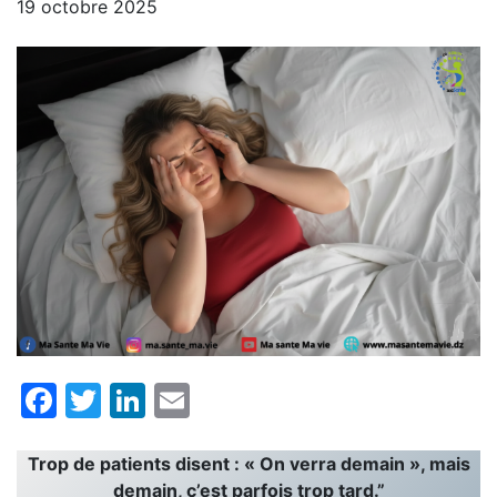
19 octobre 2025
Facebook
Twitter
LinkedIn
Email
Trop de patients disent : « On verra demain », mais
demain, c’est parfois trop tard.”