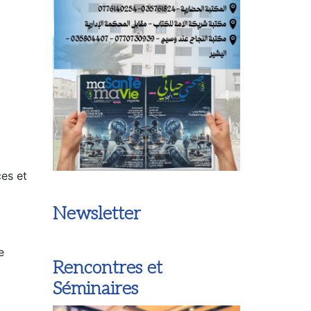
es et
Newsletter
e
Rencontres et
Séminaires