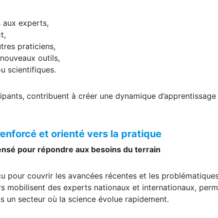
s aux experts,
t,
tres praticiens,
 nouveaux outils,
u scientifiques.
cipants, contribuent à créer une dynamique d’apprentissage
enforcé et orienté vers la pratique
ensé pour répondre aux besoins du terrain
 pour couvrir les avancées récentes et les problématiques
ers mobilisent des experts nationaux et internationaux, perm
ns un secteur où la science évolue rapidement.