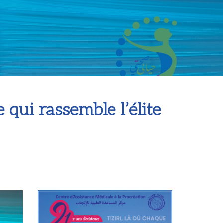
qui rassemble l’élite