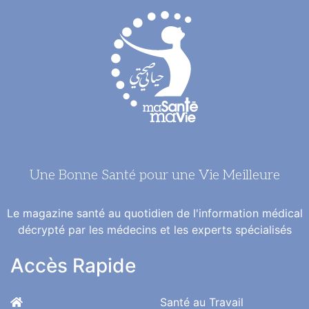
Une Bonne Santé pour une Vie Meilleure
Le magazine santé au quotidien de l'information médical
décrypté par les médecins et les experts spécialisés
Accès Rapide
Santé au Travail