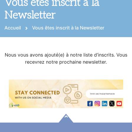
Vous êtes inscrit à la
Newsletter
Accueil
Vous êtes inscrit à la Newsletter
Nous vous avons ajouté(e) à notre liste d’inscrits. Vous
recevrez notre prochaine newsletter.