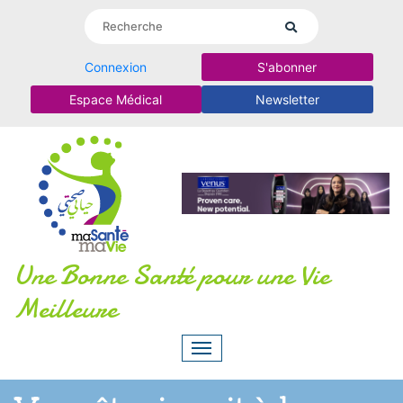
Connexion
S'abonner
Espace Médical
Newsletter
Une Bonne Santé pour une Vie
Meilleure