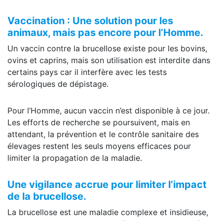
Vaccination : Une solution pour les
animaux, mais pas encore pour l’Homme.
Un vaccin contre la brucellose existe pour les bovins,
ovins et caprins, mais son utilisation est interdite dans
certains pays car il interfère avec les tests
sérologiques de dépistage.
Pour l’Homme, aucun vaccin n’est disponible à ce jour.
Les efforts de recherche se poursuivent, mais en
attendant, la prévention et le contrôle sanitaire des
élevages restent les seuls moyens efficaces pour
limiter la propagation de la maladie.
Une vigilance accrue pour limiter l’impact
de la brucellose.
La brucellose est une maladie complexe et insidieuse,