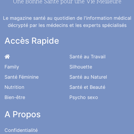
Une Bonne Santé pour une Vie Meilleure
Le magazine santé au quotidien de l'information médical
décrypté par les médecins et les experts spécialisés
Accès Rapide
Santé au Travail
Family
Silhouette
Santé Féminine
Santé au Naturel
Nutrition
Santé et Beauté
Bien-être
Psycho sexo
A Propos
Confidentialité