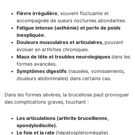
Fièvre irrégulière
, souvent fluctuante et
accompagnée de sueurs nocturnes abondantes.
Fatigue intense (asthénie) et perte de poids
inexpliquée.
Douleurs musculaires et articulaires,
pouvant
évoluer en arthrites chroniques.
Maux de tête et troubles neurologiques
dans les
formes avancées.
Symptômes digestifs
(nausées, vomissements,
douleurs abdominales) dans certains cas.
Dans les formes sévères, la brucellose peut provoquer
des complications graves, touchant :
Les articulations (arthrite brucellienne,
spondylodiscite).
Le foie et la rate
(hépatosplénomégalie).