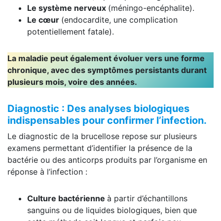
Le système nerveux
(méningo-encéphalite).
Le cœur
(endocardite, une complication
potentiellement fatale).
La maladie peut également évoluer vers une forme
chronique, avec des symptômes persistants durant
plusieurs mois, voire des années.
Diagnostic : Des analyses biologiques
indispensables pour confirmer l’infection.
Le diagnostic de la brucellose repose sur plusieurs
examens permettant d’identifier la présence de la
bactérie ou des anticorps produits par l’organisme en
réponse à l’infection :
Culture bactérienne
à partir d’échantillons
sanguins ou de liquides biologiques, bien que