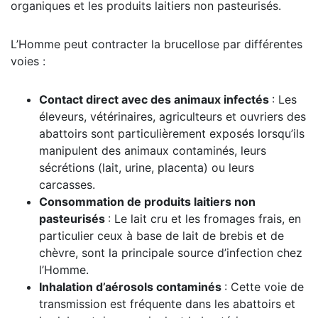
organiques et les produits laitiers non pasteurisés.
L’Homme peut contracter la brucellose par différentes
voies :
Contact direct avec des animaux infectés
: Les
éleveurs, vétérinaires, agriculteurs et ouvriers des
abattoirs sont particulièrement exposés lorsqu’ils
manipulent des animaux contaminés, leurs
sécrétions (lait, urine, placenta) ou leurs
carcasses.
Consommation de produits laitiers non
pasteurisés
: Le lait cru et les fromages frais, en
particulier ceux à base de lait de brebis et de
chèvre, sont la principale source d’infection chez
l’Homme.
Inhalation d’aérosols contaminés
: Cette voie de
transmission est fréquente dans les abattoirs et