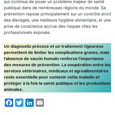
qui continue de poser un problème majeur de santé
publique dans de nombreuses régions du monde. Sa
prévention repose principalement sur un contrôle strict
des élevages, une meilleure hygiène alimentaire, et une
prise de conscience accrue des risques chez les
professionnels exposés.
Un diagnostic précoce et un traitement rigoureux
permettent de limiter les complications graves, mais
l’absence de vaccin humain renforce l’importance
des mesures de prévention. La coopération entre les
services vétérinaires, médicaux et agroalimentaires
reste essentielle pour contenir cette maladie et
protéger à la fois la santé publique et les productions
animales.
Facebook
Twitter
LinkedIn
Email