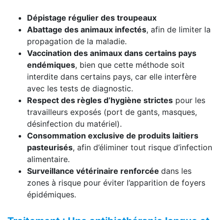
Dépistage régulier des troupeaux
Abattage des animaux infectés
, afin de limiter la
propagation de la maladie.
Vaccination des animaux dans certains pays
endémiques
, bien que cette méthode soit
interdite dans certains pays, car elle interfère
avec les tests de diagnostic.
Respect des règles d’hygiène strictes
pour les
travailleurs exposés (port de gants, masques,
désinfection du matériel).
Consommation exclusive de produits laitiers
pasteurisés
, afin d’éliminer tout risque d’infection
alimentaire.
Surveillance vétérinaire renforcée
dans les
zones à risque pour éviter l’apparition de foyers
épidémiques.