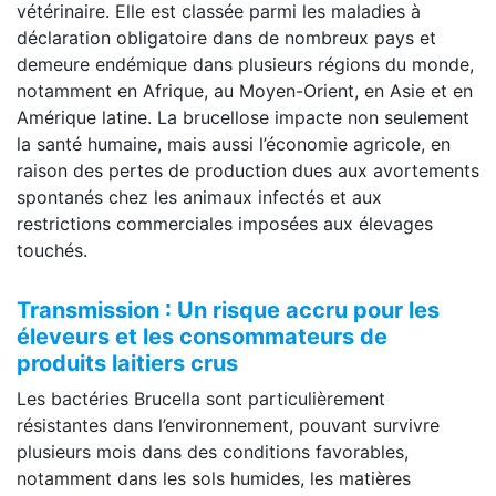
vétérinaire. Elle est classée parmi les maladies à
déclaration obligatoire dans de nombreux pays et
demeure endémique dans plusieurs régions du monde,
notamment en Afrique, au Moyen-Orient, en Asie et en
Amérique latine. La brucellose impacte non seulement
la santé humaine, mais aussi l’économie agricole, en
raison des pertes de production dues aux avortements
spontanés chez les animaux infectés et aux
restrictions commerciales imposées aux élevages
touchés.
Transmission : Un risque accru pour les
éleveurs et les consommateurs de
produits laitiers crus
Les bactéries Brucella sont particulièrement
résistantes dans l’environnement, pouvant survivre
plusieurs mois dans des conditions favorables,
notamment dans les sols humides, les matières